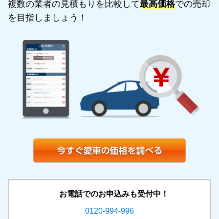
複数の業者の見積もりを比較して
最高価格
での売却
を目指しましょう！
お電話でのお申込みも受付中！
0120-994-996