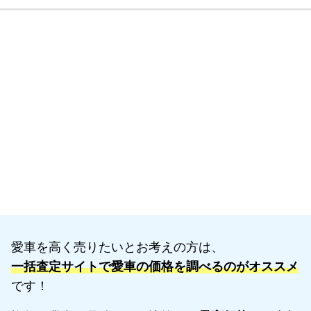
愛車を高く売りたいとお考えの方は、
一括査定サイトで愛車の価格を調べるのがオススメ
です！