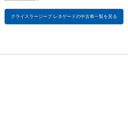
クライスラージープ レネゲードの中古車一覧を見る