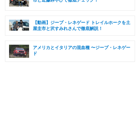
市と近藤みやびで徹底チェック！
【動画】ジープ・レネゲード トレイルホークを土
屋圭市と沢すみれさんで徹底解説！
アメリカとイタリアの混血種 〜ジープ・レネゲー
ド