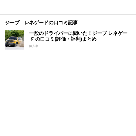
ジープ レネゲードの口コミ記事
一般のドライバーに聞いた！ジープ レネゲー
ド の口コミ(評価・評判)まとめ
輸入車