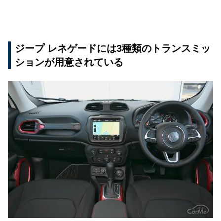
ジープ レネゲードには3種類のトランスミッ
ションが用意されている