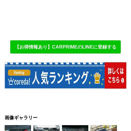
【お得情報あり】CARPRIMEのLINEに登録する
画像ギャラリー