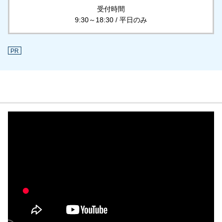
受付時間
9:30～18:30 / 平日のみ
PR