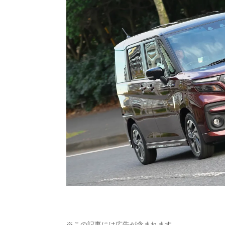
※この記事には広告が含まれます