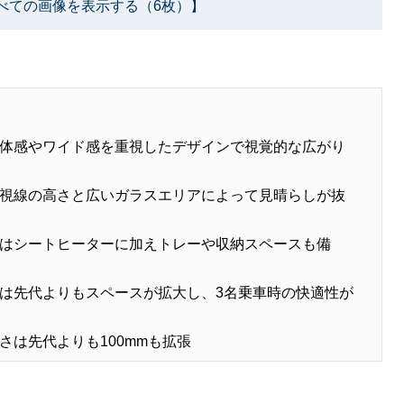
べての画像を表示する（6枚）】
体感やワイド感を重視したデザインで視覚的な広がり
視線の高さと広いガラスエリアによって見晴らしが抜
はシートヒーターに加えトレーや収納スペースも備
は先代よりもスペースが拡大し、3名乗車時の快適性が
さは先代よりも100mmも拡張