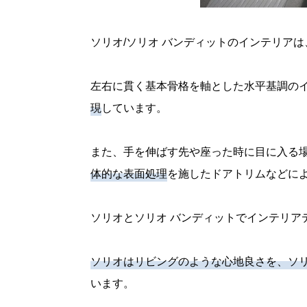
ソリオ/ソリオ バンディットのインテリアは
左右に貫く基本骨格を軸とした水平基調の
現
しています。
また、手を伸ばす先や座った時に目に入る
体的な表面処理
を施したドアトリムなどに
ソリオとソリオ バンディットでインテリア
ソリオはリビングのような心地良さを、ソリ
います。