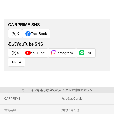
CARPRIME SNS
X
FaceBook
公式YouTube SNS
X
YouTube
Instagram
LINE
TikTok
カーライフを楽しむ全ての人に クルマ情報マガジン
CARPRIME
カスタムCarMe
運営会社
お問い合わせ