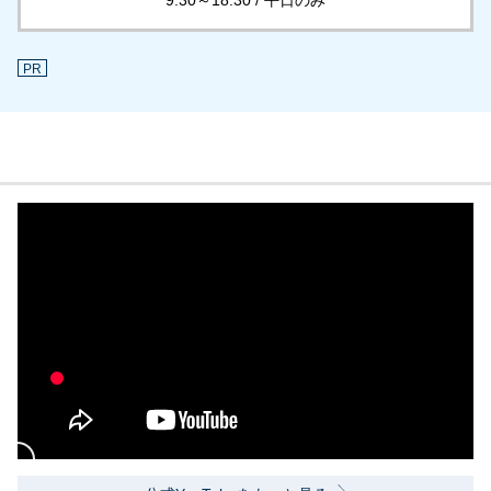
9:30～18:30 / 平日のみ
PR