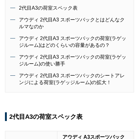
2代目A3の荷室スペック表
アウディ 2代目A3 スポーツバックとはどんなク
ルマなのか
アウディ 2代目A3 スポーツバックの荷室(ラゲッ
ジルーム)はどのくらいの容量があるの？
アウディ 2代目A3 スポーツバックの荷室(ラゲッ
ジルーム)の使い勝手
アウディ 2代目A3 スポーツバックのシートアレ
ンジによる荷室(ラゲッジルーム)の拡大！
2代目A3の荷室スペック表
アウディ A3スポーツバック