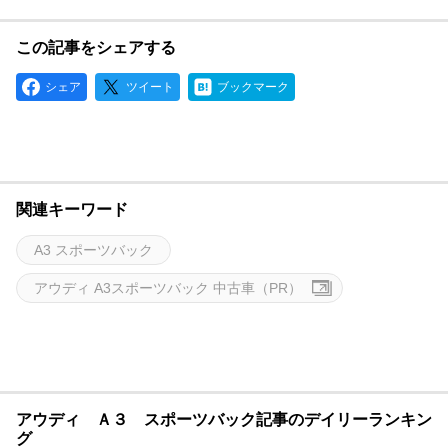
この記事をシェアする
シェア
ツイート
ブックマーク
関連キーワード
A3 スポーツバック
アウディ A3スポーツバック 中古車（PR）
アウディ Ａ３ スポーツバック記事のデイリーランキン
グ