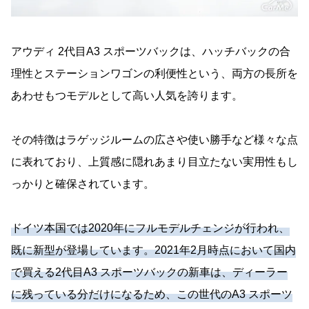
アウディ 2代目A3 スポーツバックは、ハッチバックの合
理性とステーションワゴンの利便性という、両方の長所を
あわせもつモデルとして高い人気を誇ります。
その特徴はラゲッジルームの広さや使い勝手など様々な点
に表れており、上質感に隠れあまり目立たない実用性もし
っかりと確保されています。
ドイツ本国では2020年にフルモデルチェンジが行われ、
既に新型が登場しています。2021年2月時点において国内
で買える2代目A3 スポーツバックの新車は、ディーラー
に残っている分だけになるため、この世代のA3 スポーツ