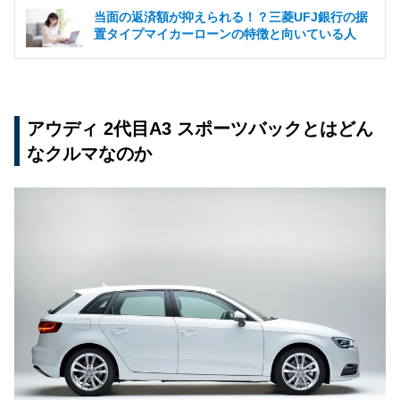
当面の返済額が抑えられる！？三菱UFJ銀行の据
置タイプマイカーローンの特徴と向いている人
アウディ 2代目A3 スポーツバックとはどん
なクルマなのか