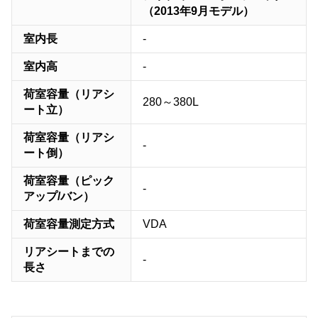
（2013年9月モデル）
室内長
-
室内高
-
荷室容量（リアシ
280～380L
ート立）
荷室容量（リアシ
-
ート倒）
荷室容量（ピック
-
アップ/バン）
荷室容量測定方式
VDA
リアシートまでの
-
長さ