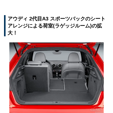
アウディ 2代目A3 スポーツバックのシート
アレンジによる荷室(ラゲッジルーム)の拡
大！