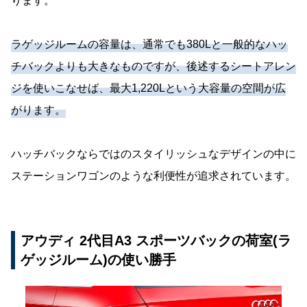
ります。
ラゲッジルームの容量は、通常でも380Lと一般的なハッ
チバックよりも大きなものですが、後述するシートアレン
ジを使いこなせば、最大1,220Lという大容量の空間が広
がります。
ハッチバックならではのスタイリッシュなデザインの中に
ステーションワゴンのような利便性が追求されています。
アウディ 2代目A3 スポーツバックの荷室(ラ
ゲッジルーム)の使い勝手