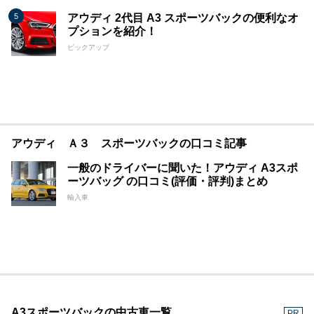
アウディ 2代目 A3 スポーツバックの便利なオ
プションを紹介！
ピックアップ
アウディ Ａ３ スポーツバックの口コミ記事
一般のドライバーに聞いた！アウディ A3スポ
ーツバッグ の口コミ(評価・評判)まとめ
輸入車
A3スポーツバックの中古車一覧
PR