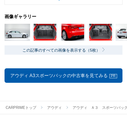
画像ギャラリー
この記事のすべての画像を表示する（5枚）
アウディ A3スポーツバックの中古車を見てみる
PR
CARPRIMEトップ
アウディ
アウディ Ａ３ スポーツバッ