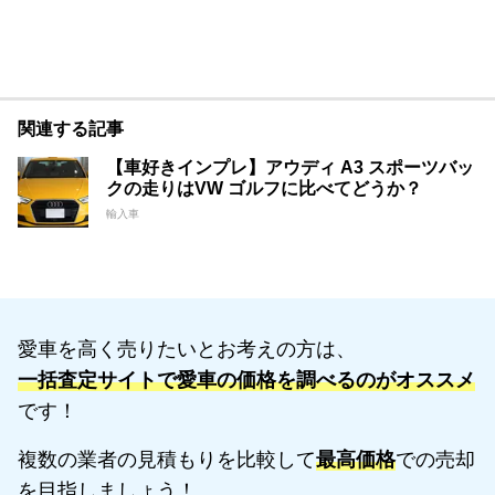
関連する記事
【車好きインプレ】アウディ A3 スポーツバッ
クの走りはVW ゴルフに比べてどうか？
輸入車
愛車を高く売りたいとお考えの方は、
一括査定サイトで愛車の価格を調べるのがオススメ
です！
複数の業者の見積もりを比較して
最高価格
での売却
を目指しましょう！