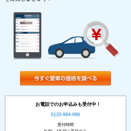
お電話でのお申込みも受付中！
0120-994-996
受付時間