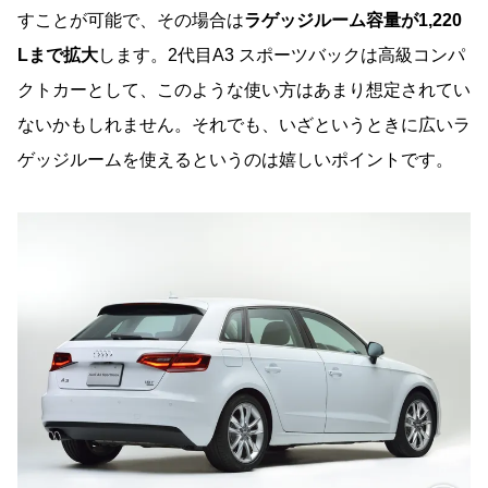
すことが可能で、その場合は
ラゲッジルーム容量が1,220
Lまで拡大
します。2代目A3 スポーツバックは高級コンパ
クトカーとして、このような使い方はあまり想定されてい
ないかもしれません。それでも、いざというときに広いラ
ゲッジルームを使えるというのは嬉しいポイントです。