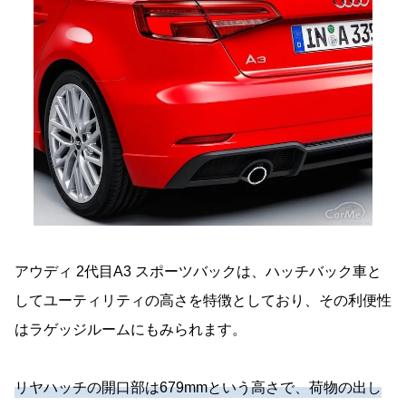
アウディ 2代目A3 スポーツバックは、ハッチバック車と
してユーティリティの高さを特徴としており、その利便性
はラゲッジルームにもみられます。
リヤハッチの開口部は679mmという高さで、荷物の出し