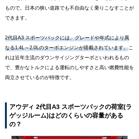
もので。日本の狭い道路でも不自由なく乗りこなすことが
できます。
2代目A3 スポーツバックには、グレードや年式により異
なる1.4L～2.0Lのターボエンジンが搭載されています。
こ
れは近年主流のダウンサイジングターボといわれるもの
で、豊かなトルクによる運転のしやすさと高い燃費性能を
両立させているのが特徴です。
アウディ 2代目A3 スポーツバックの荷室(ラ
ゲッジルーム)はどのくらいの容量がある
の？