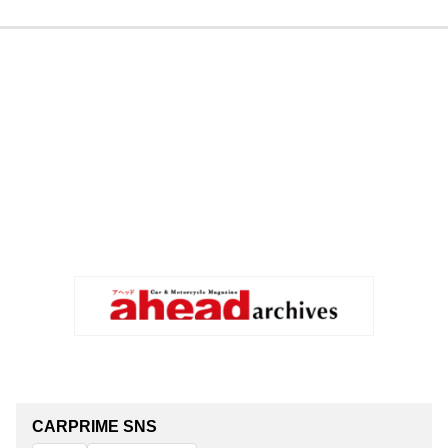
CARPRIME SNS