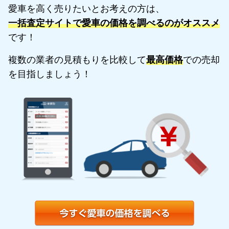
愛車を高く売りたいとお考えの方は、
一括査定サイトで愛車の価格を調べるのがオススメ
です！
複数の業者の見積もりを比較して
最高価格
での売却
を目指しましょう！