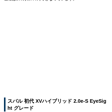
スバル 初代 XVハイブリッド 2.0e-S EyeSig
ht グレード