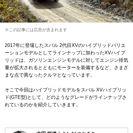
※この記事には広告が含まれます
2017年に登場したスバル 2代目XVのハイブリッドバリエ
ーションモデルとしてラインナップに加わったXVハイブ
リッドは、ガソリンエンジンモデルに対してエンジン排気
量が拡大されるとともにモーターを装備するなど、さまざ
まな点で異なったクルマとなっています。
そこで今回はハイブリッドモデルをスバル XVハイブリッ
ド(GTE型)として、どのようなグレードがラインナップさ
れているのかを紹介していきます。