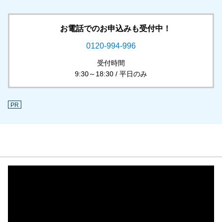
お電話でのお申込みも受付中！
0120-994-996
受付時間
9:30～18:30 / 平日のみ
PR