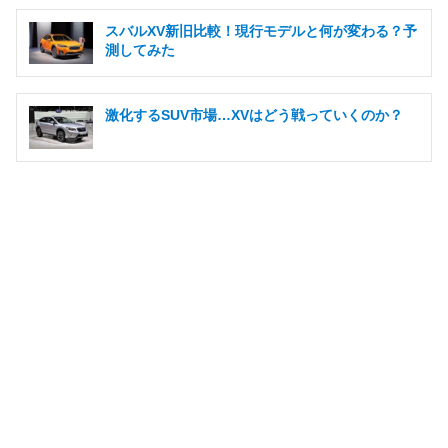
スバルXV新旧比較！現行モデルと何が変わる？予
測してみた
激化するSUV市場…XVはどう戦っていくのか？