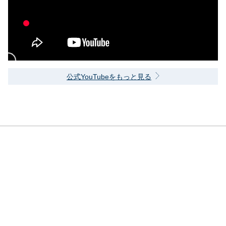
公式YouTubeをもっと見る