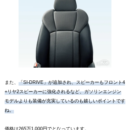
また、
「SI-DRIVE」が追加され、スピーカーもフロント4
+リヤ2スピーカーに強化されるなど、ガソリンエンジン
モデルよりも装備が充実しているのも嬉しいポイントです
ね。
価格は265万1,000円でとなっています。