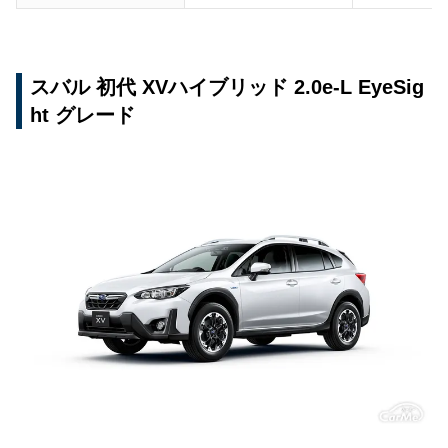
スバル 初代 XVハイブリッド 2.0e-L EyeSig
ht グレード