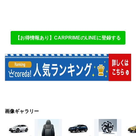
【お得情報あり】CARPRIMEのLINEに登録する
画像ギャラリー