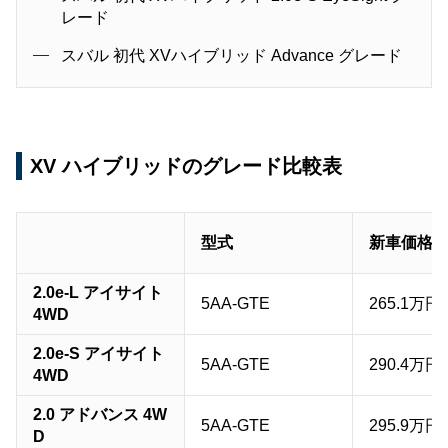
レード
スバル 初代 XVハイブリッド Advance グレード
XV ハイブリッドのグレード比較表
型式
新車価格
2.0e-L アイサイト
5AA-GTE
265.1万円
4WD
2.0e-S アイサイト
5AA-GTE
290.4万円
4WD
2.0 アドバンス 4W
5AA-GTE
295.9万円
D