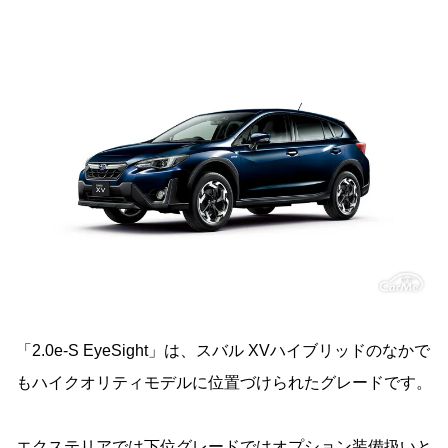
「2.0e-S EyeSight」は、スバル XVハイブリッドのなかで
もハイクオリティモデルに位置づけられたグレードです。
エクステリアでは下位グレードではオプション装備扱いと