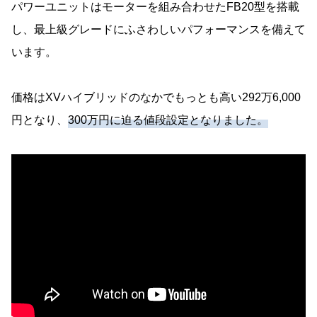
パワーユニットはモーターを組み合わせたFB20型を搭載
し、最上級グレードにふさわしいパフォーマンスを備えて
います。
価格はXVハイブリッドのなかでもっとも高い292万6,000
円となり、
300万円に迫る値段設定となりました。