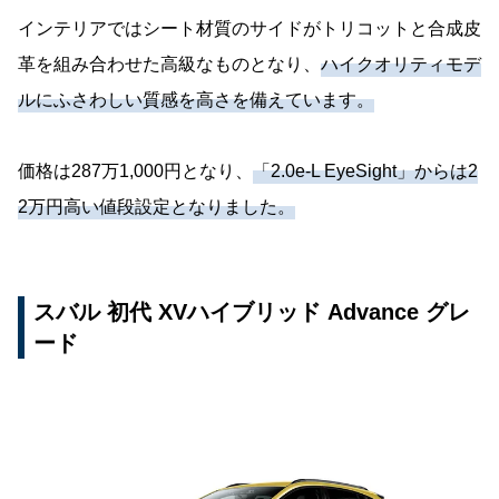
インテリアではシート材質のサイドがトリコットと合成皮
革を組み合わせた高級なものとなり、
ハイクオリティモデ
ルにふさわしい質感を高さを備えています。
価格は287万1,000円となり、
「2.0e-L EyeSight」からは2
2万円高い値段設定となりました。
スバル 初代 XVハイブリッド Advance グレ
ード