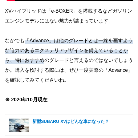
XVハイブリッドは「e-BOXER」を搭載するなどガソリン
エンジンモデルにはない魅力が詰まっています。
なかでも
「Advance」は他のグレードとは一線を画すよう
な迫力のあるエクステリアデザインを備えていることか
ら、特におすすめ
のグレードと言えるのではないでしょう
か。購入を検討する際には、ぜひ一度実際の「Advance」
を確認してみてくださいね。
※ 2020年10月現在
新型SUBARU XVはどんな車になった？