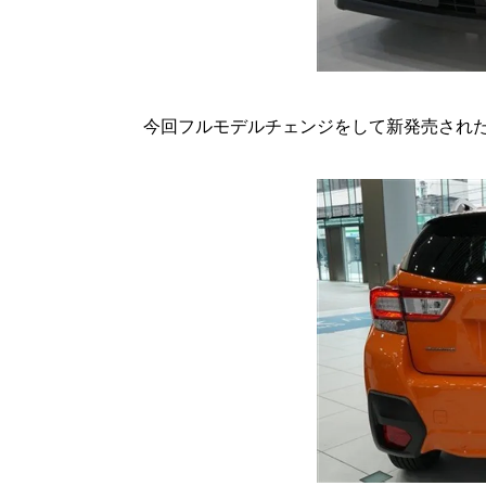
今回フルモデルチェンジをして新発売された