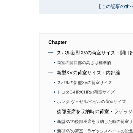
【この記事のす
Chapter
スバル新型XVの荷室サイズ：開口
荷室の開口部の高さは標準的
新型XVの荷室サイズ：内部編
スバルの新型XVの荷室サイズ
トヨタC-HR/CHRの荷室サイズ
ホンダ ヴェゼル/ベゼルの荷室サイズ
後部座席を収納時の荷室・ラゲッジ
新型XVの後部座席を収納した時の荷室
新型XVの荷室・ラゲッジスペースの段差