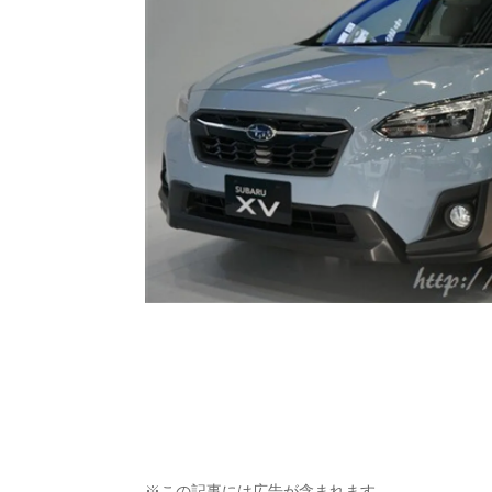
※この記事には広告が含まれます