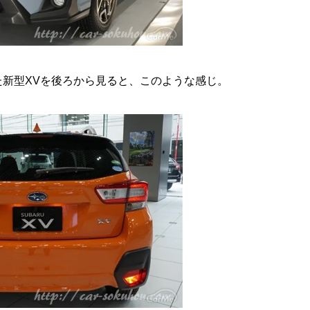
新型XVを後ろから見ると、このような感じ。