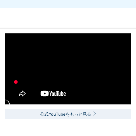
公式YouTubeをもっと見る