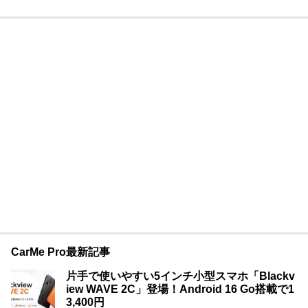
CarMe Pro最新記事
片手で使いやすい5インチ小型スマホ「Blackv
iew WAVE 2C」登場！Android 16 Go搭載で1
3,400円