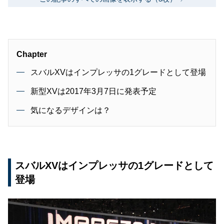
Chapter
スバルXVはインプレッサの1グレードとして登場
新型XVは2017年3月7日に発表予定
気になるデザインは？
スバルXVはインプレッサの1グレードとして
登場