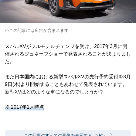
※この記事には広告が含まれます
スバルXVがフルモデルチェンジを受け、2017年3月に開
催されるジュネーブショーで発表されることが決まりまし
た。
また日本国内における新型スバルXVの先行予約受付を3月
9日(木)より開始することもあわせて発表されています。
新型XVはどのような車になるのでしょうか？
※ 2017年1月時点
この記事のすべての画像を表示する（3枚）