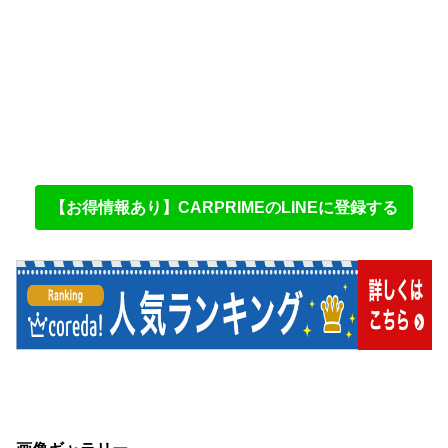
【お得情報あり】CARPRIMEのLINEに登録する