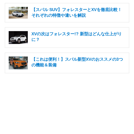
【スバル SUV】フォレスターとXVを徹底比較！
それぞれの特徴や違いを解説
XVの次はフォレスター!? 新型はどんな仕上がり
に？
【これは便利！】スバル新型XVのおススメの3つ
の機能＆装備