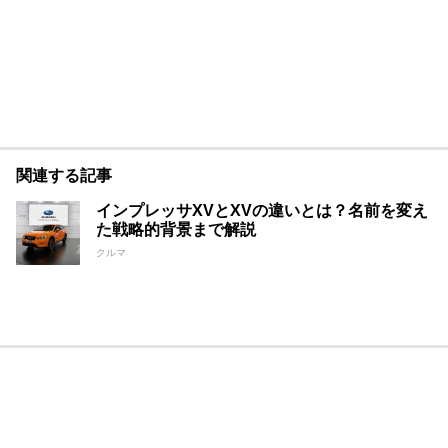
関連する記事
インプレッサXVとXVの違いとは？名前を変え
た戦略的背景まで解説
クルマ