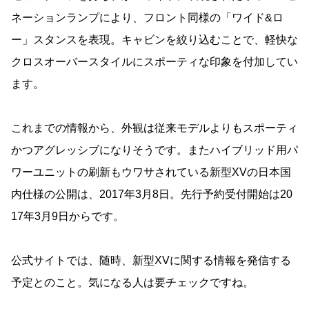
ネーションランプにより、フロント同様の「ワイド&ロ
ー」スタンスを表現。キャビンを絞り込むことで、軽快な
クロスオーバースタイルにスポーティな印象を付加してい
ます。
これまでの情報から、外観は従来モデルよりもスポーティ
かつアグレッシブになりそうです。またハイブリッド用パ
ワーユニットの刷新もウワサされている新型XVの日本国
内仕様の公開は、2017年3月8日。先行予約受付開始は20
17年3月9日からです。
公式サイトでは、随時、新型XVに関する情報を発信する
予定とのこと。気になる人は要チェックですね。