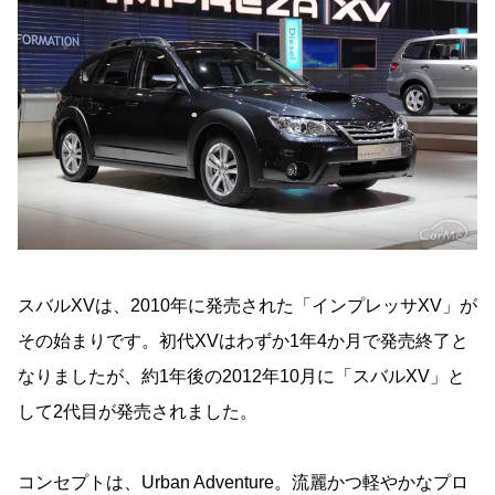
スバルXVは、2010年に発売された「インプレッサXV」が
その始まりです。初代XVはわずか1年4か月で発売終了と
なりましたが、約1年後の2012年10月に「スバルXV」と
して2代目が発売されました。
コンセプトは、Urban Adventure。流麗かつ軽やかなプロ