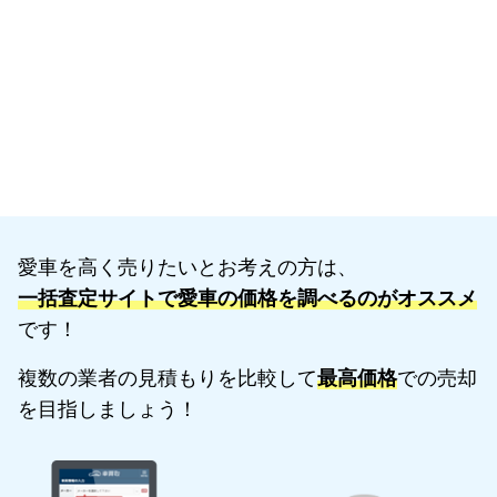
愛車を高く売りたいとお考えの方は、
一括査定サイトで愛車の価格を調べるのがオススメ
です！
複数の業者の見積もりを比較して
最高価格
での売却
を目指しましょう！