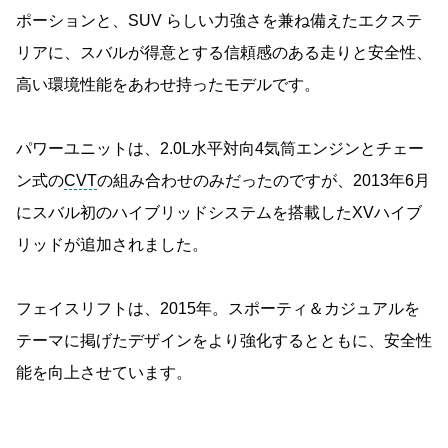
ポーションと、SUV らしい力強さを兼ね備えたエクステ
リアに、スバルが得意とする信頼感のある走りと安全性、
高い環境性能をあわせ持ったモデルです。
パワーユニットは、2.0L水平対向4気筒エンジンとチェー
ン式の
CVT
の組み合わせのみだったのですが、2013年6月
にスバル初のハイブリッドシステムを搭載したXVハイブ
リッドが追加されました。
フェイスリフトは、2015年。スポーティ＆カジュアルを
テーマに掲げたデザインをより強化するとともに、安全性
能を向上させています。