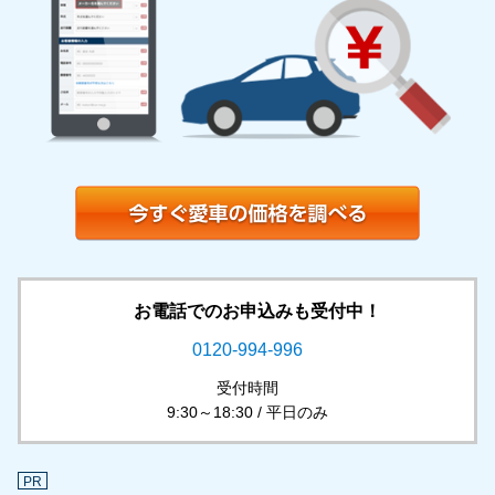
お電話でのお申込みも受付中！
0120-994-996
受付時間
9:30～18:30 / 平日のみ
PR