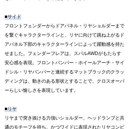
■サイド
フロントフェンダーからドアパネル・リヤショルダーまで
を繋ぐキャラクターラインと、リヤに向けて跳ね上がるド
アパネル下部のキャラクターラインによって躍動感を持た
せました。フェンダーフレアは、スバルAWDがもたらす
安心感を表現。フロントバンパー・ホイールアーチ・サイ
ドシル・リヤバンパーと連続するマットブラックのクラッ
ディングは、動きのある形状とすることで、クロスオーバ
ーらしい愉しさを表現しています。
■リヤ
リヤまで突き抜ける力強いショルダー、ヘッドランプと共
通のモチーフを持ち、かつワイドに表現されたリヤコンビ