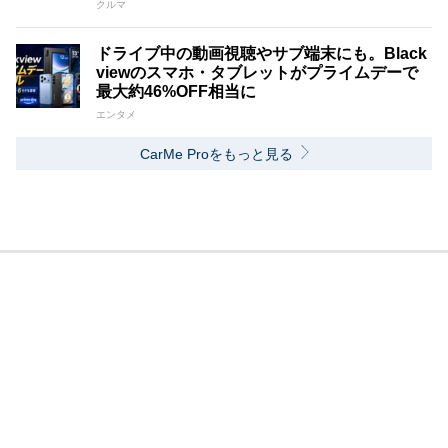
クルマ
ドライブ中の動画視聴やサブ端末にも。Black
viewのスマホ・タブレットがプライムデーで
最大約46%OFF相当に
エンタメ
CarMe Proをもっと見る