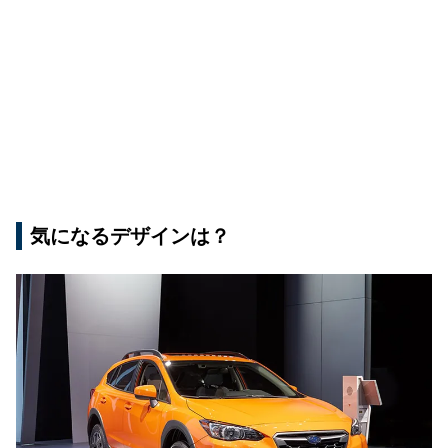
気になるデザインは？