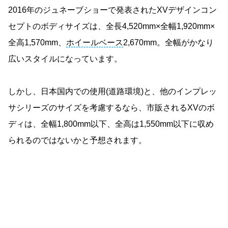
2016年のジュネーブショーで発表されたXVデザインコン
セプトのボディサイズは、全長4,520mm×全幅1,920mm×
全高1,570mm、
ホイールベース
2,670mm。全幅がかなり
広いスタイルになっています。
しかし、日本国内での使用(道路環境)と、他のインプレッ
サシリーズのサイズを考慮するなら、市販されるXVのボ
ディは、全幅1,800mm以下、全高は1,550mm以下に収め
られるのではないかと予想されます。