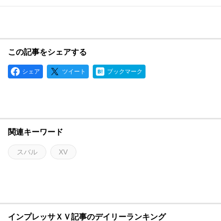
この記事をシェアする
シェア
ツイート
ブックマーク
関連キーワード
スバル
XV
インプレッサＸＶ記事のデイリーランキング