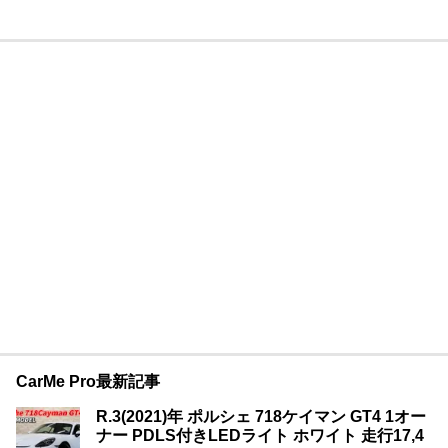
CarMe Pro最新記事
R.3(2021)年 ポルシェ 718ケイマン GT4 1オー
ナー PDLS付きLEDライト ホワイト 走行17,4