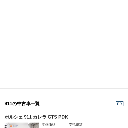
911の中古車一覧
PR
ポルシェ 911 カレラ GTS PDK
本体価格
支払総額