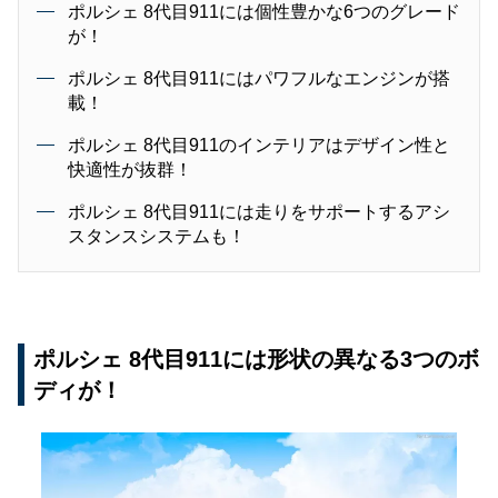
ポルシェ 8代目911には個性豊かな6つのグレード
が！
ポルシェ 8代目911にはパワフルなエンジンが搭
載！
ポルシェ 8代目911のインテリアはデザイン性と
快適性が抜群！
ポルシェ 8代目911には走りをサポートするアシ
スタンスシステムも！
ポルシェ 8代目911には形状の異なる3つのボ
ディが！