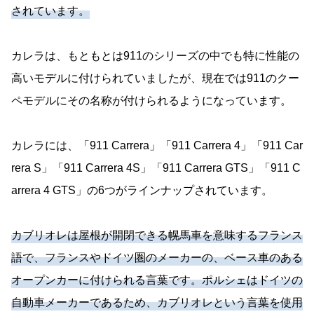
されています。
カレラは、もともとは911のシリーズの中でも特に性能の
高いモデルに付けられていましたが、現在では911のクー
ペモデルにその名称が付けられるようになっています。
カレラには、「911 Carrera」「911 Carrera 4」「911 Car
rera S」「911 Carrera 4S」「911 Carrera GTS」「911 C
arrera 4 GTS」の6つがラインナップされています。
カブリオレは屋根が開閉できる幌馬車を意味するフランス
語で、フランスやドイツ圏のメーカーの、ベース車のある
オープンカーに付けられる言葉です。ポルシェはドイツの
自動車メーカーであるため、カブリオレという言葉を使用