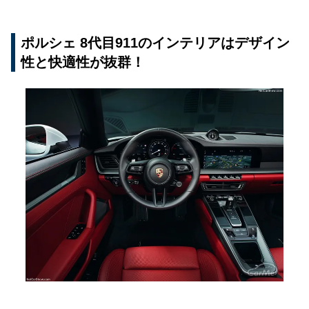
ポルシェ 8代目911のインテリアはデザイン
性と快適性が抜群！