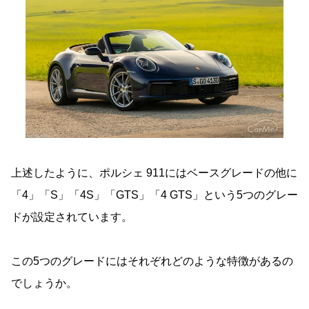
上述したように、ポルシェ 911にはベースグレードの他に
「4」「S」「4S」「GTS」「4 GTS」という5つのグレー
ドが設定されています。
この5つのグレードにはそれぞれどのような特徴があるの
でしょうか。