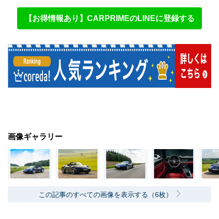
【お得情報あり】CARPRIMEのLINEに登録する
画像ギャラリー
この記事のすべての画像を表示する（6枚）