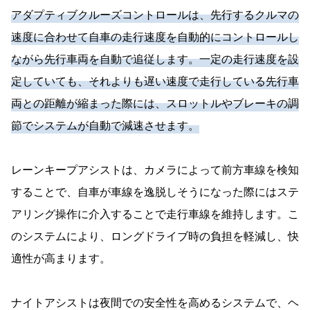
アダプティブクルーズコントロールは、先行するクルマの
速度に合わせて自車の走行速度を自動的にコントロールし
ながら先行車両を自動で追従します。一定の走行速度を設
定していても、それよりも遅い速度で走行している先行車
両との距離が縮まった際には、スロットルやブレーキの調
節でシステムが自動で減速させます。
レーンキープアシストは、カメラによって前方車線を検知
することで、自車が車線を逸脱しそうになった際にはステ
アリング操作に介入することで走行車線を維持します。こ
のシステムにより、ロングドライブ時の負担を軽減し、快
適性が高まります。
ナイトアシストは夜間での安全性を高めるシステムで、ヘ