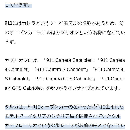
しています。
911にはカレラというクーペモデルの名称があるため、そ
のオープンカーモデルはカブリオレという名称になってい
ます。
カブリオレには、「911 Carrera Cabriolet」「911 Carrera
4 Cabriolet」「911 Carrera S Cabriolet」「911 Carrera 4
S Cabriolet」「911 Carrera GTS Cabriolet」「911 Carrer
a 4 GTS Cabriolet」の6つがラインナップされています。
タルガは、911にオープンカーのなかった時代に生まれた
モデルで、イタリアのシチリア島で開催されていたタル
ガ・フローリオという公道レースが名前の由来となってい