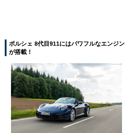
ポルシェ 8代目911にはパワフルなエンジン
が搭載！