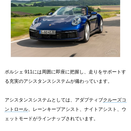
ポルシェ 911には周囲に即座に把握し、走りをサポートす
る充実のアシスタンスシステムが備わっています。
アシスタンスシステムとしては、アダプティブ
クルーズコ
ントロール
、レーンキープアシスト、ナイトアシスト、ウ
ェットモードがラインナップされています。