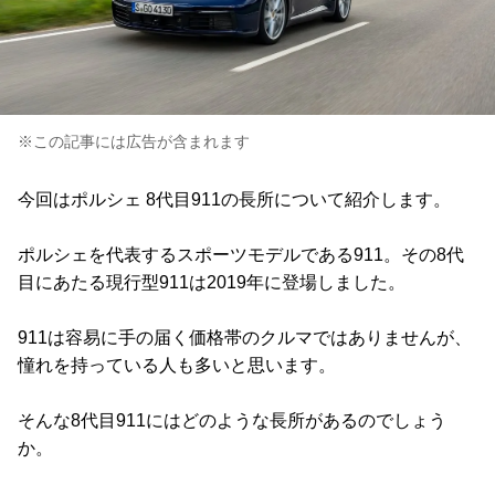
※この記事には広告が含まれます
今回はポルシェ 8代目911の長所について紹介します。
ポルシェを代表するスポーツモデルである911。その8代
目にあたる現行型911は2019年に登場しました。
911は容易に手の届く価格帯のクルマではありませんが、
憧れを持っている人も多いと思います。
そんな8代目911にはどのような長所があるのでしょう
か。