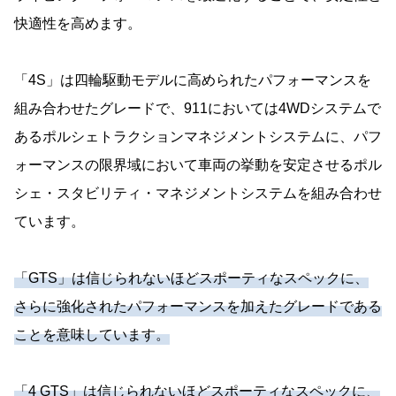
快適性を高めます。
「4S」は四輪駆動モデルに高められたパフォーマンスを
組み合わせたグレードで、911においては4WDシステムで
あるポルシェトラクションマネジメントシステムに、パフ
ォーマンスの限界域において車両の挙動を安定させるポル
シェ・スタビリティ・マネジメントシステムを組み合わせ
ています。
「GTS」は信じられないほどスポーティなスペックに、
さらに強化されたパフォーマンスを加えたグレードである
ことを意味しています。
「4 GTS」は信じられないほどスポーティなスペックに、