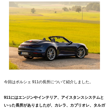
今回はポルシェ 911の長所について紹介しました。
911にはエンジンやインテリア、アイスタンスシステムと
いった長所がありましたが、カレラ、カブリオレ、タルガ