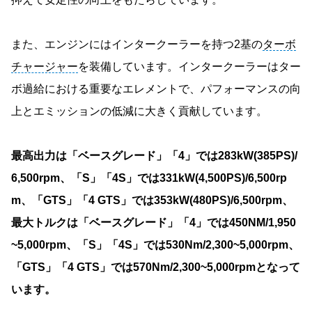
また、エンジンにはインタークーラーを持つ2基の
ターボ
チャージャー
を装備しています。インタークーラーはター
ボ過給における重要なエレメントで、パフォーマンスの向
上とエミッションの低減に大きく貢献しています。
最高出力は「ベースグレード」「4」では283kW(385PS)/
6,500rpm、「S」「4S」では331kW(4,500PS)/6,500rp
m、「GTS」「4 GTS」では353kW(480PS)/6,500rpm、
最大トルクは「ベースグレード」「4」では450NM/1,950
~5,000rpm、「S」「4S」では530Nm/2,300~5,000rpm、
「GTS」「4 GTS」では570Nm/2,300~5,000rpmとなって
います。