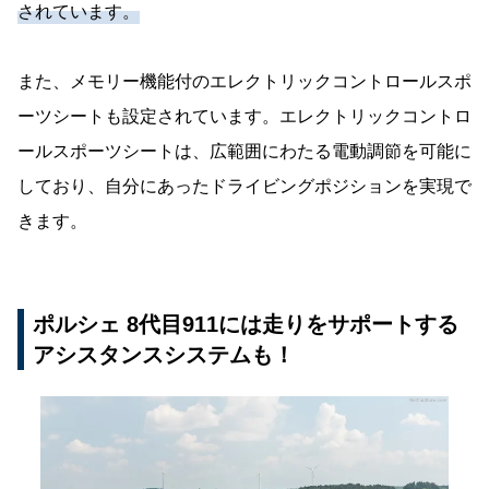
されています。
また、メモリー機能付のエレクトリックコントロールスポ
ーツシートも設定されています。エレクトリックコントロ
ールスポーツシートは、広範囲にわたる電動調節を可能に
しており、自分にあったドライビングポジションを実現で
きます。
ポルシェ 8代目911には走りをサポートする
アシスタンスシステムも！