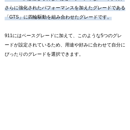
さらに強化されたパフォーマンスを加えたグレードである
「GTS」に四輪駆動を組み合わせたグレードです。
911にはベースグレードに加えて、このような5つのグレ
ードが設定されているため、用途や好みに合わせて自分に
ぴったりのグレードを選択できます。