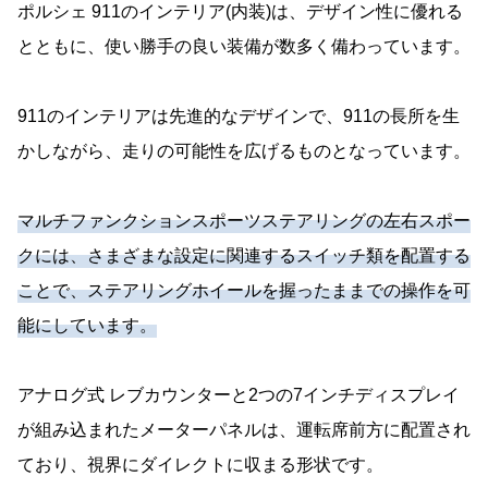
ポルシェ 911のインテリア(内装)は、デザイン性に優れる
とともに、使い勝手の良い装備が数多く備わっています。
911のインテリアは先進的なデザインで、911の長所を生
かしながら、走りの可能性を広げるものとなっています。
マルチファンクションスポーツステアリングの左右スポー
クには、さまざまな設定に関連するスイッチ類を配置する
ことで、ステアリングホイールを握ったままでの操作を可
能にしています。
アナログ式 レブカウンターと2つの7インチディスプレイ
が組み込まれたメーターパネルは、運転席前方に配置され
ており、視界にダイレクトに収まる形状です。