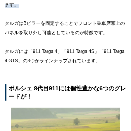
ます。
タルガはBピラーを固定することでフロント乗車席頭上の
パネルを取り外し可能としているのが特徴です。
タルガには「911 Targa 4」「911 Targa 4S」「911 Targa
4 GTS」の3つがラインナップされています。
ポルシェ 8代目911には個性豊かな6つのグレ
ードが！