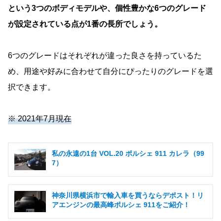
という3つのボディモデルや、個性豊かな6つのグレード
が設定されている点が1番の長所でしょう。
6つのグレードはそれぞれが違った良さを持っているた
め、用途や好みに合わせて自分にぴったりのグレードを選
択できます。
※ 2021年7月現在
私の永遠の1台 VOL.20 ポルシェ 911 カレラ（99
7）
神奈川県横浜市で輸入車を買うならデポスト！リ
アエンジンの最高峰ポルシェ 911をご紹介！