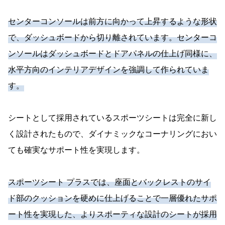
センターコンソールは前方に向かって上昇するような形状
で、ダッシュボードから切り離されています。センターコ
ンソールはダッシュボードとドアパネルの仕上げ同様に、
水平方向のインテリアデザインを強調して作られていま
す。
シートとして採用されているスポーツシートは完全に新し
く設計されたもので、ダイナミックなコーナリングにおい
ても確実なサポート性を実現します。
スポーツシート プラスでは、座面とバックレストのサイ
ド部のクッションを硬めに仕上げることで一層優れたサポ
ート性を実現した、よりスポーティな設計のシートが採用