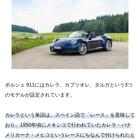
ポルシェ 911にはカレラ、カブリオレ、タルガという3つ
のモデルが設定されています。
カレラという単語は、スペイン語で「レース」を意味して
おり、1950年頃にメキシコで行われていたカレラ・パナ
メリカーナ・メヒコというレースにちなんで付けられたと