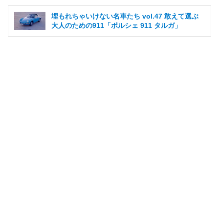
埋もれちゃいけない名車たち vol.47 敢えて選ぶ
大人のための911「ポルシェ 911 タルガ」