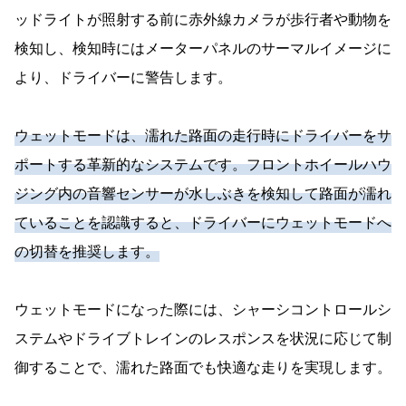
ッドライトが照射する前に赤外線カメラが歩行者や動物を
検知し、検知時にはメーターパネルのサーマルイメージに
より、ドライバーに警告します。
ウェットモードは、濡れた路面の走行時にドライバーをサ
ポートする革新的なシステムです。フロントホイールハウ
ジング内の音響センサーが水しぶきを検知して路面が濡れ
ていることを認識すると、ドライバーにウェットモードへ
の切替を推奨します。
ウェットモードになった際には、シャーシコントロールシ
ステムやドライブトレインのレスポンスを状況に応じて制
御することで、濡れた路面でも快適な走りを実現します。