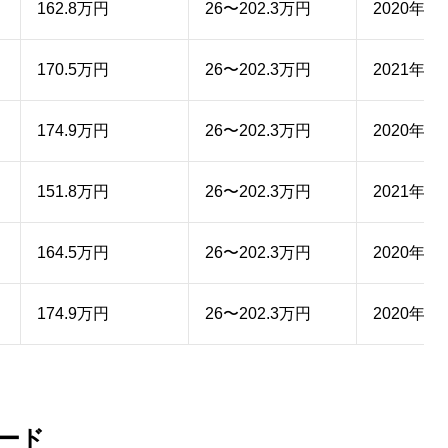
162.8万円
26〜202.3万円
2020年1
170.5万円
26〜202.3万円
2021年5
174.9万円
26〜202.3万円
2020年1
151.8万円
26〜202.3万円
2021年5
164.5万円
26〜202.3万円
2020年1
174.9万円
26〜202.3万円
2020年1
レード