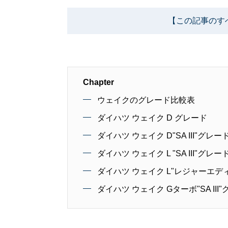
【この記事のす
Chapter
ウェイクのグレード比較表
ダイハツ ウェイク D グレード
ダイハツ ウェイク D"SA III"グレー
ダイハツ ウェイク L "SA III"グレー
ダイハツ ウェイク L"レジャーエディショ
ダイハツ ウェイク Gターボ"SA III