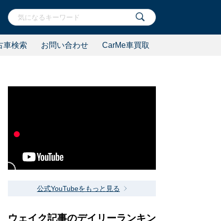
古車検索
お問い合わせ
CarMe車買取
公式YouTubeをもっと見る
ウェイク記事のデイリーランキン