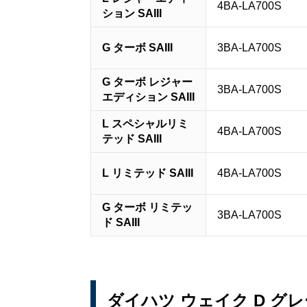
4BA-LA700S
ション SAIII
G ターボ SAIII
3BA-LA700S
G ターボ レジャー
3BA-LA700S
エディション SAIII
L スペシャルリミ
4BA-LA700S
テッド SAIII
L リミテッド SAIII
4BA-LA700S
G ターボ リミテッ
3BA-LA700S
ド SAIII
ダイハツ ウェイク D グ