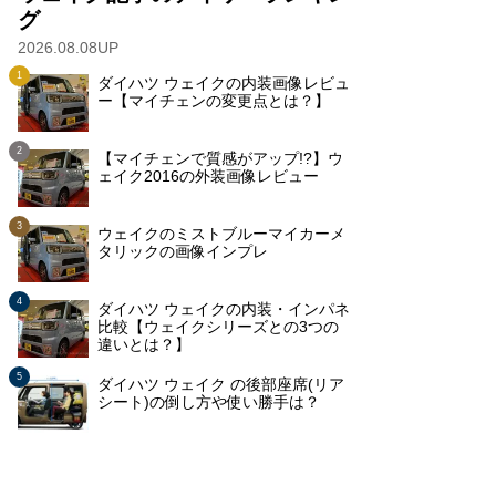
グ
2026.08.08UP
ダイハツ ウェイクの内装画像レビュ
ー【マイチェンの変更点とは？】
【マイチェンで質感がアップ!?】ウ
ェイク2016の外装画像レビュー
ウェイクのミストブルーマイカーメ
タリックの画像インプレ
ダイハツ ウェイクの内装・インパネ
比較【ウェイクシリーズとの3つの
違いとは？】
ダイハツ ウェイク の後部座席(リア
シート)の倒し方や使い勝手は？