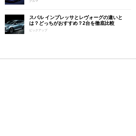
クルマ
スバル インプレッサとレヴォーグの違いと
は？どっちがおすすめ？2台を徹底比較
ピックアップ