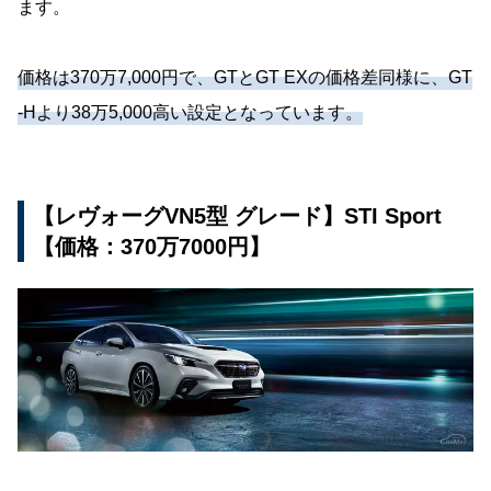
ます。
価格は370万7,000円で、GTとGT EXの価格差同様に、GT
-Hより38万5,000高い設定となっています。
【レヴォーグVN5型 グレード】STI Sport
【価格：370万7000円】