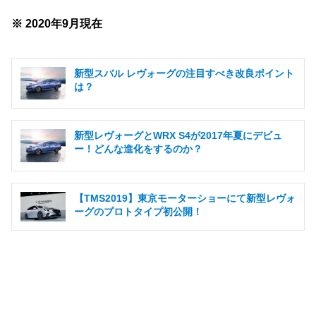
※ 2020年9月現在
新型スバル レヴォーグの注目すべき改良ポイント
は？
新型レヴォーグとWRX S4が2017年夏にデビュ
ー！どんな進化をするのか？
【TMS2019】東京モーターショーにて新型レヴォ
ーグのプロトタイプ初公開！