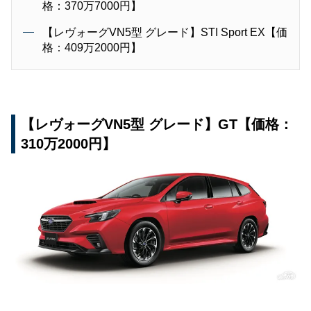
格：370万7000円】
【レヴォーグVN5型 グレード】STI Sport EX【価
格：409万2000円】
【レヴォーグVN5型 グレード】GT【価格：
310万2000円】