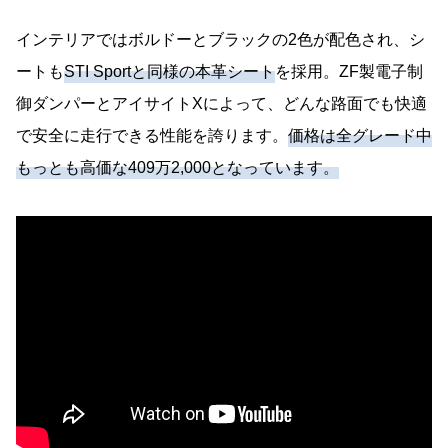
インテリアではボルドーとブラックの2色が配色され、シ
ートも
STI Sportと同様の本革シート
を採用。ZF製電子制
御ダンパーとアイサイトXによって、どんな路面でも快適
で安全に走行できる性能を誇ります。
価格は全グレード中
もっとも高価な409万2,000となっています。