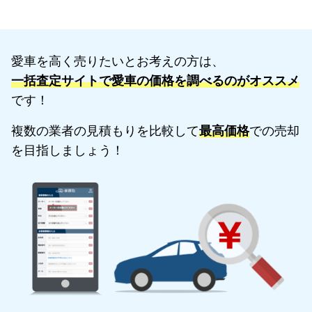
愛車を高く売りたいとお考えの方は、
一括査定サイトで愛車の価格を調べるのがオススメ
です！
複数の業者の見積もりを比較して
最高価格
での売却
を目指しましょう！