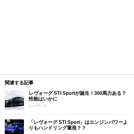
関連する記事
レヴォーグ STI Sportが誕生！300馬力ある？
性能はいかに
ピックアップ
「レヴォーグ STI Sport」はエンジンパワーよ
りもハンドリング重視？？