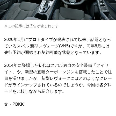
※この記事には広告が含まれます
2020年1月にプロトタイプが発表されて以来、話題となっ
ているスバル 新型レヴォーグ(VN5)ですが、同年8月には
先行予約が開始され契約可能な状態となっています。
2014年に登場した初代はスバル独自の安全装備「アイサ
イト」や、新型の直噴ターボエンジンを搭載したことで注
目を浴びましたが、新型レヴォーグにはどのようなグレー
ドがラインナップされているのでしょうか。今回は各グレ
ードを比較しながら紹介します。
文・PBKK