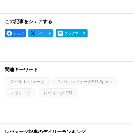
この記事をシェアする
シェア
ツイート
ブックマーク
関連キーワード
スバル レヴォーグ
スバル レヴォーグSTI Sports
レヴォーグ
レヴォーグ STI
レヴォーグ記事のデイリーランキング