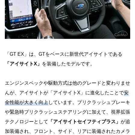
「GT EX」は、GTをベースに新世代アイサイトである
「アイサイトX」
を装備したモデルです。
エンジンスペックや駆動方式は他のグレードと変わりませ
んが、アイサイトが「アイサイトX」に進化したことで
安
全性能が大きく向上
しています。プリクラッシュブレーキ
や緊急時プリクラッシュステアリングに加えて、視界拡張
テクノロジーとして
「アイサイトセイフティプラス」
が追
加装備され、フロント、サイド、リアに装備されたカメラ