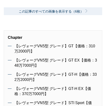
この記事のすべての画像を表示する（6枚）
Chapter
【レヴォーグVN5型 グレード】GT【価格：310
万2000円】
【レヴォーグVN5型 グレード】GT EX【価格：3
48万7000円】
【レヴォーグVN5型 グレード】GT-H【価格：33
2万2000円】
【レヴォーグVN5型 グレード】GT-H EX【価
格：370万7000円】
【レヴォーグVN5型 グレード】STI Sport【価