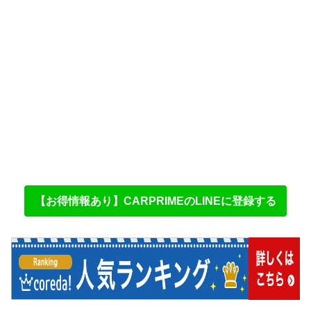
【お得情報あり】CARPRIMEのLINEに登録する