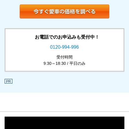
お電話でのお申込みも受付中！
0120-994-996
受付時間
9:30～18:30 / 平日のみ
PR