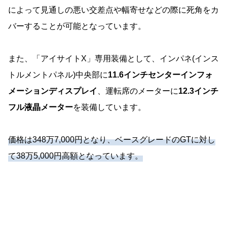
によって見通しの悪い交差点や幅寄せなどの際に死角をカ
バーすることが可能となっています。
また、「アイサイトX」専用装備として、インパネ(インス
トルメントパネル)中央部に
11.6インチセンターインフォ
メーションディスプレイ
、運転席のメーターに
12.3インチ
フル液晶メーター
を装備しています。
価格は348万7,000円となり、ベースグレードのGTに対し
て38万5,000円高額となっています。