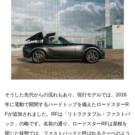
そうした先代からの流れもあり、現行モデルでは、2016
年に電動で開閉するハードトップを備えたロードスターR
Fが追加されました。RFは「リトラクタブル・ファストバ
ック」の略です。名前の通り、ロードスターRFは屋根を
閉じた状態では、ファストバックと呼ばれるクーペのよう