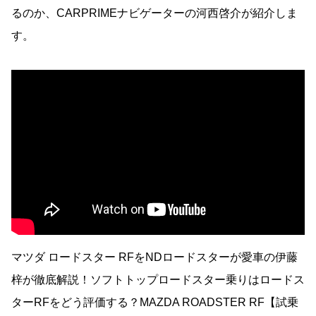
るのか、CARPRIMEナビゲーターの河西啓介が紹介しま
す。
マツダ ロードスター RFをNDロードスターが愛車の伊藤
梓が徹底解説！ソフトトップロードスター乗りはロードス
ターRFをどう評価する？MAZDA ROADSTER RF【試乗