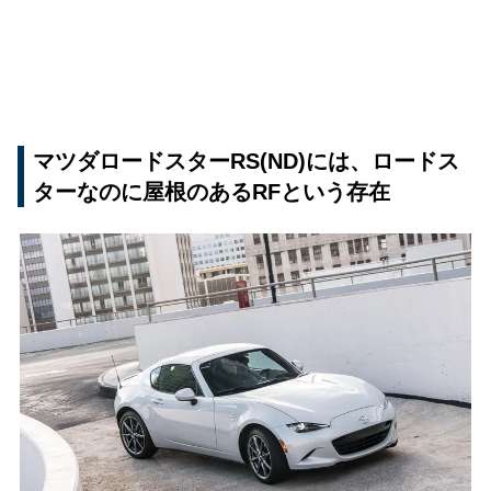
マツダロードスターRS(ND)には、ロードス
ターなのに屋根のあるRFという存在