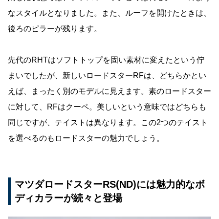
なスタイルとなりました。また、ルーフを開けたときは、
後ろのピラーが残ります。
先代のRHTはソフトトップを固い素材に変えたという佇
まいでしたが、新しいロードスターRFは、どちらかとい
えば、まったく別のモデルに見えます。素のロードスター
に対して、RFはクーペ。美しいという意味ではどちらも
同じですが、テイストは異なります。この2つのテイスト
を選べるのもロードスターの魅力でしょう。
マツダロードスターRS(ND)には魅力的なボ
ディカラーが続々と登場