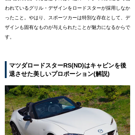
われているグリル・デザインをロードスターが採用しなか
ったこと。やはり、スポーツカーは特別な存在として、デ
ザインも固有なものが与えられたことが魅力になるからで
す。
マツダロードスターRS(ND)はキャビンを後
退させた美しいプロポーション(解説)