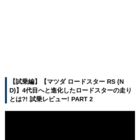
【試乗編】【マツダ ロードスター RS (N
D)】4代目へと進化したロードスターの走り
とは?! 試乗レビュー! PART 2