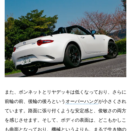
また、ボンネットとリヤデッキは低くなっており、さらに
前輪の前、後輪の後ろという
オーバーハング
が小さくされ
ています。路面に張り付くような安定感と、俊敏さの両方
を感じさせます。そして、ボディの表面は、どこもかしこ
も曲面となっており、機械というよりも、まるで生き物の