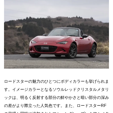
ロードスターの魅力のひとつにボディカラーも挙げられま
す。イメージカラーとなるソウルレッドクリスタルメタリ
ックは、明るく反射する部分の鮮やかさと暗い部分の深み
の差がより際立った人気色です。また、ロードスターRF