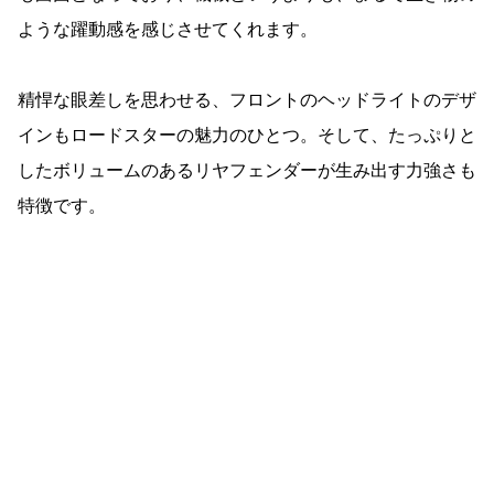
ような躍動感を感じさせてくれます。
精悍な眼差しを思わせる、フロントのヘッドライトのデザ
インもロードスターの魅力のひとつ。そして、たっぷりと
したボリュームのあるリヤフェンダーが生み出す力強さも
特徴です。