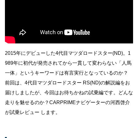
2015年にデビューした4代目マツダロードスター(ND)。1
989年に初代が発売されてから一貫して変わらない「人馬
一体」というキーワードは有言実行となっているのか？
前回は、4代目マツダロードスター RS(ND)の解説編をお
届けしましたが、今回はお待ちかねの試乗編です。どんな
走りを魅せるのか？CARPRIMEナビゲーターの河西啓介
が試乗レビュー します。