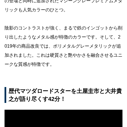
の登場と同時に追加されたマシーングレープレミアムメタ
リックも人気カラーのひとつ。
陰影のコントラストが強く、まるで鉄のインゴットから削
り出したようなメタル感が特徴のカラーです。そして、2
019年の商品改良では、ポリメタルグレーメタリックが追
加されました。これは硬質さと艶やかさを融合させるユニ
ークな質感が特徴です。
歴代マツダロードスターを土屋圭市と大井貴
之が語り尽くす42分！