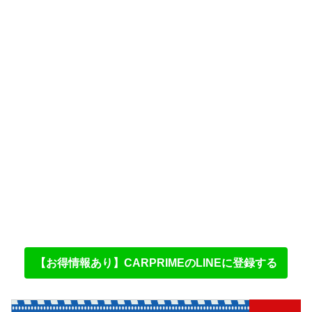
【お得情報あり】CARPRIMEのLINEに登録する