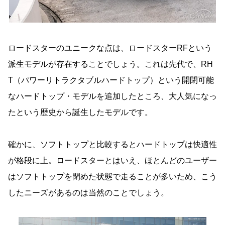
ロードスターのユニークな点は、ロードスターRFという
派生モデルが存在することでしょう。これは先代で、RH
T（パワーリトラクタブルハードトップ）という開閉可能
なハードトップ・モデルを追加したところ、大人気になっ
たという歴史から誕生したモデルです。
確かに、ソフトトップと比較するとハードトップは快適性
が格段に上。ロードスターとはいえ、ほとんどのユーザー
はソフトトップを閉めた状態で走ることが多いため、こう
したニーズがあるのは当然のことでしょう。