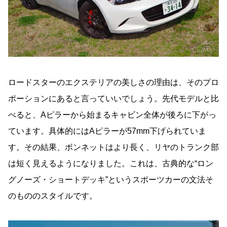
ロードスターのエクステリアの美しさの理由は、そのプロ
ポーションにあると言っていいでしょう。先代モデルと比
べると、Aピラーから始まるキャビン全体が後ろに下がっ
ています。具体的にはAピラーが57mm下げられていま
す。その結果、ボンネットはより長く、リヤのトランク部
は短く見えるようになりました。これは、古典的な“ロン
グノーズ・ショートデッキ”というスポーツカーの文法そ
のもののスタイルです。