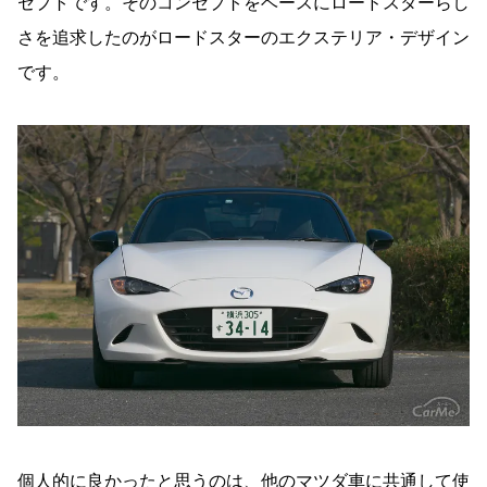
セプトです。そのコンセプトをベースにロードスターらし
さを追求したのがロードスターのエクステリア・デザイン
です。
個人的に良かったと思うのは、他のマツダ車に共通して使