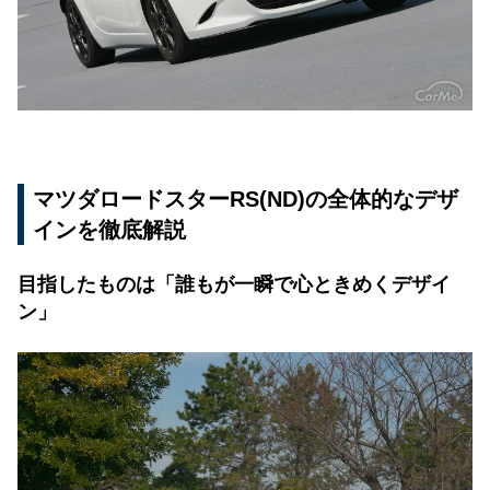
マツダロードスターRS(ND)の全体的なデザ
インを徹底解説
目指したものは「誰もが一瞬で心ときめくデザイ
ン」