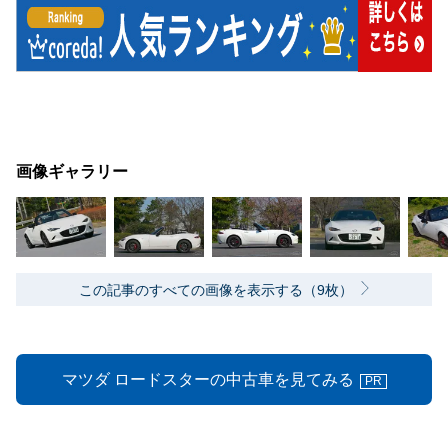
画像ギャラリー
この記事のすべての画像を表示する（9枚）
マツダ ロードスターの中古車を見てみる
PR