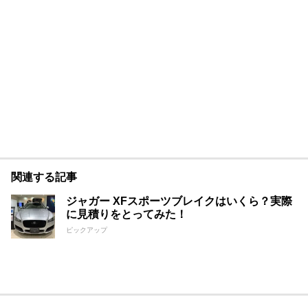
関連する記事
ジャガー XFスポーツブレイクはいくら？実際
に見積りをとってみた！
ピックアップ