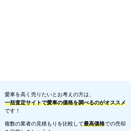
愛車を高く売りたいとお考えの方は、
一括査定サイトで愛車の価格を調べるのがオススメ
です！
複数の業者の見積もりを比較して
最高価格
での売却