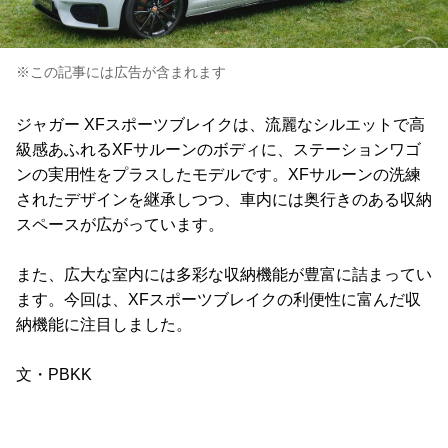
※この記事には広告が含まれます
ジャガー XFスポーツブレイクは、流麗なシルエットで高
級感あふれるXFサルーンのボディに、ステーションワゴ
ンの実用性をプラスしたモデルです。XFサルーンの洗練
されたデザインを継承しつつ、車内には奥行きのある収納
スペースが広がっています。
また、広大な室内には多彩な収納機能が豊富に詰まってい
ます。今回は、XFスポーツブレイクの利便性に富んだ収
納機能に注目しました。
文・PBKK