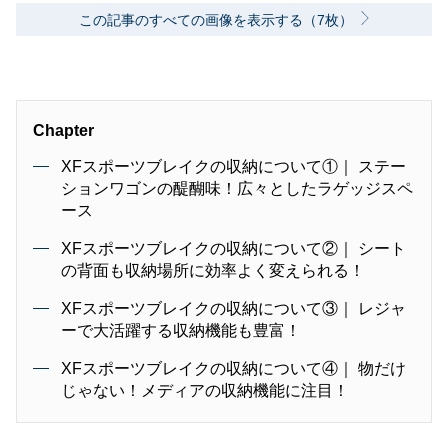
この記事のすべての画像を表示する（7枚）
Chapter
XFスポーツブレイクの収納について①｜ ステー
ションワゴンの醍醐味！広々としたラゲッジスペ
ース
XFスポーツブレイクの収納について②｜ シート
の背面も収納場所に効率よく変えられる！
XFスポーツブレイクの収納について③｜ レジャ
ーで大活躍する収納機能も豊富！
XFスポーツブレイクの収納について④｜ 物だけ
じゃない！メディアの収納機能に注目！