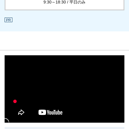
9:30～18:30 / 平日のみ
PR