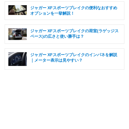
ジャガー XFスポーツブレイクの便利なおすすめ
オプションを一挙解説！
ジャガー XFスポーツブレイクの荷室(ラゲッジス
ペース)の広さと使い勝手は？
ジャガー XFスポーツブレイクのインパネを解説
｜メーター表示は見やすい？