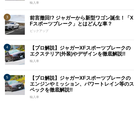
輸入車
前言撤回!? ジャガーから新型ワゴン誕生！「X
Fスポーツブレーク」とはどんな車？
ピックアップ
【プロ解説】ジャガーXFスポーツブレークの
エクステリア(外装)やデザインを徹底解説!!
輸入車
【プロ解説】ジャガーXFスポーツブレークの
エンジンやミッション、パワートレイン等のス
ペックを徹底解説!!
輸入車