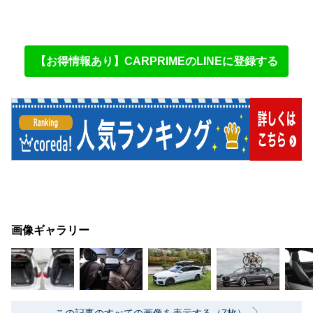
【お得情報あり】CARPRIMEのLINEに登録する
画像ギャラリー