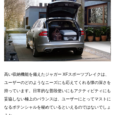
高い収納機能を備えたジャガー XFスポーツブレイクは、
ユーザーのどのようなニーズにも応えてくれる懐の深さを
持っています。日常的な普段使いにもアクティビティにも
妥協しない極上のバランスは、ユーザーにとってマストに
なるポテンシャルを秘めているといえるのではないでしょ