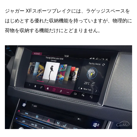
ジャガー XFスポーツブレイクには、ラゲッジスペースを
はじめとする優れた収納機能を持っていますが、物理的に
荷物を収納する機能だけにとどまりません。