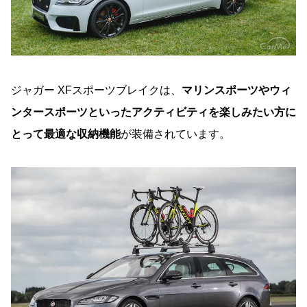
ジャガー XFスポーツブレイクは、
マリンスポーツやウィ
ンタースポーツといったアクティビティを楽しみたい方に
とって最適な収納機能
が装備されています。