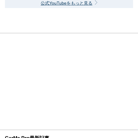
公式YouTubeをもっと見る