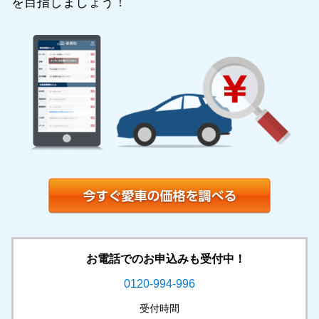
を目指しましょう！
お電話でのお申込みも受付中！
0120-994-996
受付時間