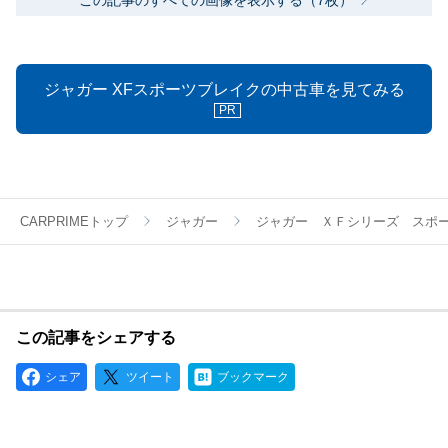
この記事のすべての画像を表示する（7枚）
ジャガー XFスポーツブレイクの中古車を見てみる
PR
CARPRIMEトップ
ジャガー
ジャガー ＸＦシリーズ スポ
この記事をシェアする
シェア
ツイート
ブックマーク