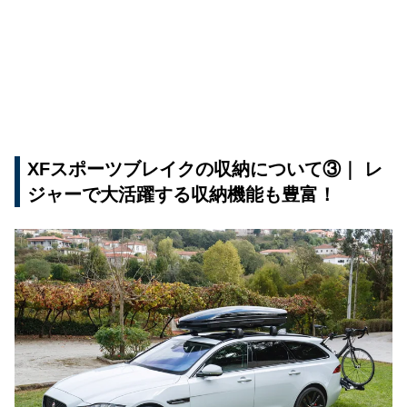
XFスポーツブレイクの収納について③｜ レ
ジャーで大活躍する収納機能も豊富！