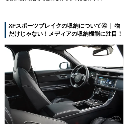
XFスポーツブレイクの収納について④｜ 物
だけじゃない！メディアの収納機能に注目！