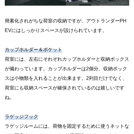
簡素化されがちな荷室の収納ですが、アウトランダーPH
EVにはしっかりスペースが設けられています。
カップホルダー＆ポケット
荷室には、左右にそれぞれカップホルダーと収納ボックス
が備わっています。カップホルダーは2個分、収納ボック
スは小物類を入れることが出来ます。2列目だけでなく、
荷室にも収納スペースが確保されているのは嬉しいです
ね。
ラゲッジフック
ラゲッジルームには、荷物を固定するために使うネットな