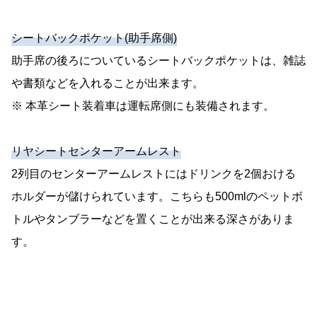
シートバックポケット(助手席側)
助手席の後ろについているシートバックポケットは、雑誌
や書類などを入れることが出来ます。
※ 本革シート装着車は運転席側にも装備されます。
リヤシートセンターアームレスト
2列目のセンターアームレストにはドリンクを2個おける
ホルダーが儲けられています。こちらも500mlのペットボ
トルやタンブラーなどを置くことが出来る深さがありま
す。