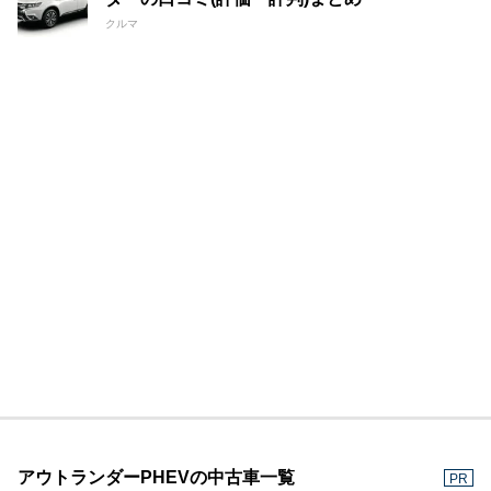
クルマ
アウトランダーPHEVの中古車一覧
PR