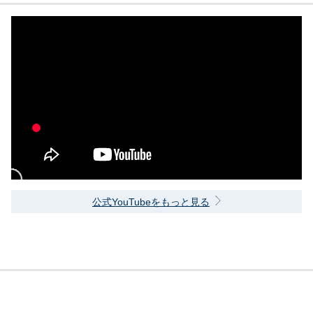
公式YouTubeをもっと見る