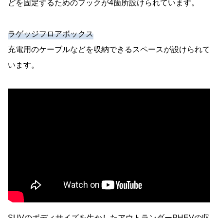
どを固定するためのフックが4箇所設けられています。
ラゲッジフロアボックス
充電用のケーブルなどを収納できるスペースが設けられて
います。
SUVのボディサイズを生かしたアウトランダーPHEVの収