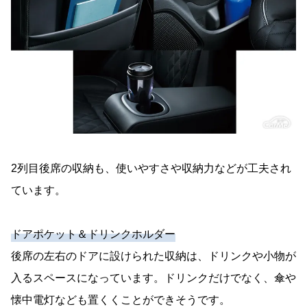
2列目後席の収納も、使いやすさや収納力などが工夫され
ています。
ドアポケット＆ドリンクホルダー
後席の左右のドアに設けられた収納は、ドリンクや小物が
入るスペースになっています。ドリンクだけでなく、傘や
懐中電灯なども置くくことができそうです。