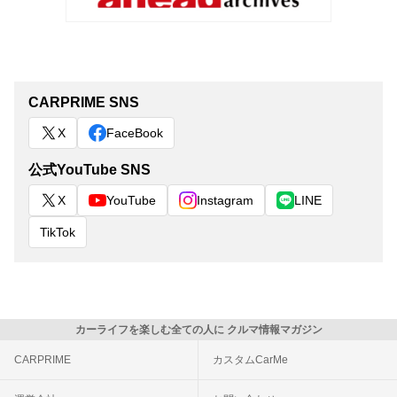
CARPRIME SNS
X
FaceBook
公式YouTube SNS
X
YouTube
Instagram
LINE
TikTok
カーライフを楽しむ全ての人に クルマ情報マガジン
CARPRIME
カスタムCarMe