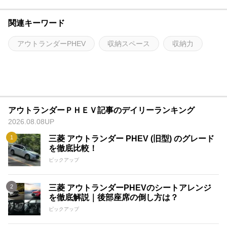
関連キーワード
アウトランダーPHEV
収納スペース
収納力
アウトランダーＰＨＥＶ記事のデイリーランキング
2026.08.08UP
三菱 アウトランダー PHEV (旧型) のグレード
を徹底比較！
ピックアップ
三菱 アウトランダーPHEVのシートアレンジ
を徹底解説｜後部座席の倒し方は？
ピックアップ