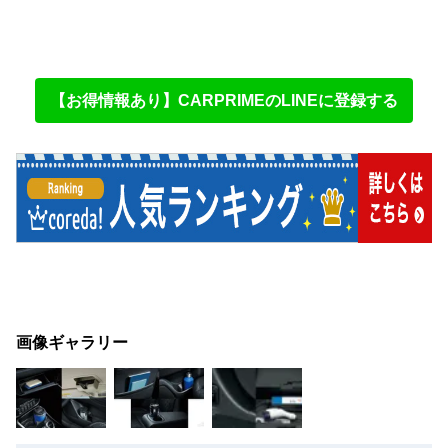
【お得情報あり】CARPRIMEのLINEに登録する
画像ギャラリー