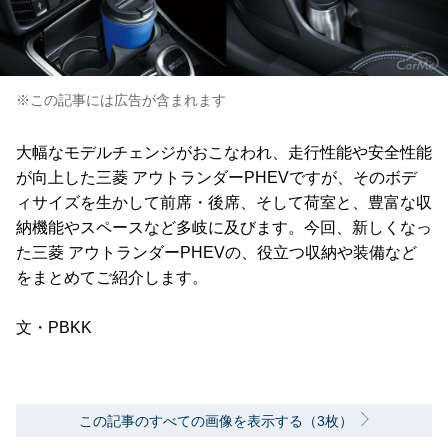
※この記事には広告が含まれます
大幅なモデルチェンジがおこなわれ、走行性能や安全性能
が向上した三菱 アウトランダーPHEVですが、そのボデ
ィサイズを生かして前席・後席、そして荷室と、豊富な収
納機能やスペースなど多岐に及びます。今回、新しくなっ
た三菱 アウトランダーPHEVの、役立つ収納や装備など
をまとめてご紹介します。
文・PBKK
この記事のすべての画像を表示する（3枚）