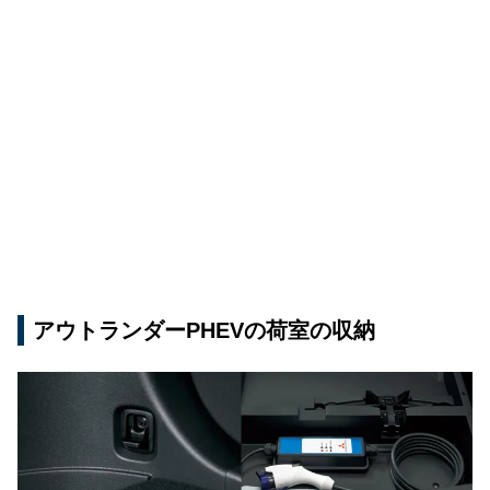
アウトランダーPHEVの荷室の収納