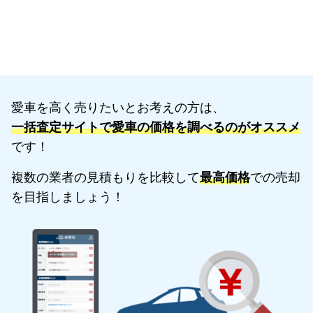
愛車を高く売りたいとお考えの方は、
一括査定サイトで愛車の価格を調べるのがオススメ
です！
複数の業者の見積もりを比較して
最高価格
での売却
を目指しましょう！