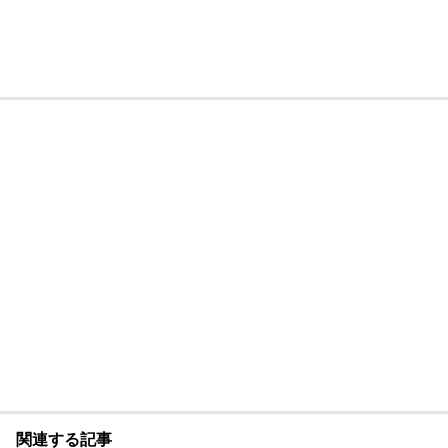
関連する記事