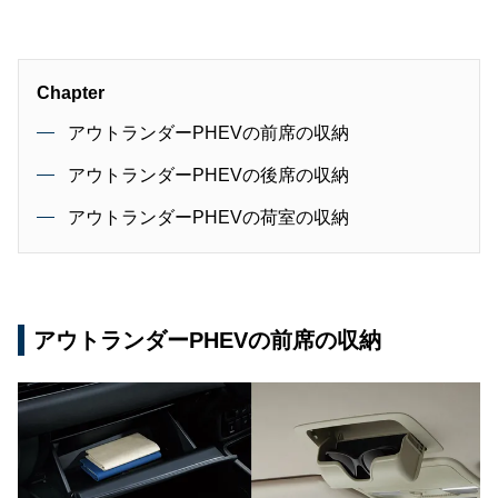
Chapter
アウトランダーPHEVの前席の収納
アウトランダーPHEVの後席の収納
アウトランダーPHEVの荷室の収納
アウトランダーPHEVの前席の収納