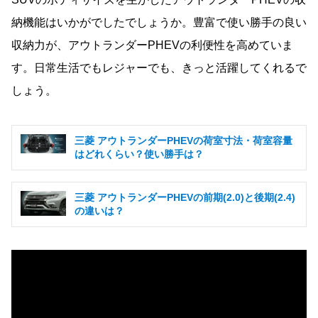
納機能はいかがでしたでしょうか。豊富で使い勝手の良い
収納力が、アウトランダーPHEVの利便性を高めていま
す。日常生活でもレジャーでも、きっと活躍してくれるで
しょう。
三菱 アウトランダーPHEVの荷室寸法・荷室容量
はどれくらい？使い勝手は？
三菱 アウトランダーPHEVの前期(2.0)と後期(2.4)
の違いは？