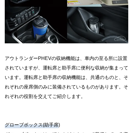
アウトランダーPHEVの収納機能は、車内の至る所に設置
されていますが、運転席と助手席に便利な収納が集まって
います。運転席と助手席の収納機能は、共通のものと、そ
れぞれの座席側のみに装備されているものがあります。そ
れぞれの役割を交えてご紹介します。
グローブボックス(助手席
)