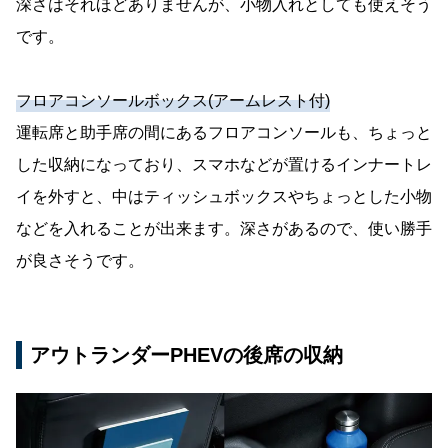
深さはそれほどありませんが、小物入れとしても使えそう
です。
フロアコンソールボックス(アームレスト付)
運転席と助手席の間にあるフロアコンソールも、ちょっと
した収納になっており、スマホなどが置けるインナートレ
イを外すと、中はティッシュボックスやちょっとした小物
などを入れることが出来ます。深さがあるので、使い勝手
が良さそうです。
アウトランダーPHEVの後席の収納