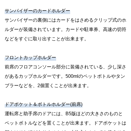
サンバイザーのカードホルダー
サンバイザーの裏側にはカードをはさめるクリップ式のホ
ルダーが装備されています。カードや駐車券、高速の切符
などをすぐに取り出すことが出来ます。
フロントカップホルダー
前席のフロアコンソール部分に装備されている、少し深さ
があるカップホルダーです。500mlのペットボトルやタン
ブラーなどを、2個置くことが出来ます。
ドアポケット＆ボトルホルダー(前席)
運転席と助手席のドアには、B5版ほどの大きさのものと
ペットボトルなどを置くことが出来ます。ドアポケットは