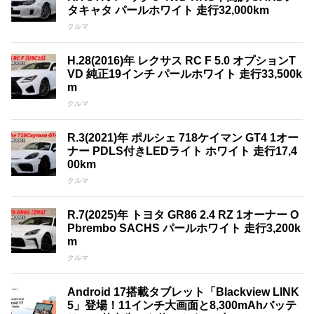
タキャタ パールホワイト 走行32,000km
クルマ
H.28(2016)年 レクサス RC F 5.0 オプションT
VD 純正19インチ パールホワイト 走行33,500k
m
クルマ
R.3(2021)年 ポルシェ 718ケイマン GT4 1オー
ナー PDLS付きLEDライト ホワイト 走行17,4
00km
クルマ
R.7(2025)年 トヨタ GR86 2.4 RZ 1オーナー O
Pbrembo SACHS パールホワイト 走行3,200k
m
クルマ
Android 17搭載タブレット「Blackview LINK
5」登場！11インチ大画面と8,300mAhバッテ