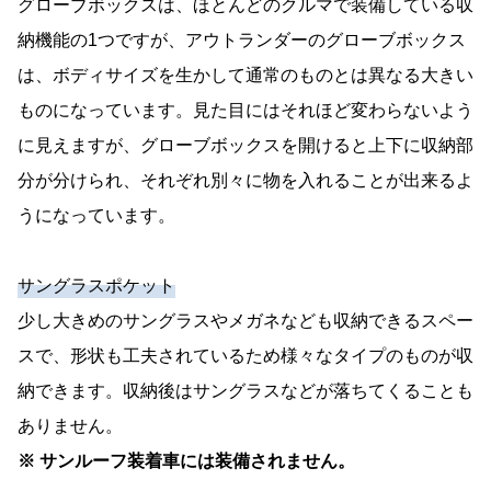
グローブボックスは、ほとんどのクルマで装備している収
納機能の1つですが、アウトランダーのグローブボックス
は、ボディサイズを生かして通常のものとは異なる大きい
ものになっています。見た目にはそれほど変わらないよう
に見えますが、グローブボックスを開けると上下に収納部
分が分けられ、それぞれ別々に物を入れることが出来るよ
うになっています。
サングラスポケット
少し大きめのサングラスやメガネなども収納できるスペー
スで、形状も工夫されているため様々なタイプのものが収
納できます。収納後はサングラスなどが落ちてくることも
ありません。
※ サンルーフ装着車には装備されません。