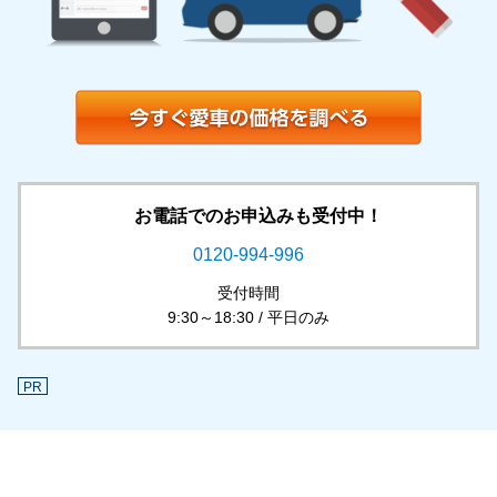
お電話でのお申込みも受付中！
0120-994-996
受付時間
9:30～18:30 / 平日のみ
PR