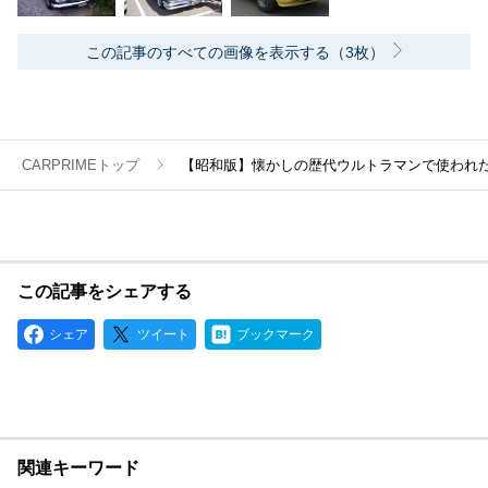
この記事のすべての画像を表示する（3枚）
CARPRIMEトップ
【昭和版】懐かしの歴代ウルトラマンで使われ
この記事をシェアする
シェア
ツイート
ブックマーク
関連キーワード