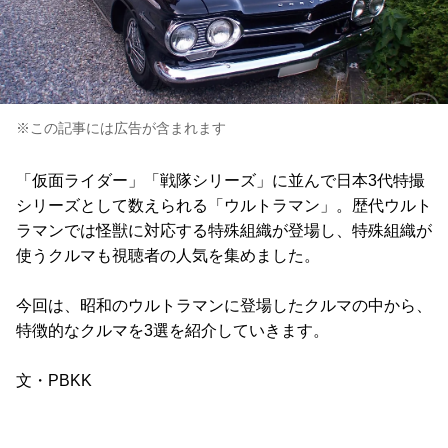
※この記事には広告が含まれます
「仮面ライダー」「戦隊シリーズ」に並んで日本3代特撮
シリーズとして数えられる「ウルトラマン」。歴代ウルト
ラマンでは怪獣に対応する特殊組織が登場し、特殊組織が
使うクルマも視聴者の人気を集めました。
今回は、昭和のウルトラマンに登場したクルマの中から、
特徴的なクルマを3選を紹介していきます。
文・PBKK