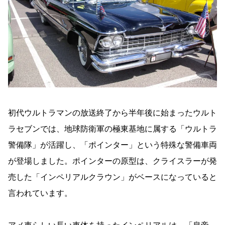
初代ウルトラマンの放送終了から半年後に始まったウルト
ラセブンでは、地球防衛軍の極東基地に属する「ウルトラ
警備隊」が活躍し、「ポインター」という特殊な警備車両
が登場しました。ポインターの原型は、クライスラーが発
売した「インペリアルクラウン」がベースになっていると
言われています。