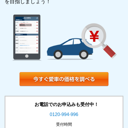
を目指しましょう！
お電話でのお申込みも受付中！
0120-994-996
受付時間