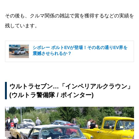
その後も、クルマ関係の雑誌で賞を獲得するなどの実績を
残しています。
シボレー ボルトEVが登場！その名の通りEV界を
震撼させられるか？
ウルトラセブン…「インペリアルクラウン」
(ウルトラ警備隊 / ポインター)