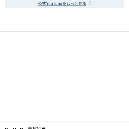
公式YouTubeをもっと見る