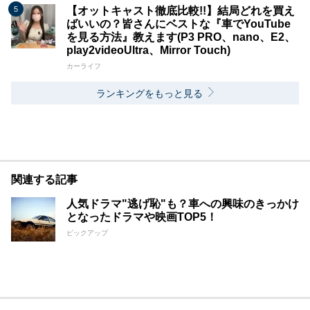
【オットキャスト徹底比較!!】結局どれを買え
ばいいの？皆さんにベストな『車でYouTube
を見る方法』教えます(P3 PRO、nano、E2、
play2videoUltra、Mirror Touch)
カーライフ
ランキングをもっと見る
関連する記事
人気ドラマ"逃げ恥"も？車への興味のきっかけ
となったドラマや映画TOP5！
ピックアップ