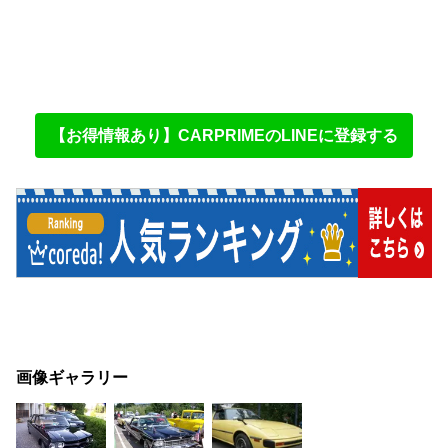
【お得情報あり】CARPRIMEのLINEに登録する
画像ギャラリー