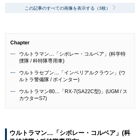
この記事のすべての画像を表示する（3枚）
Chapter
ウルトラマン…「シボレー・コルベア」(科学特
捜隊 / 科特隊専用車)
ウルトラセブン…「インペリアルクラウン」(ウ
ルトラ警備隊 / ポインター)
ウルトラマン80…「RX-7(SA22C型)」(UGM / ス
カウターS7)
ウルトラマン…「シボレー・コルベア」(科