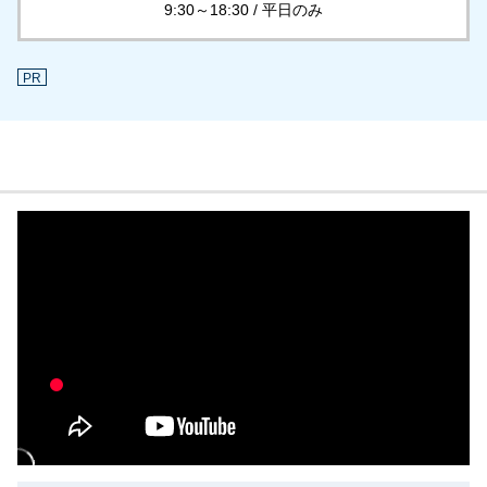
9:30～18:30 / 平日のみ
PR