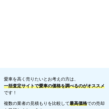
愛車を高く売りたいとお考えの方は、
一括査定サイトで愛車の価格を調べるのがオススメ
です！
複数の業者の見積もりを比較して
最高価格
での売却