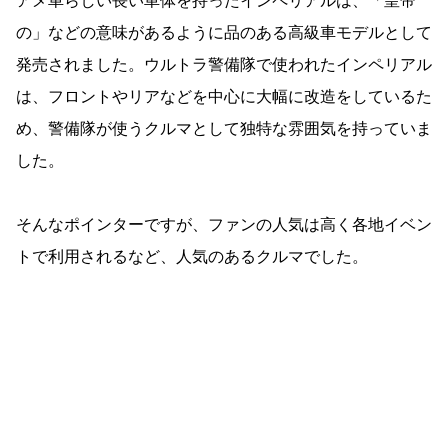
アメ車らしい長い車体を持ったインペリアルは、「皇帝
の」などの意味があるように品のある高級車モデルとして
発売されました。ウルトラ警備隊で使われたインペリアル
は、フロントやリアなどを中心に大幅に改造をしているた
め、警備隊が使うクルマとして独特な雰囲気を持っていま
した。
そんなポインターですが、ファンの人気は高く各地イベン
トで利用されるなど、人気のあるクルマでした。