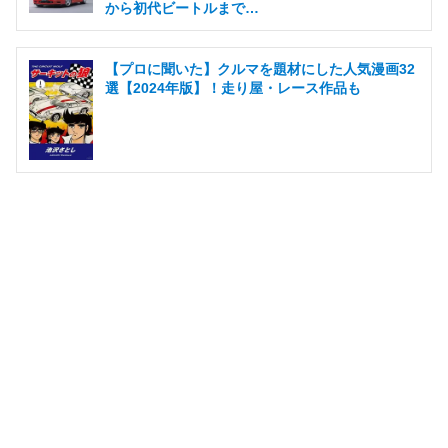
から初代ビートルまで…
【プロに聞いた】クルマを題材にした人気漫画32
選【2024年版】！走り屋・レース作品も