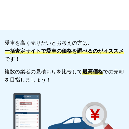
愛車を高く売りたいとお考えの方は、
一括査定サイトで愛車の価格を調べるのがオススメ
です！
複数の業者の見積もりを比較して
最高価格
での売却
を目指しましょう！