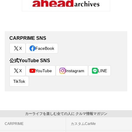
CARPRIME SNS
X
FaceBook
公式YouTube SNS
X
YouTube
Instagram
LINE
TikTok
カーライフを楽しむ全ての人に クルマ情報マガジン
CARPRIME
カスタムCarMe