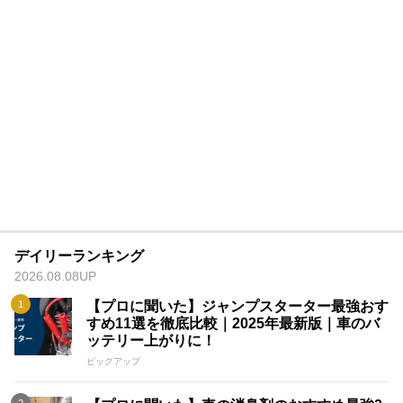
デイリーランキング
2026.08.08UP
【プロに聞いた】ジャンプスターター最強おす
すめ11選を徹底比較｜2025年最新版｜車のバ
ッテリー上がりに！
ピックアップ