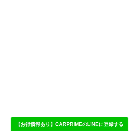
【お得情報あり】CARPRIMEのLINEに登録する