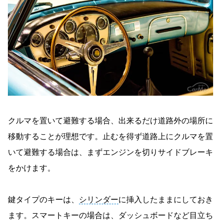
クルマを置いて避難する場合、出来るだけ道路外の場所に
移動することが理想です。止むを得ず道路上にクルマを置
いて避難する場合は、まずエンジンを切りサイドブレーキ
をかけます。
鍵タイプのキーは、
シリンダー
に挿入したままにしておき
ます。スマートキーの場合は、ダッシュボードなど目立ち