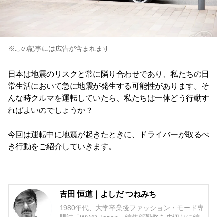
※この記事には広告が含まれます
日本は地震のリスクと常に隣り合わせであり、私たちの日
常生活において急に地震が発生する可能性があります。そ
んな時クルマを運転していたら、私たちは一体どう行動す
ればよいのでしょうか？
今回は運転中に地震が起きたときに、ドライバーが取るべ
き行動をご紹介していきます。
吉田 恒道｜よしだ つねみち
1980年代、大学卒業後ファッション・モード専