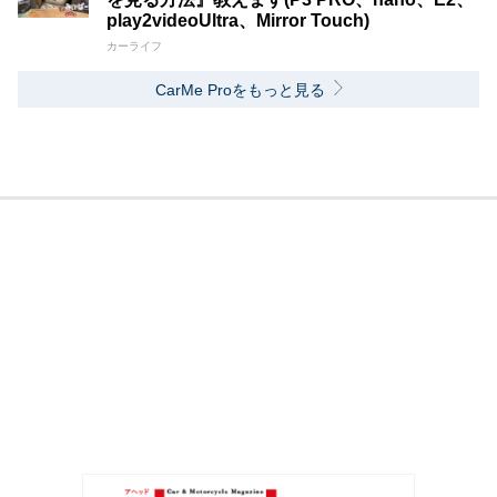
play2videoUltra、Mirror Touch)
カーライフ
CarMe Proをもっと見る