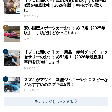
【プロに聞いた】車の消臭剤のおすすめ最強2
4選を徹底比較｜2026年版｜車内の匂い取り
に！
ピックアップ
安い国産スポーツカーおすすめ17選【2025年
版】｜手頃だけどかっこいい！
カーライフ
【プロに聞いた】カー用品・便利グッズ・アク
セサリーのおすすめ53選！【2026年最新版】
車内を快適にしよう
ピックアップ
スズキがアツイ！新型ジムニーやクロスビーな
どおすすめのスズキ車5選！
ピックアップ
ランキングをもっと見る