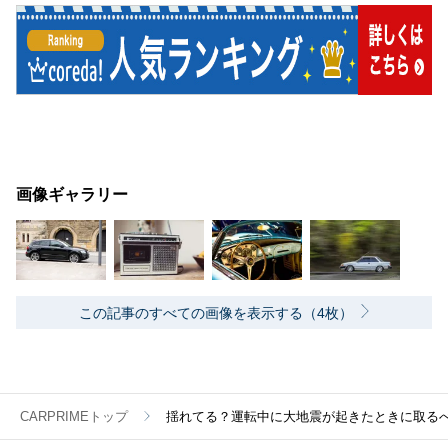
画像ギャラリー
この記事のすべての画像を表示する（4枚）
CARPRIMEトップ
揺れてる？運転中に大地震が起きたときに取る