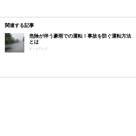
関連する記事
危険が伴う豪雨での運転！事故を防ぐ運転方法
とは
ピックアップ