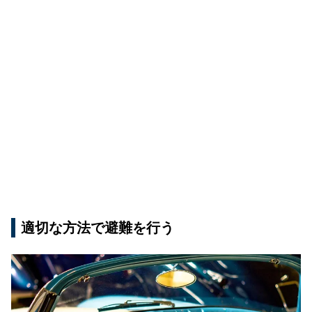
適切な方法で避難を行う