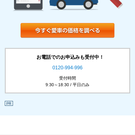
お電話でのお申込みも受付中！
0120-994-996
受付時間
9:30～18:30 / 平日のみ
PR