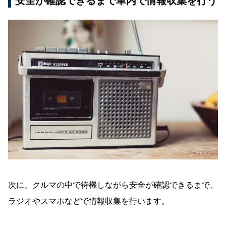
安全が確認できるまで車内で情報収集を行う
次に、クルマの中で待機しながら安全が確認できるまで、
ラジオやスマホなどで情報収集を行います。