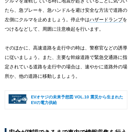
クルマを運転している時に地震が起きていることに気づい
たら、急ブレーキ、急ハンドルを避け安全な方法で道路の
左側にクルマを止めましょう。停止中は
ハザードランプ
を
つけるなどして、周囲に注意喚起を行います。
そのほかに、高速道路を走行中の時は、警察官などの誘導
に従いましょう。また、主要な幹線道路で緊急交通路に指
定されている道路を走行中の場合は、速やかに道路外の場
所か、他の道路に移動しましょう。
EVオヤジの未来予想図 VOL.10 震災から生まれた
EVの電力供給