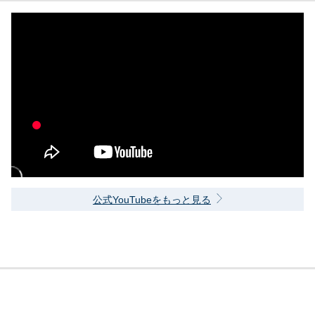
公式YouTubeをもっと見る