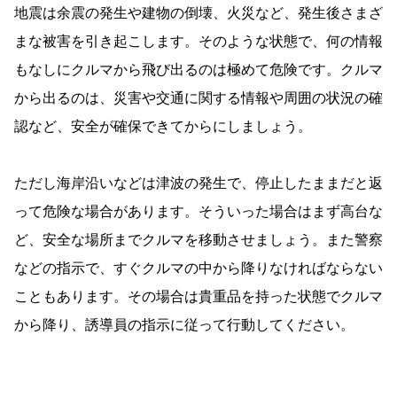
地震は余震の発生や建物の倒壊、火災など、発生後さまざ
まな被害を引き起こします。そのような状態で、何の情報
もなしにクルマから飛び出るのは極めて危険です。クルマ
から出るのは、災害や交通に関する情報や周囲の状況の確
認など、安全が確保できてからにしましょう。
ただし海岸沿いなどは津波の発生で、停止したままだと返
って危険な場合があります。そういった場合はまず高台な
ど、安全な場所までクルマを移動させましょう。また警察
などの指示で、すぐクルマの中から降りなければならない
こともあります。その場合は貴重品を持った状態でクルマ
から降り、誘導員の指示に従って行動してください。