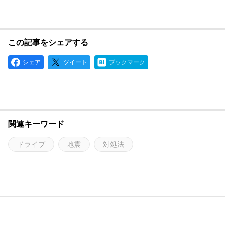
この記事をシェアする
シェア
ツイート
ブックマーク
関連キーワード
ドライブ
地震
対処法