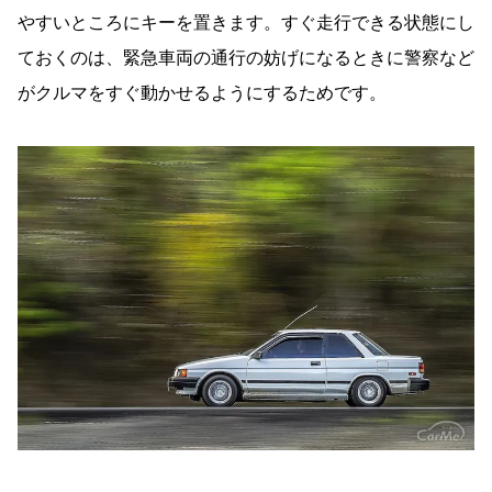
やすいところにキーを置きます。すぐ走行できる状態にし
ておくのは、緊急車両の通行の妨げになるときに警察など
がクルマをすぐ動かせるようにするためです。