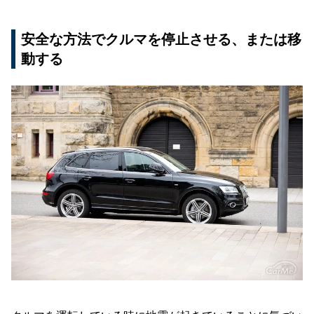
安全な方法でクルマを停止させる、または移
動する