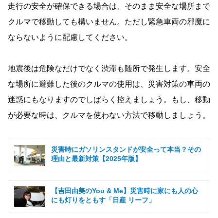
走行の安全が確保できる場合は、そのまま安全な場所まで
クルマで移動しても構いません。ただし緊急車両の邪魔に
ならないように配慮してください。
地震後は危険なだけでなく渋滞も随所で発生します。安全
な場所に避難した後のクルマの使用は、災害対策の車両の
迷惑にもなりますのでしばらく控えましょう。もし、移動
が必要な時は、クルマを使わない方法で移動しましょう。
災害時にガソリンスタンドが安全って本当？その
理由と最新対策【2025年版】
【吉田由美のYou & Me】災害時に家にも人の心
にも灯りをともす「日産 リーフ」