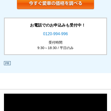
お電話でのお申込みも受付中！
0120-994-996
受付時間
9:30～18:30 / 平日のみ
PR