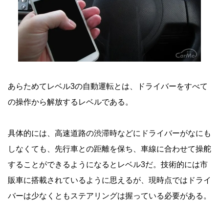
あらためてレベル3の自動運転とは、ドライバーをすべて
の操作から解放するレベルである。
具体的には、高速道路の渋滞時などにドライバーがなにも
しなくても、先行車との距離を保ち、車線に合わせて操舵
することができるようになるとレベル3だ。技術的には市
販車に搭載されているように思えるが、現時点ではドライ
バーは少なくともステアリングは握っている必要がある。