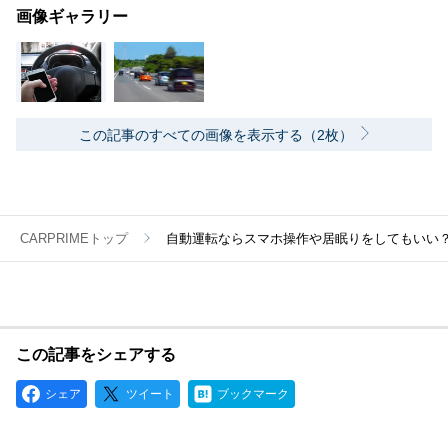
画像ギャラリー
この記事のすべての画像を表示する（2枚）
CARPRIMEトップ
自動運転ならスマホ操作や居眠りをしてもいい
この記事をシェアする
シェア
ツイート
ブックマーク