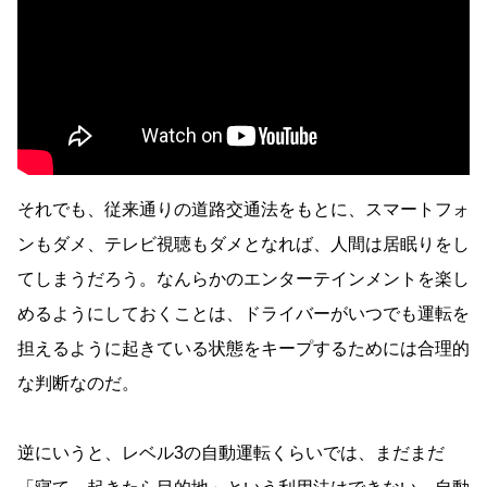
それでも、従来通りの道路交通法をもとに、スマートフォ
ンもダメ、テレビ視聴もダメとなれば、人間は居眠りをし
てしまうだろう。なんらかのエンターテインメントを楽し
めるようにしておくことは、ドライバーがいつでも運転を
担えるように起きている状態をキープするためには合理的
な判断なのだ。
逆にいうと、レベル3の自動運転くらいでは、まだまだ