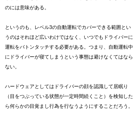
のには意味がある。
というのも、レベル3の自動運転でカバーできる範囲とい
うのはそれほど広いわけではなく、いつでもドライバーに
運転をバトンタッチする必要がある。つまり、自動運転中
にドライバーが寝てしまうという事態は避けなくてはなら
ない。
ハードウェアとしてはドライバーの顔を認識して居眠り
（目をつぶっている状態が一定時間続くこと）を検知した
ら何らかの目覚まし行為を行なうようにすることだろう。