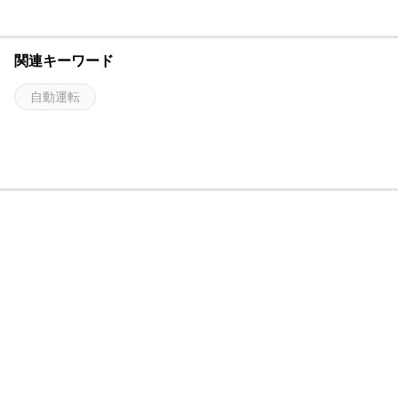
関連キーワード
自動運転