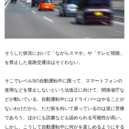
そうした状況において「ながらスマホ」や「テレビ視聴」
を禁止した道路交通法はそぐわない。
そこでレベル3の自動運転中に限って、スマートフォンの
使用などを禁止しないという法改正に向けて、関係省庁な
どが動いている。自動運転中にはドライバーはやることが
ないわけだから、ただ前を向いて座っているのは逆に苦痛
であろう。ほかにも読書なども認められる可能性が高い。
しかし、こうして自動運転中に何かを楽しめるようにする