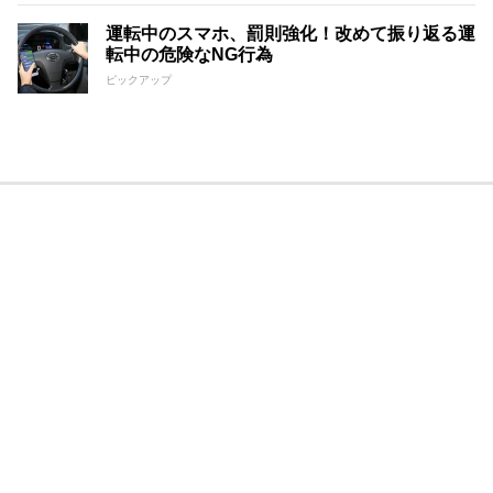
運転中のスマホ、罰則強化！改めて振り返る運
転中の危険なNG行為
ピックアップ