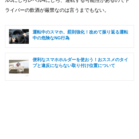
ル3にしろレベル4にしろ、運転する可能性があるのでド
ライバーの飲酒が厳禁なのは言うまでもない。
運転中のスマホ、罰則強化！改めて振り返る運転
中の危険なNG行為
便利なスマホホルダーを使おう！おススメのタイ
プと違反にならない取り付け位置について