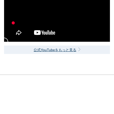
公式YouTubeをもっと見る