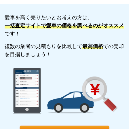
愛車を高く売りたいとお考えの方は、
一括査定サイトで愛車の価格を調べるのがオススメ
です！
複数の業者の見積もりを比較して
最高価格
での売却
を目指しましょう！