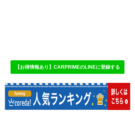
【お得情報あり】CARPRIMEのLINEに登録する