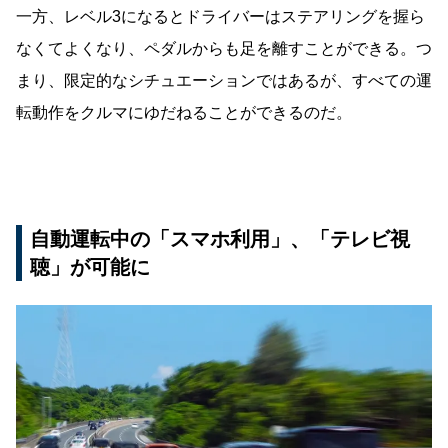
一方、レベル3になるとドライバーはステアリングを握ら
なくてよくなり、ペダルからも足を離すことができる。つ
まり、限定的なシチュエーションではあるが、すべての運
転動作をクルマにゆだねることができるのだ。
自動運転中の「スマホ利用」、「テレビ視
聴」が可能に