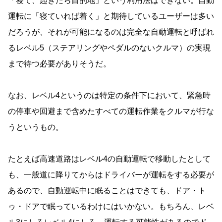
「寝て、起きたら目的地」という利用法はできない。自動
運転に「寝ていれば着く」と期待しているユーザーは多い
だろうが、それが可能になるのは完全な自動運転と呼ばれ
るレベル5（ステアリングやペダルのないクルマ）の実現
まで待つ必要がありそうだ。
なお、レベル4というのは特定の条件下において、緊急時
の停車や回避まで含めたすべての運転作業をクルマが行な
うというもの。
たとえば高速道路はレベル4の自動運転で移動したとして
も、一般道に降りてからはドライバーが運転をする必要が
あるので、自動運転中に眠ることはできても、ドア・ト
ゥ・ドアで眠っているわけにはいかない。もちろん、レベ