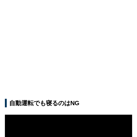
自動運転でも寝るのはNG