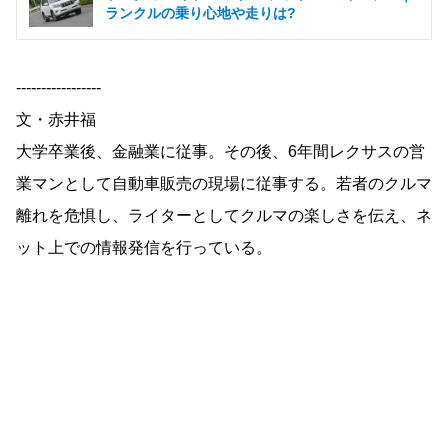
ランクルの乗り心地や走りは?
-----------------
文・赤井福
大学卒業後、金融業に従事。その後、6年間レクサスの営
業マンとして自動車販売の現場に従事する。若者のクルマ
離れを危惧し、ライターとしてクルマの楽しさを伝え、ネ
ット上での情報発信を行っている。