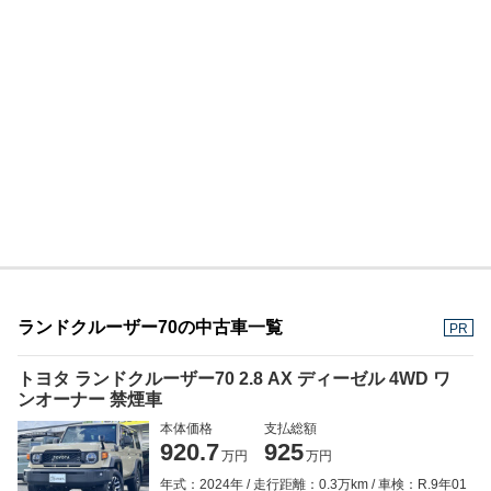
ランドクルーザー70の中古車一覧
PR
トヨタ ランドクルーザー70 2.8 AX ディーゼル 4WD ワ
ンオーナー 禁煙車
本体価格
支払総額
920.7
925
万円
万円
年式：2024年
走行距離：0.3万km
車検：R.9年01