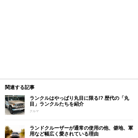
関連する記事
ランクルはやっぱり丸目に限る!? 歴代の「丸
目」ランクルたちを紹介
クルマ
ランドクルーザーが通常の使用の他、僻地、軍
用など幅広く愛されている理由