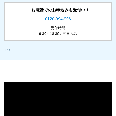
お電話でのお申込みも受付中！
0120-994-996
受付時間
9:30～18:30 / 平日のみ
PR