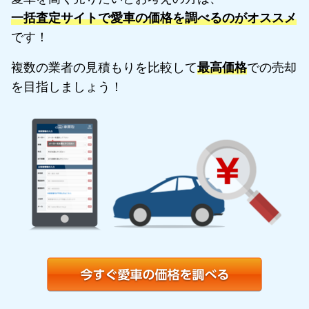
一括査定サイトで愛車の価格を調べるのがオススメ
です！
複数の業者の見積もりを比較して
最高価格
での売却
を目指しましょう！