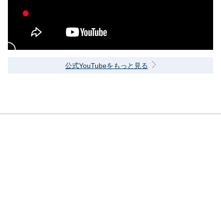
公式YouTubeをもっと見る