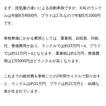
まず、
排気量
の違いによる自動車税ですが、4.6Lのランク
ルは年額8万8000円、プラドは2.7Lなので年額5万1000円
です。
車検整備にかかる費用としては、重量税、自賠責、印紙
代、整備費用があり、ランクルでは約13万円＋α、プラド
では約11万円＋αとなります。重量税は約1万円、整備費
用は1万5000円ほどランクルが高くなります。
これまでの維持費を車検ごとの2年間サイクルで割り出す
と、ランクルは約31万円、プラドは約21万円と、結構な
差が生まれています。