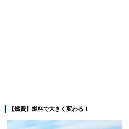
【燃費】燃料で大きく変わる！