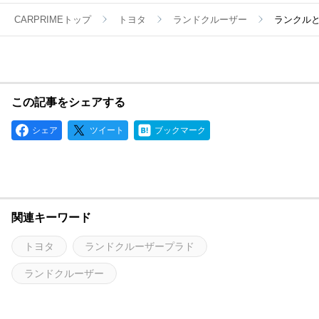
CARPRIMEトップ
トヨタ
ランドクルーザー
ランクル
この記事をシェアする
シェア
ツイート
ブックマーク
関連キーワード
トヨタ
ランドクルーザープラド
ランドクルーザー