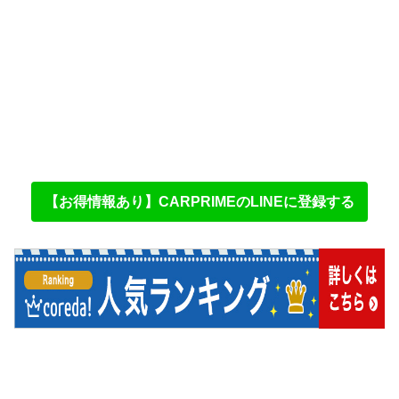
【お得情報あり】CARPRIMEのLINEに登録する