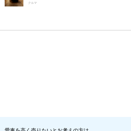
クルマ
愛車を高く売りたいとお考えの方は、