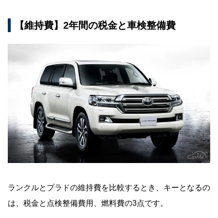
【維持費】2年間の税金と車検整備費
ランクルとプラドの維持費を比較するとき、キーとなるの
は、税金と点検整備費用、燃料費の3点です。