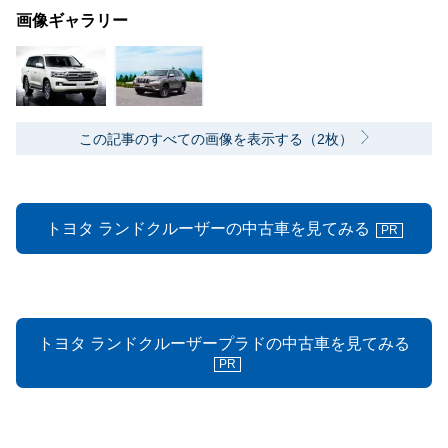
画像ギャラリー
この記事のすべての画像を表示する（2枚）
トヨタ ランドクルーザーの中古車を見てみる
PR
トヨタ ランドクルーザープラドの中古車を見てみる
PR