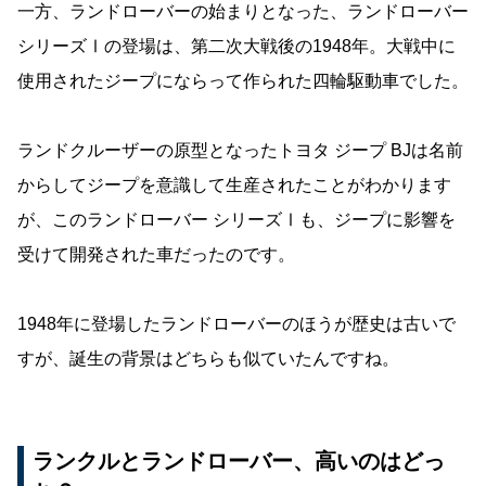
一方、ランドローバーの始まりとなった、ランドローバー
シリーズⅠの登場は、第二次大戦後の1948年。大戦中に
使用されたジープにならって作られた四輪駆動車でした。
ランドクルーザーの原型となったトヨタ ジープ BJは名前
からしてジープを意識して生産されたことがわかります
が、このランドローバー シリーズⅠも、ジープに影響を
受けて開発された車だったのです。
1948年に登場したランドローバーのほうが歴史は古いで
すが、誕生の背景はどちらも似ていたんですね。
ランクルとランドローバー、高いのはどっ