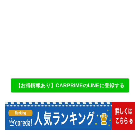
【お得情報あり】CARPRIMEのLINEに登録する