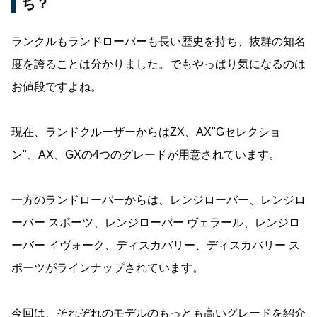
ち？
ランクルもランドローバーも長い歴史を持ち、抜群の知名
度を誇ることは分かりました。でもやっぱり気になるのは
お値段ですよね。
現在、ランドクルーザーからはZX、AX"Gセレクショ
ン"、AX、GXの4つのグレードが用意されています。
一方のランドローバーからは、レンジローバー、レンジロ
ーバー スポーツ、レンジローバー ヴェラール、レンジロ
ーバー イヴォーク、ディスカバリー、ディスカバリー ス
ポーツがラインナップされています。
今回は、それぞれのモデルのもっとも高いグレードを紹介