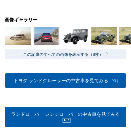
画像ギャラリー
この記事のすべての画像を表示する（8枚）
トヨタ ランドクルーザーの中古車を見てみる
PR
ランドローバー レンジローバーの中古車を見てみる
PR