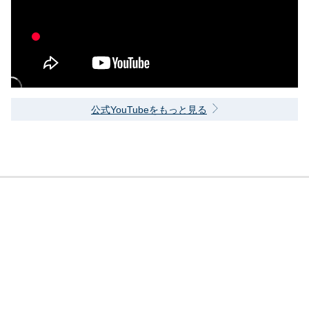
公式YouTubeをもっと見る