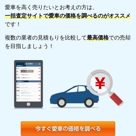
愛車を高く売りたいとお考えの方は、
一括査定サイトで愛車の価格を調べるのがオススメ
です！
複数の業者の見積もりを比較して
最高価格
での売却
を目指しましょう！