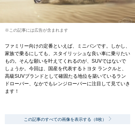
※この記事には広告が含まれます
ファミリー向けの定番といえば、ミニバンです。しかし、
家族で乗るにしても、スタイリッシュな良い車に乗りたい
もの。そんな願いを叶えてくれるのが、SUVではないで
しょうか。今回は、国産を代表するトヨタ ランクルと、
高級SUVブランドとして確固たる地位を築いているラン
ドローバー、なかでもレンジローバーに注目して見ていき
ます！
この記事のすべての画像を表示する（8枚）