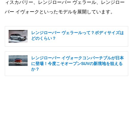
ィスカバリー、レンジローバー ヴェラール、レンジロー
バー イヴォークといったモデルを展開しています。
レンジローバー ヴェラールって？ボディサイズは
どのくらい？
レンジローバー イヴォークコンバーチブルが日本
に登場！今度こそオープンSUVの新境地を狙える
か？