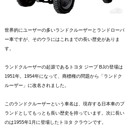
世界的にユーザーの多いランドクルーザーとランドローバ
ー車ですが、そのウラにはこれまでの長い歴史がありま
す。
ランドクルーザーの起源であるトヨタ ジープ BJの登場は
1951年。1954年になって、商標権の問題から「ランドク
ルーザー」に改名されました。
このランドクルーザーという車名は、現存する日本車のブ
ランドとしてもっとも長い歴史を持っています。次に長い
のは1955年1月に登場したトヨタ クラウンです。