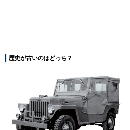
歴史が古いのはどっち？