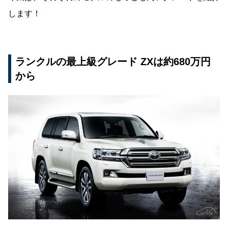
します！
ランクルの最上級グレード ZXは約680万円
から