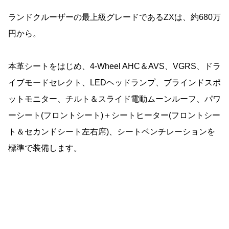
ランドクルーザーの最上級グレードであるZXは、約680万
円から。
本革シートをはじめ、4-Wheel AHC＆AVS、VGRS、ドラ
イブモードセレクト、LEDヘッドランプ、ブラインドスポ
ットモニター、チルト＆スライド電動ムーンルーフ、パワ
ーシート(フロントシート)＋シートヒーター(フロントシー
ト＆セカンドシート左右席)、シートベンチレーションを
標準で装備します。