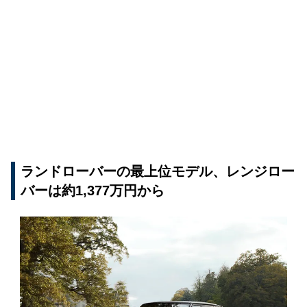
ランドローバーの最上位モデル、レンジロー
バーは約1,377万円から