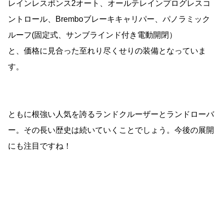
レインレスポンス2オート、オールテレインプログレスコ
ントロール、Bremboブレーキキャリパー、パノラミック
ルーフ(固定式、サンブラインド付き電動開閉）
と、価格に見合った至れり尽くせりの装備となっていま
す。
ともに根強い人気を誇るランドクルーザーとランドローバ
ー。その長い歴史は続いていくことでしょう。今後の展開
にも注目ですね！