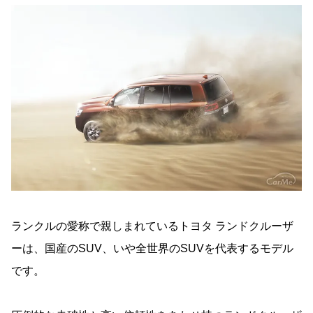
ランクルの愛称で親しまれているトヨタ ランドクルーザ
ーは、国産のSUV、いや全世界のSUVを代表するモデル
です。