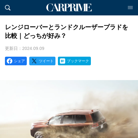
レンジローバーとランドクルーザープラドを
比較｜どっちが好み？
更新日：2024.09.09
シェア
ツイート
ブックマーク