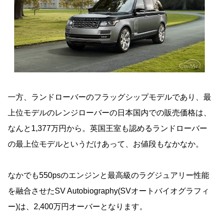
一方、ランドローバーのフラッグシップモデルであり、最
上位モデルのレンジローバーの日本国内での販売価格は、
なんと1,377万円から。英国王室も認めるランドローバー
の最上位モデルというだけあって、お値段もなかなか。
なかでも550psのエンジンと最高級のラグジュアリー性能
を融合させたSV Autobiography(SVオートバイオグラフィ
ー)は、2,400万円オーバーとなります。