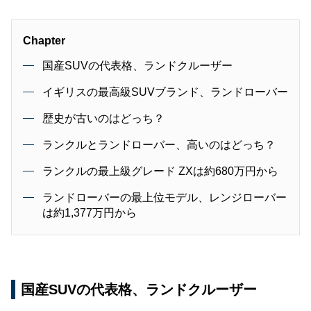
Chapter
国産SUVの代表格、ランドクルーザー
イギリスの最高級SUVブランド、ランドローバー
歴史が古いのはどっち？
ランクルとランドローバー、高いのはどっち？
ランクルの最上級グレード ZXは約680万円から
ランドローバーの最上位モデル、レンジローバー
は約1,377万円から
国産SUVの代表格、ランドクルーザー