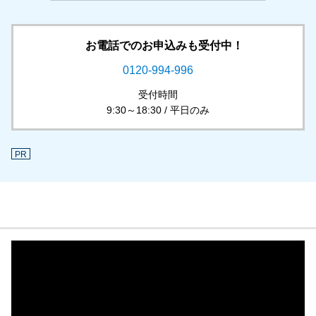
お電話でのお申込みも受付中！
0120-994-996
受付時間
9:30～18:30 / 平日のみ
PR