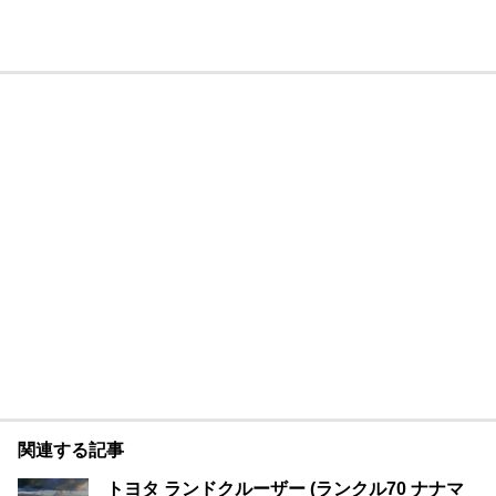
関連する記事
トヨタ ランドクルーザー (ランクル70 ナナマ