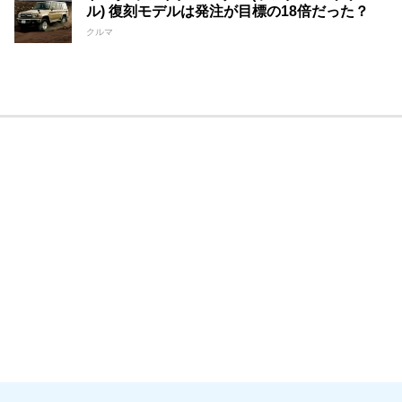
ル) 復刻モデルは発注が目標の18倍だった？
クルマ