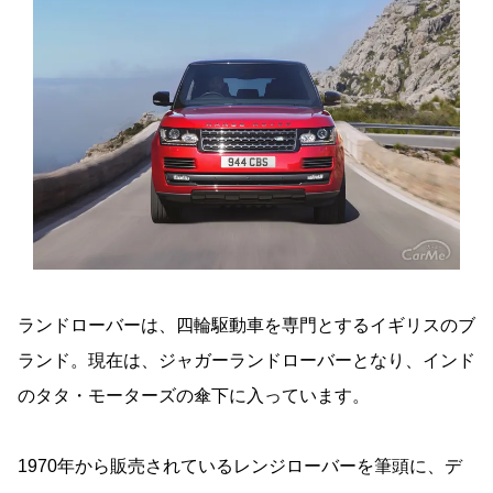
ランドローバーは、四輪駆動車を専門とするイギリスのブ
ランド。現在は、ジャガーランドローバーとなり、インド
のタタ・モーターズの傘下に入っています。
1970年から販売されているレンジローバーを筆頭に、デ