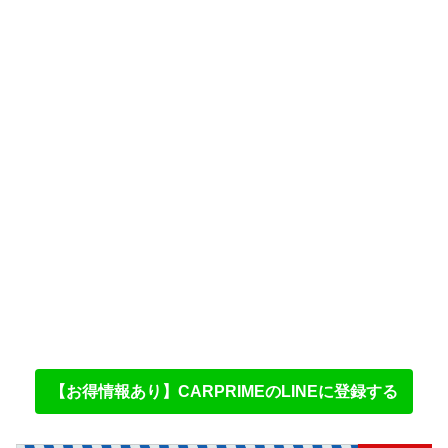
【お得情報あり】CARPRIMEのLINEに登録する