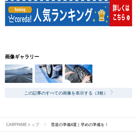
画像ギャラリー
この記事のすべての画像を表示する（3枚）
CARPRIMEトップ
雪道の準備4選｜早めの準備を！