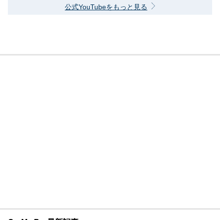
公式YouTubeをもっと見る