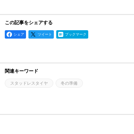
この記事をシェアする
シェア
ツイート
ブックマーク
関連キーワード
スタッドレスタイヤ
冬の準備