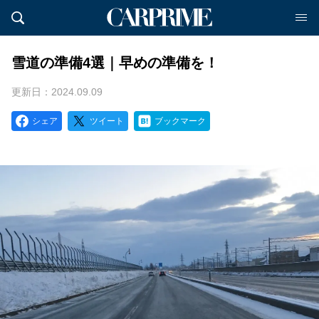
雪道の準備4選｜早めの準備を！
更新日：2024.09.09
シェア
ツイート
ブックマーク