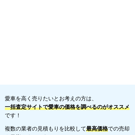
愛車を高く売りたいとお考えの方は、
一括査定サイトで愛車の価格を調べるのがオススメ
です！
複数の業者の見積もりを比較して
最高価格
での売却