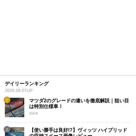
デイリーランキング
2026.08.07UP
マツダ2のグレードの違いを徹底解説｜狙い目
は特別仕様車！
国産車
【使い勝手は良好!?】ヴィッツ ハイブリッド
の収納スペース画像レビュー