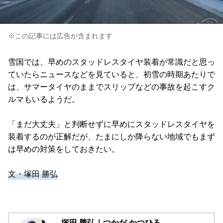
※この記事には広告が含まれます
雪国では、早めのスタッドレスタイヤ装着が常識だと思っ
ていたらニュースなどを見ていると、初雪の時期あたりで
は、サマータイヤのままでスリップなどの事故を起こすク
ルマもいるようだ。
「まだ大丈夫」と判断せずに早めにスタッドレスタイヤを
装着するのが正解だが、たまにしか降らない地域でもまず
は早めの対策をしておきたい。
文・塚田 勝弘
塚田 勝弘｜つかだ かつひろ