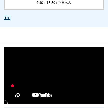
9:30～18:30 / 平日のみ
PR