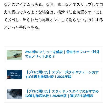
などのアイテムもある。なお、雪上などでスリップして自
力で脱出できるような場合は、横滑り防止装置をオフにし
て脱出し、出られたら再度オンにして滑らないようにする
といった手段もある。
AWD車のメリットを解説｜雪道やオフロード以外
でもメリットある？
【プロに聞いた】スプレー式タイヤチェーンおす
すめ5選を徹底比較！2026年版
【プロに聞いた】スタッドレスタイヤのおすすめ
12選を徹底比較！2025年版｜選び方や診断表