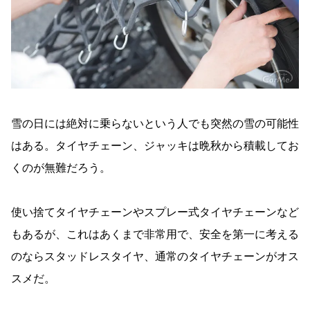
雪の日には絶対に乗らないという人でも突然の雪の可能性
はある。タイヤチェーン、ジャッキは晩秋から積載してお
くのが無難だろう。
使い捨てタイヤチェーンやスプレー式タイヤチェーンなど
もあるが、これはあくまで非常用で、安全を第一に考える
のならスタッドレスタイヤ、通常のタイヤチェーンがオス
スメだ。