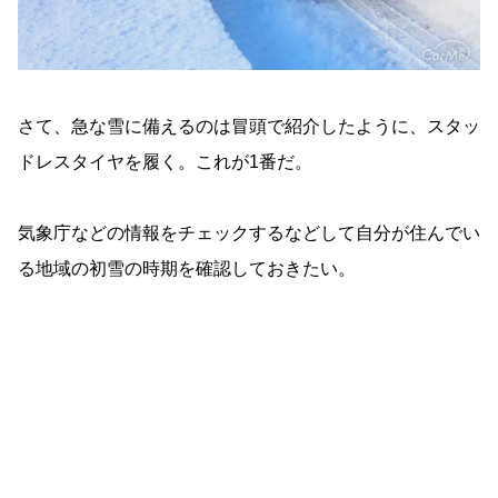
さて、急な雪に備えるのは冒頭で紹介したように、スタッ
ドレスタイヤを履く。これが1番だ。
気象庁などの情報をチェックするなどして自分が住んでい
る地域の初雪の時期を確認しておきたい。