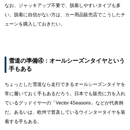
なお、ジャッキアップ不要で、脱着しやすいタイプも多
い。脱着に自信がない方は、カー用品販売店でこうしたチ
ェーンを購入しておきたい。
雪道の準備④：オールシーズンタイヤという
手もある
ちょっとした雪道なら走行できるオールシーズンタイヤを
常に履いておく手もあるだろう。日本でも販売に力を入れ
ているグッドイヤーの「Vector 4Seasons」などが代表例
だ。あるいは、欧州で普及しているウインタータイヤを装
着する手もある。