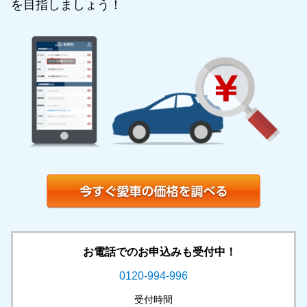
を目指しましょう！
お電話でのお申込みも受付中！
0120-994-996
受付時間