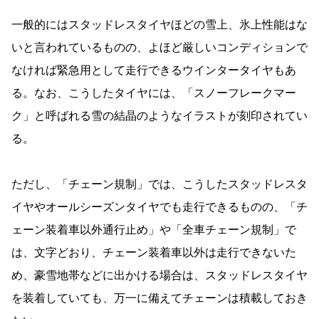
一般的にはスタッドレスタイヤほどの雪上、氷上性能はな
いと言われているものの、よほど厳しいコンディションで
なければ緊急用として走行できるウインタータイヤもあ
る。なお、こうしたタイヤには、「スノーフレークマー
ク」と呼ばれる雪の結晶のようなイラストが刻印されてい
る。
ただし、「チェーン規制」では、こうしたスタッドレスタ
イヤやオールシーズンタイヤでも走行できるものの、「チ
ェーン装着車以外通行止め」や「全車チェーン規制」で
は、文字どおり、チェーン装着車以外は走行できないた
め、豪雪地帯などに出かける場合は、スタッドレスタイヤ
を装着していても、万一に備えてチェーンは積載しておき