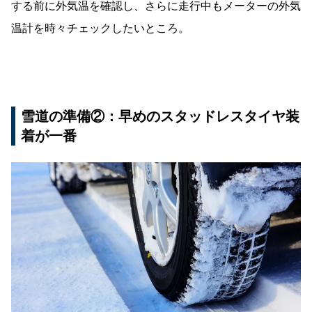
する前に外気温を確認し、さらに走行中もメーターの外気
温計を時々チェックしたいところ。
雪道の準備②：早めのスタッドレスタイヤ装
着が一番