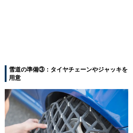
雪道の準備③：タイヤチェーンやジャッキを
用意