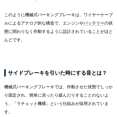
このように機械式パーキングブレーキは、ワイヤーケーブ
ルによるアナログ的な構造で、エンジンや
バッテリー
の状
態に関わりなく作動するように設計されていることがほと
んどです。
サイドブレーキを引いた時にする音とは？
機械式パーキングブレーキでは、作動させた状態でしっか
り固定され、簡単に戻ったり緩んだりすることのないよ
う、「ラチェット機構」という仕組みが採用されていま
す。