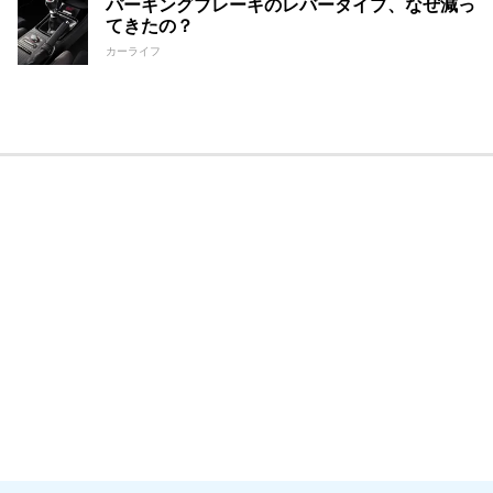
パーキングブレーキのレバータイプ、なぜ減っ
てきたの？
カーライフ