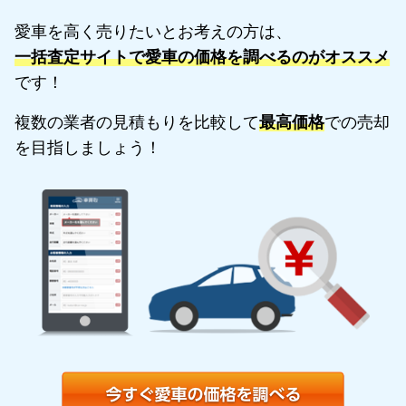
愛車を高く売りたいとお考えの方は、
一括査定サイトで愛車の価格を調べるのがオススメ
です！
複数の業者の見積もりを比較して
最高価格
での売却
を目指しましょう！