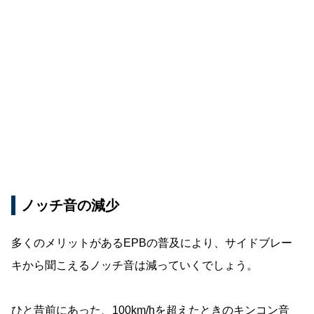
ノッチ音の減少
多くのメリットがあるEPBの普及により、サイドブレー
キから聞こえるノッチ音は減っていくでしょう。
ひと昔前にあった、100km/hを超えたときのキンコン音