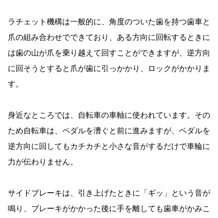
ラチェット機構は一般的に、角度のついた歯を持つ歯車と
爪の組み合わせでできており、ある方向に回転するときに
は歯の山が爪を乗り越えて回すことができますが、逆方向
に回そうとすると爪が歯に引っかかり、ロックがかかりま
す。
身近なところでは、自転車の車軸に使われています。その
ため自転車は、ペダルを漕ぐと前に進みますが、ペダルを
逆方向に回してもカチカチと小さな音がするだけで車輪に
力が伝わりません。
サイドブレーキは、引き上げたときに「ギッ」という音が
鳴り、ブレーキがかかった後に手を離しても歯車がかみこ