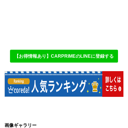
【お得情報あり】CARPRIMEのLINEに登録する
画像ギャラリー