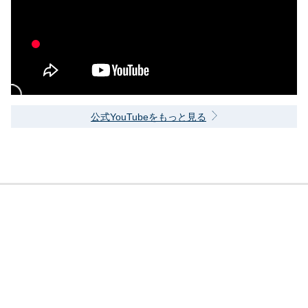
公式YouTubeをもっと見る