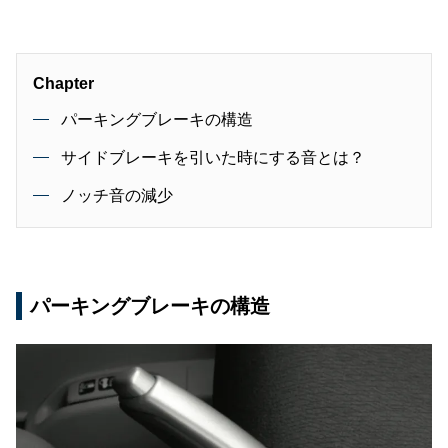
Chapter
パーキングブレーキの構造
サイドブレーキを引いた時にする音とは？
ノッチ音の減少
パーキングブレーキの構造