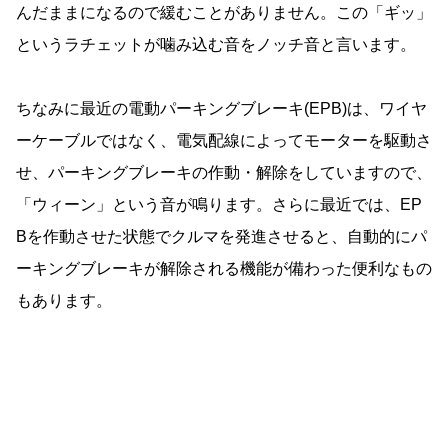
んだままになるので緩むことがありません。この「ギッ」
というラチェットが噛み込む音をノッチ音と言います。
ちなみに最近の電動パーキングブレーキ(EPB)は、ワイヤ
ーケーブルではなく、電気配線によってモーターを駆動さ
せ、パーキングブレーキの作動・解除をしていますので、
「ウィーン」という音が鳴ります。さらに最近では、EP
Bを作動させた状態でクルマを発進させると、自動的にパ
ーキングブレーキが解除される機能が備わった便利なもの
もあります。