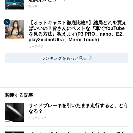
輸入車
【オットキャスト徹底比較!!】結局どれを買え
ばいいの？皆さんにベストな『車でYouTube
を見る方法』教えます(P3 PRO、nano、E2、
play2videoUltra、Mirror Touch)
カーライフ
ランキングをもっと見る
関連する記事
サイドブレーキを引いたまま走行すると、どう
なる？
ピックアップ