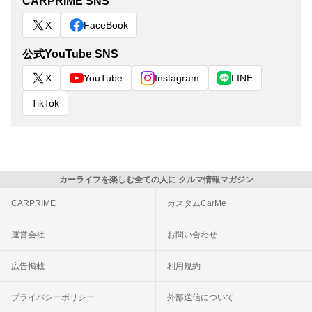
CARPRIME SNS
X
FaceBook
公式YouTube SNS
X
YouTube
Instagram
LINE
TikTok
カーライフを楽しむ全ての人に クルマ情報マガジン
CARPRIME
カスタムCarMe
運営会社
お問い合わせ
広告掲載
利用規約
プライバシーポリシー
外部送信について