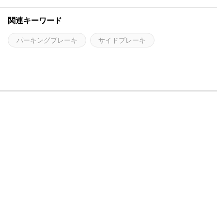
関連キーワード
パーキングブレーキ
サイドブレーキ