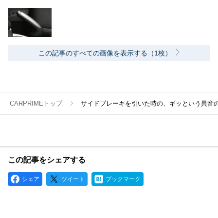
この記事のすべての画像を表示する（1枚）
CARPRIMEトップ
サイドブレーキを引いた時の、ギッという異音
この記事をシェアする
シェア
ツイート
ブックマーク