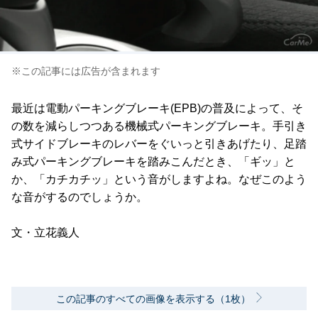
※この記事には広告が含まれます
最近は電動パーキングブレーキ(EPB)の普及によって、そ
の数を減らしつつある機械式パーキングブレーキ。手引き
式サイドブレーキのレバーをぐいっと引きあげたり、足踏
み式パーキングブレーキを踏みこんだとき、「ギッ」と
か、「カチカチッ」という音がしますよね。なぜこのよう
な音がするのでしょうか。
文・立花義人
この記事のすべての画像を表示する（1枚）