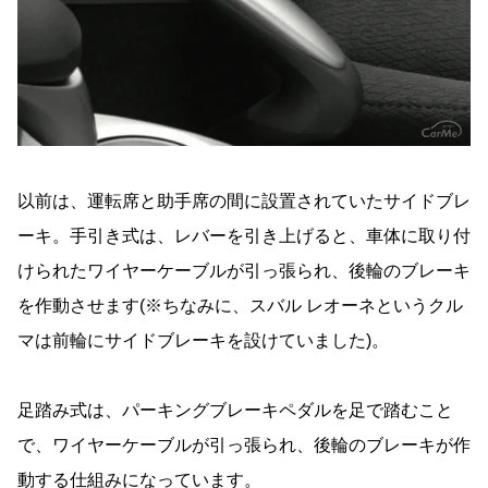
以前は、運転席と助手席の間に設置されていたサイドブレ
ーキ。手引き式は、レバーを引き上げると、車体に取り付
けられたワイヤーケーブルが引っ張られ、後輪のブレーキ
を作動させます(※ちなみに、スバル レオーネというクル
マは前輪にサイドブレーキを設けていました)。
足踏み式は、パーキングブレーキペダルを足で踏むこと
で、ワイヤーケーブルが引っ張られ、後輪のブレーキが作
動する仕組みになっています。