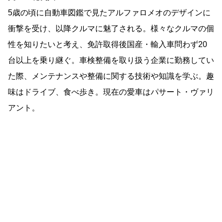
5歳の頃に自動車図鑑で見たアルファロメオのデザインに
衝撃を受け、以降クルマに魅了される。様々なクルマの個
性を知りたいと考え、免許取得後国産・輸入車問わず20
台以上を乗り継ぐ。車検整備を取り扱う企業に勤務してい
た際、メンテナンスや整備に関する技術や知識を学ぶ。趣
味はドライブ、食べ歩き。現在の愛車はパサート・ヴァリ
アント。