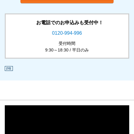
お電話でのお申込みも受付中！
0120-994-996
受付時間
9:30～18:30 / 平日のみ
PR