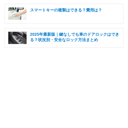
スマートキーの複製はできる？費用は？
2025年最新版｜鍵なしでも車のドアロックはでき
る？状況別・安全なロック方法まとめ