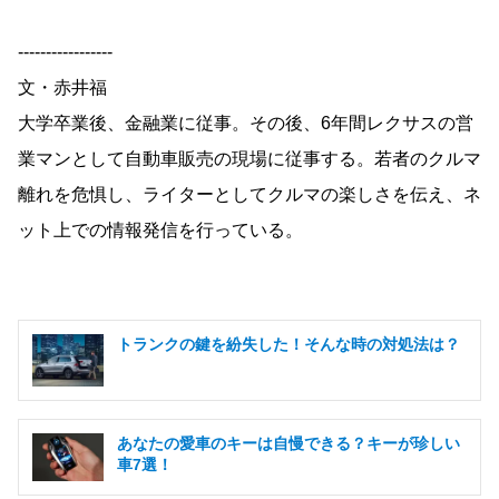
-----------------
文・赤井福
大学卒業後、金融業に従事。その後、6年間レクサスの営
業マンとして自動車販売の現場に従事する。若者のクルマ
離れを危惧し、ライターとしてクルマの楽しさを伝え、ネ
ット上での情報発信を行っている。
トランクの鍵を紛失した！そんな時の対処法は？
あなたの愛車のキーは自慢できる？キーが珍しい
車7選！