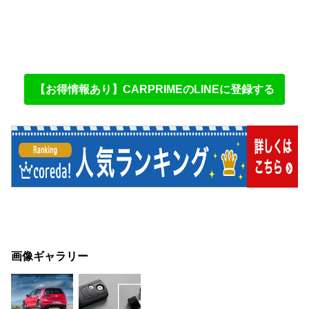
【お得情報あり】CARPRIMEのLINEに登録する
画像ギャラリー