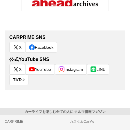
CARPRIME SNS
X
FaceBook
公式YouTube SNS
X
YouTube
Instagram
LINE
TikTok
カーライフを楽しむ全ての人に クルマ情報マガジン
CARPRIME
カスタムCarMe