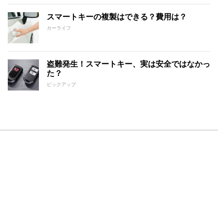
スマートキーの複製はできる？費用は？
カーライフ
盗難発生！スマートキー、実は安全ではなかっ
た？
ピックアップ