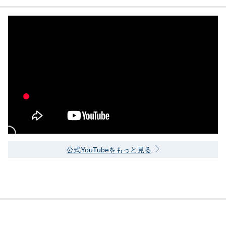
公式YouTubeをもっと見る