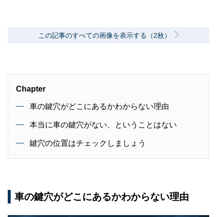
この記事のすべての画像を表示する（2枚）
Chapter
車の鍵穴がどこにあるかわからない理由
本当に車の鍵穴がない、ということはない
鍵穴の位置はチェックしましょう
車の鍵穴がどこにあるかわからない理由