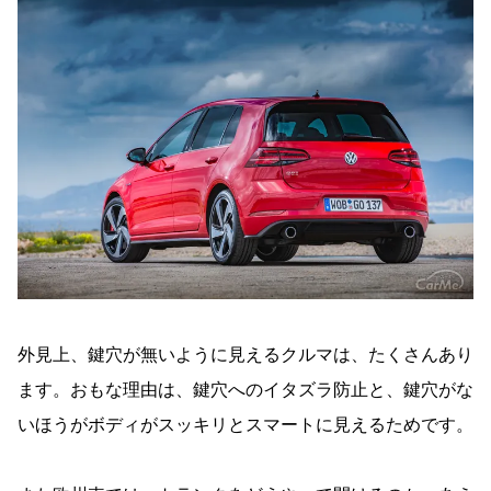
外見上、鍵穴が無いように見えるクルマは、たくさんあり
ます。おもな理由は、鍵穴へのイタズラ防止と、鍵穴がな
いほうがボディがスッキリとスマートに見えるためです。