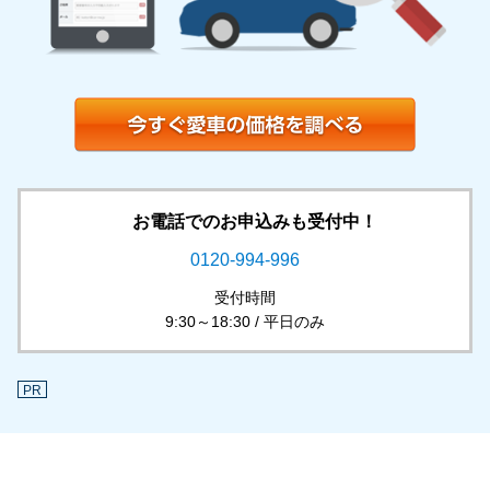
お電話でのお申込みも受付中！
0120-994-996
受付時間
9:30～18:30 / 平日のみ
PR