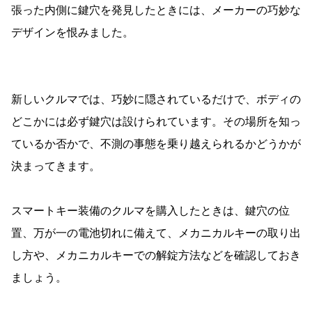
張った内側に鍵穴を発見したときには、メーカーの巧妙な
デザインを恨みました。
新しいクルマでは、巧妙に隠されているだけで、ボディの
どこかには必ず鍵穴は設けられています。その場所を知っ
ているか否かで、不測の事態を乗り越えられるかどうかが
決まってきます。
スマートキー装備のクルマを購入したときは、鍵穴の位
置、万が一の電池切れに備えて、メカニカルキーの取り出
し方や、メカニカルキーでの解錠方法などを確認しておき
ましょう。