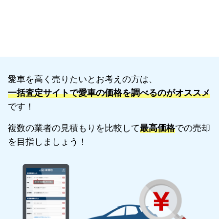
愛車を高く売りたいとお考えの方は、
一括査定サイトで愛車の価格を調べるのがオススメ
です！
複数の業者の見積もりを比較して
最高価格
での売却
を目指しましょう！