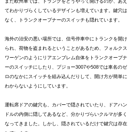
また欧州車では、トランクをどうやって開けるのか、あえ
てわかりづらくしているデザインも増えています。鍵穴は
なく、トランクオープナーのスイッチも隠れています。
海外の治安の悪い場所では、信号停車中にトランクを開け
られ、荷物を盗まれるということがあるため、フォルクス
ワーゲンのようにリアエンブレム自体をトランクオープナ
ーのスイッチにしたり、プジョー3007や508では車名のゼ
ロのなかにスイッチを組み込んだりして、開け方が簡単に
わからないようにしています。
運転席ドアの鍵穴も、カバーで隠されていたり、ドアハン
ドルの内側に隠してあるなど、分かりづらいクルマが多く
なってきました。しかし、隠されているだけで鍵穴は存在