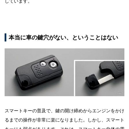
しています。
本当に車の鍵穴がない、ということはない
スマートキーの普及で、鍵の開け締めからエンジンをかけ
るまでの操作が非常に楽になりました。しかし、スマート