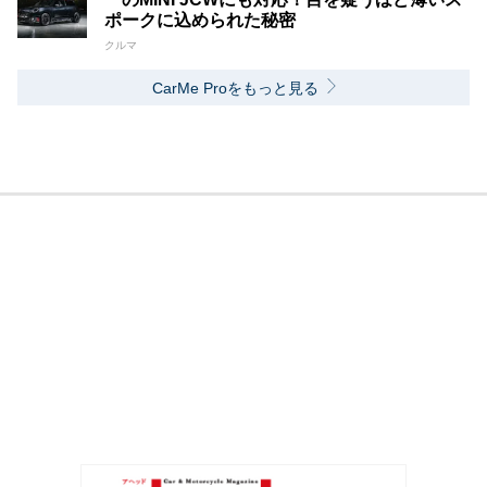
ポークに込められた秘密
クルマ
CarMe Proをもっと見る