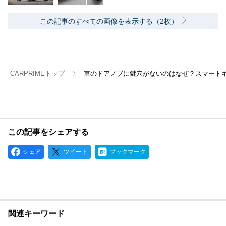
この記事のすべての画像を表示する（2枚）
CARPRIMEトップ
車のドアノブに鍵穴がないのはなぜ？スマート
この記事をシェアする
シェア
ツイート
ブックマーク
関連キーワード