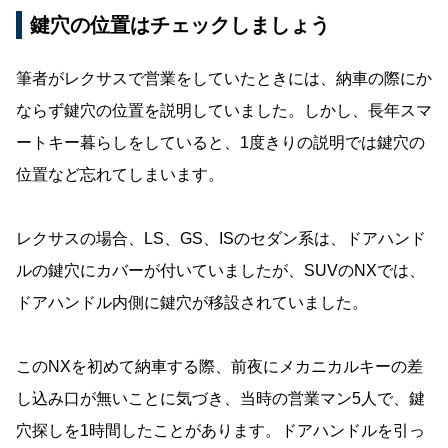
鍵穴の位置はチェックしましょう
筆者がレクサスで営業をしていたときには、納車の際にか
ならず鍵穴の位置を説明していました。しかし、長年スマ
ートキー暮らしをしていると、1度きりの説明では鍵穴の
位置など忘れてしまいます。
レクサスの場合、LS、GS、ISのセダン系は、ドアハンド
ルの鍵穴にカバーが付いていましたが、SUVのNXでは、
ドアハンドル内側に鍵穴が移設されていました。
このNXを初めて納車する際、前夜にメカニカルキーの差
し込み口が無いことに気づき、当時の営業マン5人で、鍵
穴探しを1時間したことがあります。ドアハンドルを引っ