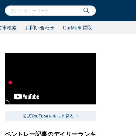
古車検索
お問い合わせ
CarMe車買取
公式YouTubeをもっと見る
ベントレー記事のデイリーランキ