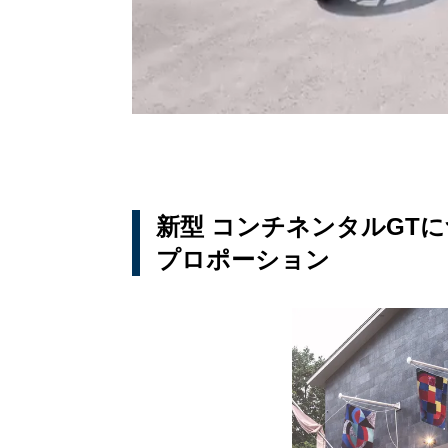
新型 コンチネンタルGT
プロポーション