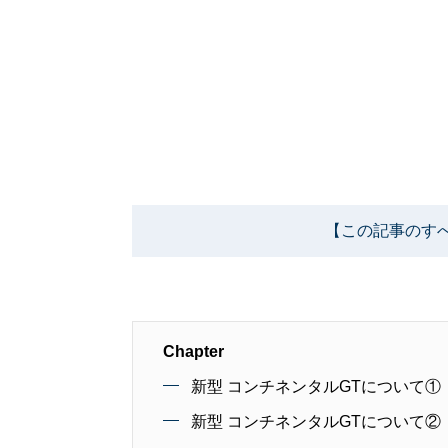
【この記事のす
Chapter
新型 コンチネンタルGTについて
新型 コンチネンタルGTについて