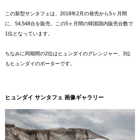
この新型サンタフェは、2018年2月の発売から5ヶ月間
に、54,548台を販売。この5ヶ月間の韓国国内販売台数で
1位となっています。
ちなみに同期間の2位はヒュンダイのグレンジャー、3位
もヒュンダイのポーターです。
ヒュンダイ サンタフェ 画像ギャラリー