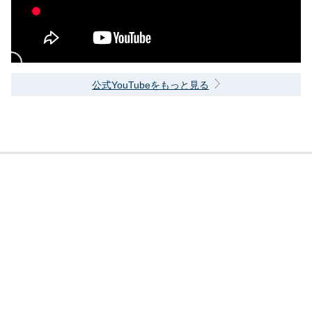
公式YouTubeをもっと見る