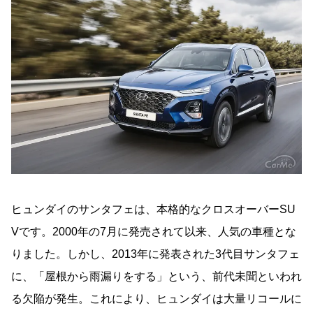
ヒュンダイのサンタフェは、本格的なクロスオーバーSU
Vです。2000年の7月に発売されて以来、人気の車種とな
りました。しかし、2013年に発表された3代目サンタフェ
に、「屋根から雨漏りをする」という、前代未聞といわれ
る欠陥が発生。これにより、ヒュンダイは大量リコールに