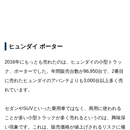
ヒュンダイ ポーター
2016年にもっとも売れたのは、ヒュンダイの小型トラッ
ク、ポーターでした。年間販売台数が96,950台で、2番目
に売れたヒュンダイのアバンテよりも3,000台以上多く売
れています。
セダンやSUVといった乗用車ではなく、商用に使われる
ことが多い小型トラックが多く売れるというのは、興味深
い現象です。これは、販売価格が値上げされるリスクに備