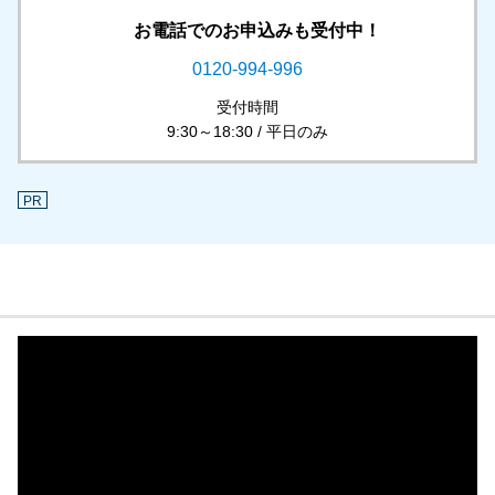
お電話でのお申込みも受付中！
0120-994-996
受付時間
9:30～18:30 / 平日のみ
PR