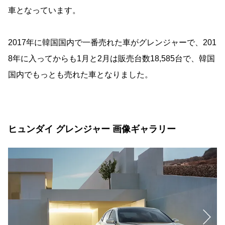
車となっています。
2017年に韓国国内で一番売れた車がグレンジャーで、201
8年に入ってからも1月と2月は販売台数18,585台で、韓国
国内でもっとも売れた車となりました。
ヒュンダイ グレンジャー 画像ギャラリー