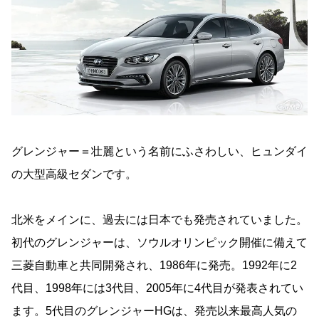
グレンジャー＝壮麗という名前にふさわしい、ヒュンダイ
の大型高級セダンです。
北米をメインに、過去には日本でも発売されていました。
初代のグレンジャーは、ソウルオリンピック開催に備えて
三菱自動車と共同開発され、1986年に発売。1992年に2
代目、1998年には3代目、2005年に4代目が発表されてい
ます。5代目のグレンジャーHGは、発売以来最高人気の