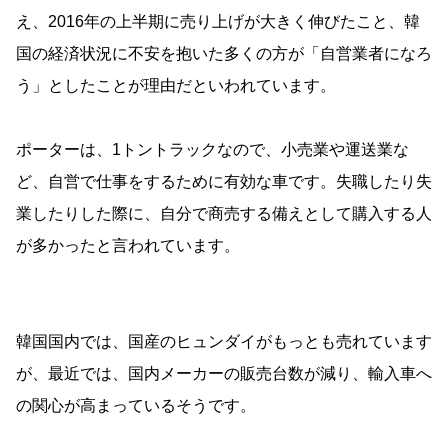
え、2016年の上半期に売り上げが大きく伸びたこと、韓
国の経済状況に不安を抱いた多くの方が「自営業者になろ
う」としたことが理由だといわれています。
ポーターは、1トントラックなので、小売業や運送業な
ど、自営で仕事をするために有効な車です。失職したり失
業したりした際に、自分で商売する備えとして購入する人
が多かったと言われています。
韓国国内では、国産のヒュンダイがもっとも売れています
が、最近では、国内メーカーの販売台数が減り、輸入車へ
の関心が高まっているそうです。