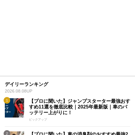
デイリーランキング
2026.08.08UP
【プロに聞いた】ジャンプスターター最強おす
すめ11選を徹底比較｜2025年最新版｜車のバ
ッテリー上がりに！
ピックアップ
【プロに聞いた】車の消臭剤のおすすめ最強2