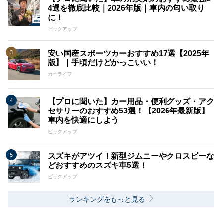
4選を徹底比較｜2026年版｜車内の匂い取り
に！
ピックアップ
安い国産スポーツカーおすすめ17選【2025年
版】｜手頃だけどかっこいい！
カーライフ
【プロに聞いた】カー用品・便利グッズ・アク
セサリーのおすすめ53選！【2026年最新版】
車内を快適にしよう
ピックアップ
スズキがアツイ！新型ジムニーやクロスビーな
どおすすめのスズキ車5選！
ピックアップ
ランキングをもっと見る