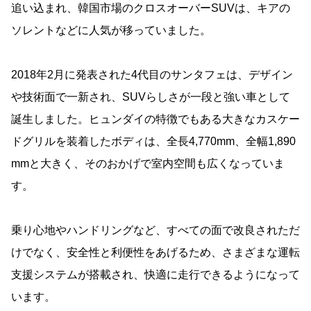
追い込まれ、韓国市場のクロスオーバーSUVは、キアの
ソレントなどに人気が移っていました。
2018年2月に発表された4代目のサンタフェは、デザイン
や技術面で一新され、SUVらしさが一段と強い車として
誕生しました。ヒュンダイの特徴でもある大きなカスケー
ドグリルを装着したボディは、全長4,770mm、全幅1,890
mmと大きく、そのおかげで室内空間も広くなっていま
す。
乗り心地やハンドリングなど、すべての面で改良されただ
けでなく、安全性と利便性をあげるため、さまざまな運転
支援システムが搭載され、快適に走行できるようになって
います。