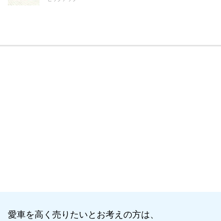
愛車を高く売りたいとお考えの方は、