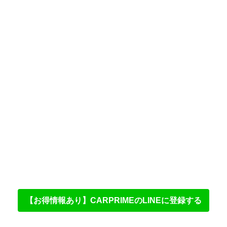
【お得情報あり】CARPRIMEのLINEに登録する