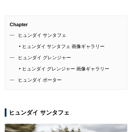
Chapter
ヒュンダイ サンタフェ
ヒュンダイ サンタフェ 画像ギャラリー
ヒュンダイ グレンジャー
ヒュンダイ グレンジャー 画像ギャラリー
ヒュンダイ ポーター
ヒュンダイ サンタフェ