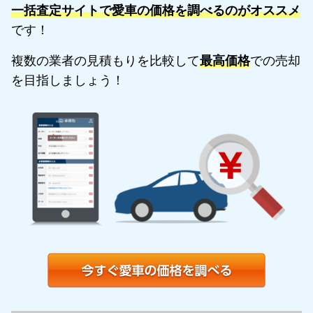
一括査定サイトで愛車の価格を調べるのがオススメ
です！
複数の業者の見積もりを比較して
最高価格
での売却
を目指しましょう！