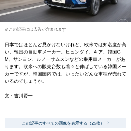
※この記事には広告が含まれます
日本ではほとんど見かけないけれど、欧米では知名度が高
い、韓国の自動車メーカー。ヒュンダイ、キア、韓国G
M、サンヨン、ルノーサムスンなどの乗用車メーカーがあ
ります。欧米への販売台数も着々と伸ばしている韓国メー
カーですが、韓国国内では、いったいどんな車種が売れて
いるのでしょうか。
文・吉川賢一
この記事のすべての画像を表示する（25枚）