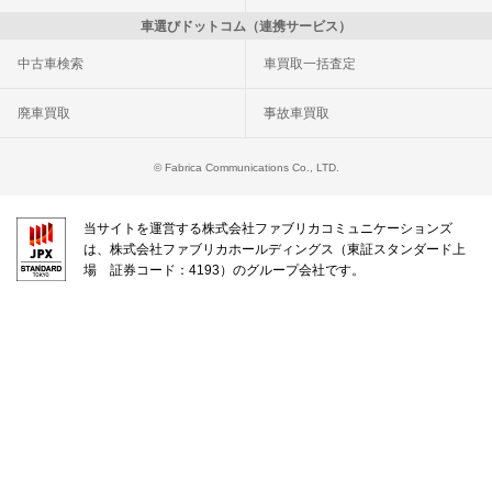
車選びドットコム（連携サービス）
中古車検索
車買取一括査定
廃車買取
事故車買取
© Fabrica Communications Co., LTD.
当サイトを運営する株式会社ファブリカコミュニケーションズ
は、株式会社ファブリカホールディングス（東証スタンダード上
場 証券コード：4193）のグループ会社です。