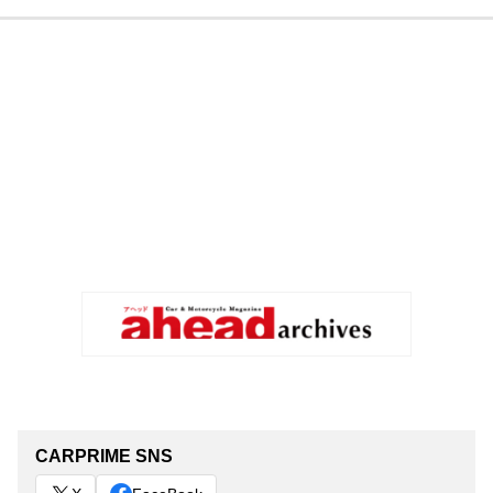
CARPRIME SNS