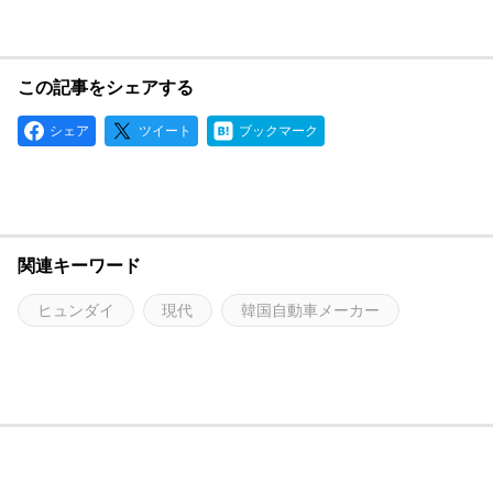
この記事をシェアする
シェア
ツイート
ブックマーク
関連キーワード
ヒュンダイ
現代
韓国自動車メーカー