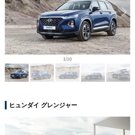
1
/
10
ヒュンダイ グレンジャー