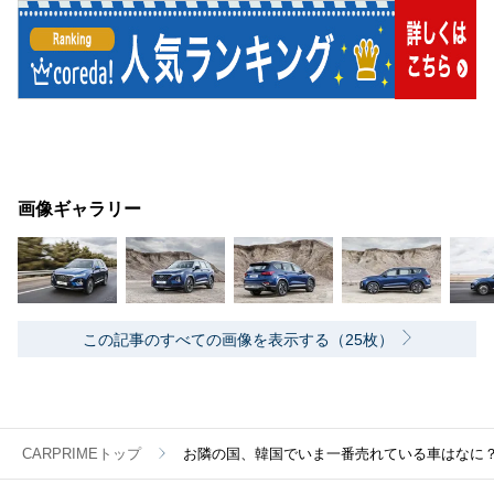
画像ギャラリー
この記事のすべての画像を表示する（25枚）
CARPRIMEトップ
お隣の国、韓国でいま一番売れている車はなに