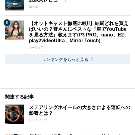
輸入車
【オットキャスト徹底比較!!】結局どれを買え
ばいいの？皆さんにベストな『車でYouTube
を見る方法』教えます(P3 PRO、nano、E2、
play2videoUltra、Mirror Touch)
カーライフ
ランキングをもっと見る
関連する記事
ステアリングホイールの大きさによる運転への
影響とは？
ピックアップ