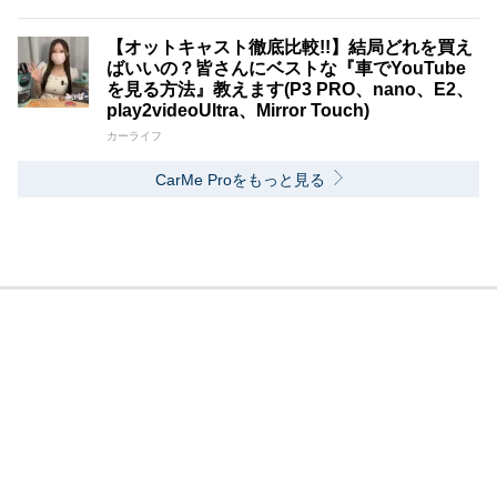
【オットキャスト徹底比較!!】結局どれを買え
ばいいの？皆さんにベストな『車でYouTube
を見る方法』教えます(P3 PRO、nano、E2、
play2videoUltra、Mirror Touch)
カーライフ
CarMe Proをもっと見る