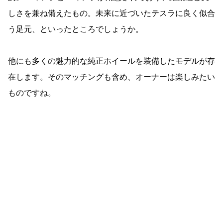
しさを兼ね備えたもの。未来に近づいたテスラに良く似合
う足元、といったところでしょうか。
他にも多くの魅力的な純正ホイールを装備したモデルが存
在します。そのマッチングも含め、オーナーは楽しみたい
ものですね。