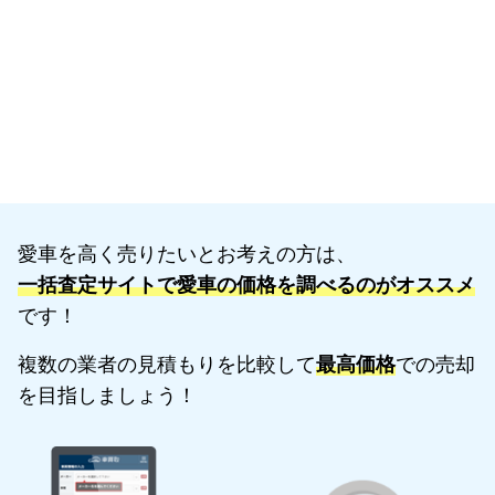
愛車を高く売りたいとお考えの方は、
一括査定サイトで愛車の価格を調べるのがオススメ
です！
複数の業者の見積もりを比較して
最高価格
での売却
を目指しましょう！