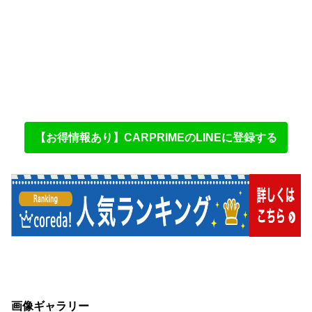
【お得情報あり】CARPRIMEのLINEに登録する
画像ギャラリー