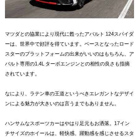
マツダとの協業により現代に甦ったアバルト 124スパイダ
ーは、世界中で好評を得ています。ベースとなったロード
スターのプラットフォームの出来がいいのはもちろん、ア
バルト専用の1.4L ターボエンジンとの相性の良さも指摘
されています。
なにより、ラテン車の王道というべきエレガントなデザイ
ンによる魅力が大きいのは言うまでもありません。
ハンサムなスポーツカーはやはり足元もお洒落。17イン
チサイズのホイールは、軽快感、躍動感を感じさせるスタ