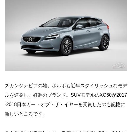
スカンジナビアの雄、ボルボも近年スタイリッシュなモデ
ルを連発し、好調のブランド。SUVモデルのXC60が2017
-2018日本カー・オブ・ザ・イヤーを受賞したのも記憶に
新しいところです。