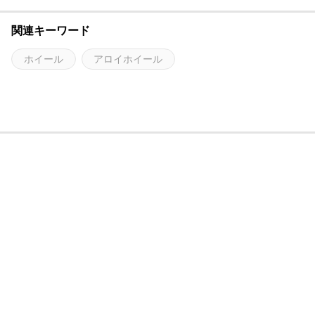
関連キーワード
ホイール
アロイホイール