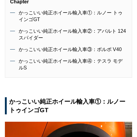
Chapter
かっこいい純正ホイール輸入車①：ルノー トゥ
インゴGT
かっこいい純正ホイール輸入車②：アバルト 124
スパイダー
かっこいい純正ホイール輸入車③：ボルボ V40
かっこいい純正ホイール輸入車④：テスラ モデ
ルS
かっこいい純正ホイール輸入車①：ルノー
トゥインゴGT