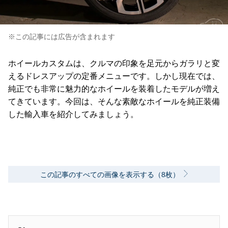
※この記事には広告が含まれます
ホイールカスタムは、クルマの印象を足元からガラリと変
えるドレスアップの定番メニューです。しかし現在では、
純正でも非常に魅力的なホイールを装着したモデルが増え
てきています。今回は、そんな素敵なホイールを純正装備
した輸入車を紹介してみましょう。
この記事のすべての画像を表示する（8枚）