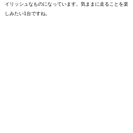
イリッシュなものになっています。気ままに走ることを楽
しみたい1台ですね。