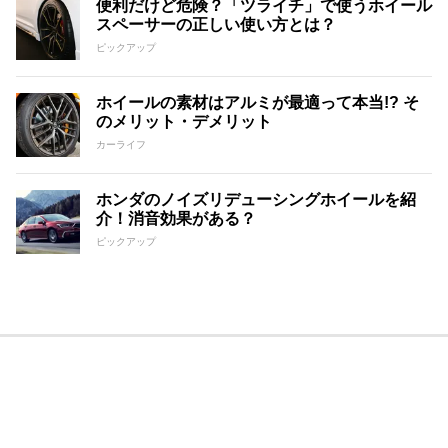
便利だけど危険？「ツライチ」で使うホイール
スペーサーの正しい使い方とは？
ピックアップ
ホイールの素材はアルミが最適って本当!? そ
のメリット・デメリット
カーライフ
ホンダのノイズリデューシングホイールを紹
介！消音効果がある？
ピックアップ