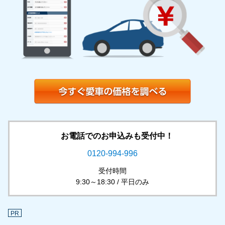
お電話でのお申込みも受付中！
0120-994-996
受付時間
9:30～18:30 / 平日のみ
PR