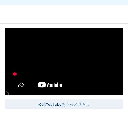
公式YouTubeをもっと見る