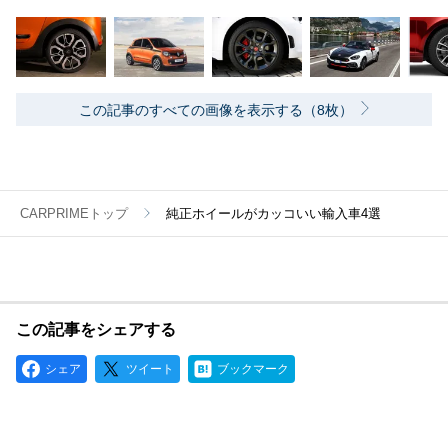
この記事のすべての画像を表示する（8枚）
CARPRIMEトップ
純正ホイールがカッコいい輸入車4選
この記事をシェアする
シェア
ツイート
ブックマーク