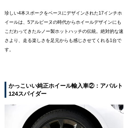
珍しい4本スポークをベースにデザインされた17インチホ
イールは、5アルピーヌの時代からホイールデザインにも
こだわってきたルノー製ホットハッチの伝統。絶対的な速
さより、走る楽しさを足元からも感じさせてくれる1台で
す。
かっこいい純正ホイール輸入車②：アバルト
124スパイダー