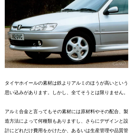
タイヤホイールの素材は鉄よりアルミのほうが高いという
思い込みがあります。しかし、全てそうとは限りません。
アルミ合金と言ってもその素材には原材料やその配合、製
造方法によって何種類もありますし、さらにデザインと設
計にどれだけ費用をかけたか、あるいは生産管理や品質管