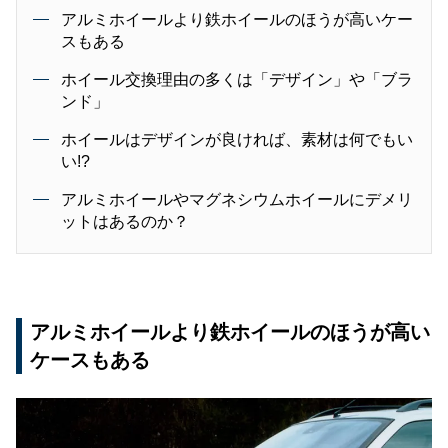
アルミホイールより鉄ホイールのほうが高いケー
スもある
ホイール交換理由の多くは「デザイン」や「ブラ
ンド」
ホイールはデザインが良ければ、素材は何でもい
い!?
アルミホイールやマグネシウムホイールにデメリ
ットはあるのか？
アルミホイールより鉄ホイールのほうが高い
ケースもある