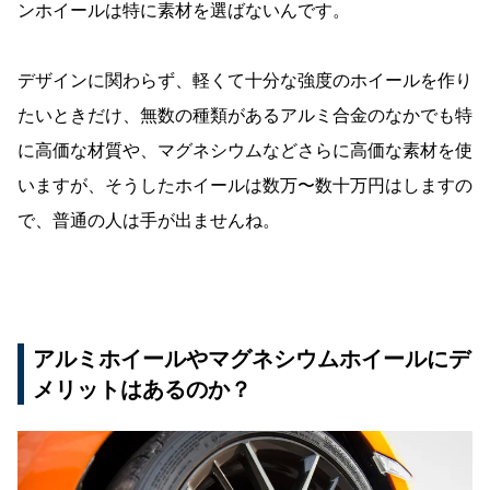
ンホイールは特に素材を選ばないんです。
デザインに関わらず、軽くて十分な強度のホイールを作り
たいときだけ、無数の種類があるアルミ合金のなかでも特
に高価な材質や、マグネシウムなどさらに高価な素材を使
いますが、そうしたホイールは数万〜数十万円はしますの
で、普通の人は手が出ませんね。
アルミホイールやマグネシウムホイールにデ
メリットはあるのか？