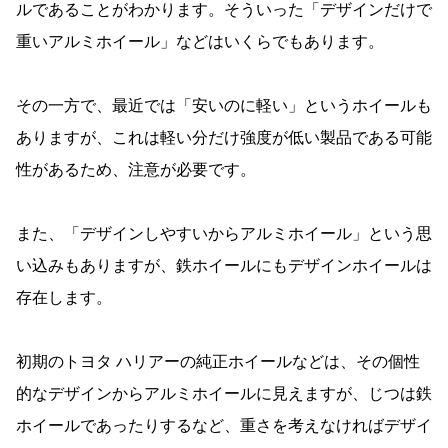
ルであることがわかります。そういった「デザインだけで
重いアルミホイール」などはいくらでもあります。
その一方で、最近では「安いのに軽い」というホイールも
ありますが、これは軽い分だけ強度が低い製品である可能
性があるため、注意が必要です。
また、「デザインしやすいからアルミホイール」という思
い込みもありますが、鉄ホイールにもデザインホイールは
存在します。
初期のトヨタ ハリアーの純正ホイールなどは、その個性
的なデザインからアルミホイールに見えますが、じつは鉄
ホイールであったりするなど、重さを考えなければデザイ