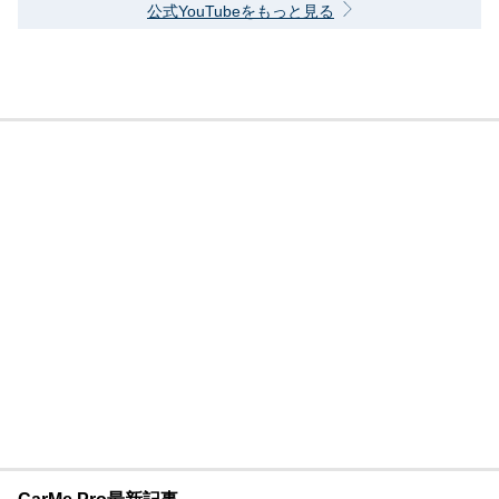
公式YouTubeをもっと見る