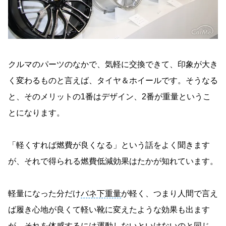
クルマのパーツのなかで、気軽に交換できて、印象が大き
く変わるものと言えば、タイヤ＆ホイールです。そうなる
と、そのメリットの1番はデザイン、2番が重量というこ
とになります。
「軽くすれば燃費が良くなる」という話をよく聞きます
が、それで得られる燃費低減効果はたかが知れています。
軽量になった分だけ
バネ下重量
が軽く、つまり人間で言え
ば履き心地が良くて軽い靴に変えたような効果も出ます
が、それを体感するには運動しないといけないのと同じ