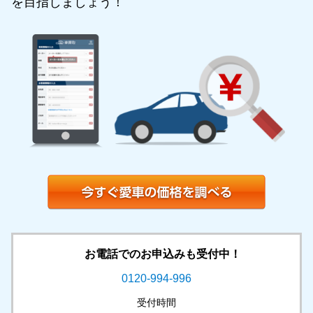
を目指しましょう！
お電話でのお申込みも受付中！
0120-994-996
受付時間