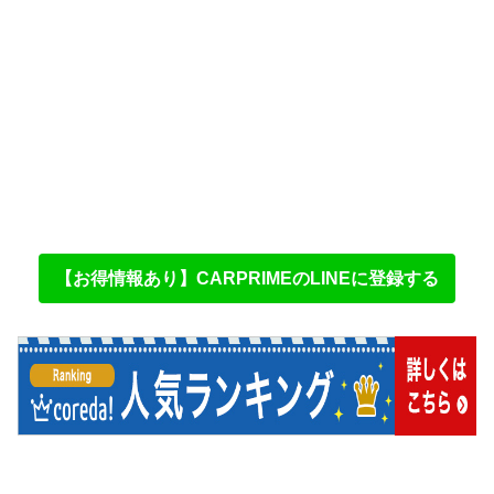
【お得情報あり】CARPRIMEのLINEに登録する