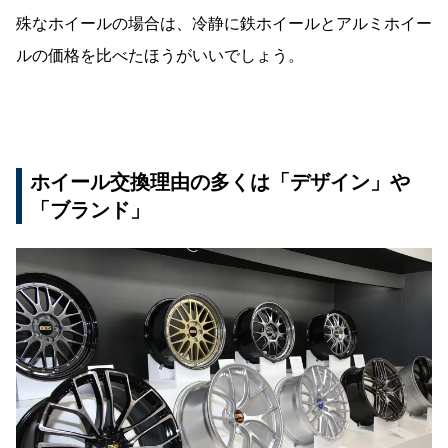
殊なホイールの場合は、冷静に鉄ホイールとアルミホイー
ルの価格を比べたほうがいいでしょう。
ホイール交換理由の多くは「デザイン」や
「ブランド」