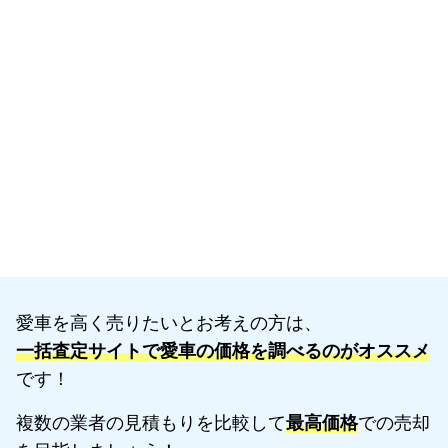
愛車を高く売りたいとお考えの方は、
一括査定サイトで愛車の価格を調べるのがオススメ
です！
複数の業者の見積もりを比較して
最高価格
での売却