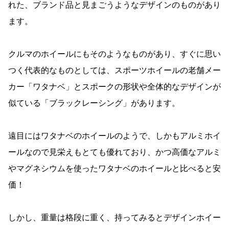
れた、ブランド品と見まごうようなデザインのものがあり
ます。
クルマのホイールにもそのようなものがあり、すぐに思い
つく代表的なものとしては、スポーツホイールの老舗メー
カー「ワタナベ」とスポークの形状や全体的なデザインが
似ている「ブラックレーシング」があります。
遠目にはワタナベのホイールのようで、しかもアルミホイ
ールなので見栄えもとても優れており、かつ高価なアルミ
やマグネシウムを使ったワタナベのホイールと比べると安
価！
しかし、重量は格段に重く、持ってみるとデザインホイー