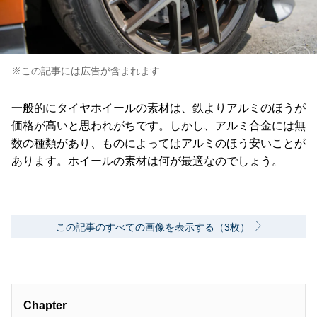
※この記事には広告が含まれます
一般的にタイヤホイールの素材は、鉄よりアルミのほうが
価格が高いと思われがちです。しかし、アルミ合金には無
数の種類があり、ものによってはアルミのほう安いことが
あります。ホイールの素材は何が最適なのでしょう。
この記事のすべての画像を表示する（3枚）
Chapter