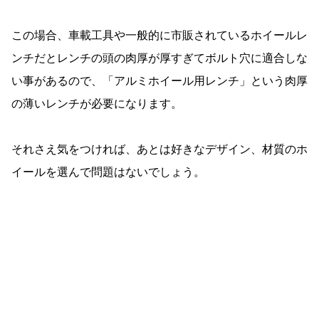
この場合、車載工具や一般的に市販されているホイールレ
ンチだとレンチの頭の肉厚が厚すぎてボルト穴に適合しな
い事があるので、「アルミホイール用レンチ」という肉厚
の薄いレンチが必要になります。
それさえ気をつければ、あとは好きなデザイン、材質のホ
イールを選んで問題はないでしょう。