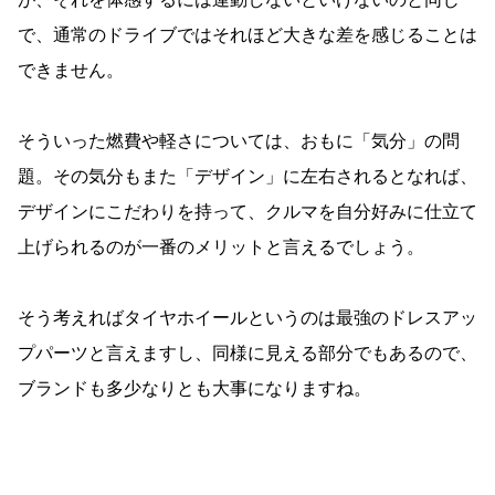
で、通常のドライブではそれほど大きな差を感じることは
できません。
そういった燃費や軽さについては、おもに「気分」の問
題。その気分もまた「デザイン」に左右されるとなれば、
デザインにこだわりを持って、クルマを自分好みに仕立て
上げられるのが一番のメリットと言えるでしょう。
そう考えればタイヤホイールというのは最強のドレスアッ
プパーツと言えますし、同様に見える部分でもあるので、
ブランドも多少なりとも大事になりますね。