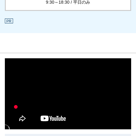
9:30～18:30 / 平日のみ
PR