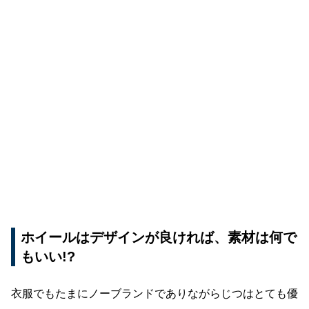
ホイールはデザインが良ければ、素材は何で
もいい!?
衣服でもたまにノーブランドでありながらじつはとても優