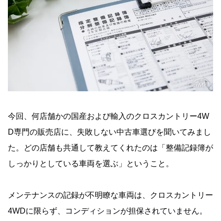
今回、何店舗かの国産および輸入のクロスカントリー4W
D専門の販売店に、失敗しない中古車選びを聞いてみまし
た。どの店舗も共通して教えてくれたのは「整備記録簿が
しっかりとしている車両を選ぶ」ということ。
メンテナンスの記録が不明瞭な車両は、クロスカントリー
4WDに限らず、コンディションが担保されていません。