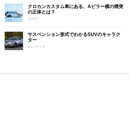
クロカンカスタム車にある、Aピラー横の煙突
の正体とは？
カスカミ
サスペンション形式でわかるSUVのキャラク
ター
ピックアップ