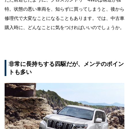
特。状態の悪い車両を、知らずに買ってしまうと、後から
修理代で大変なことになることもあります。では、中古車
購入時に、どんなことに気をつければいいのでしょうか。
非常に長持ちする四駆だが、メンテのポイン
トも多い