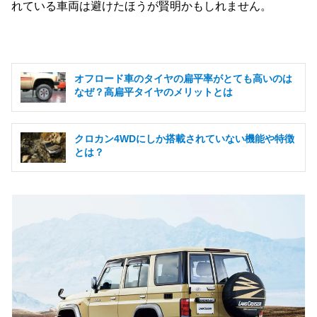
れている車両は避けたほうが賢明かもしれません。
オフロード車のタイヤの扁平率がとても高いのは
なぜ？高扁平タイヤのメリットとは
クロカン4WDにしか搭載されていない機能や特徴
とは？