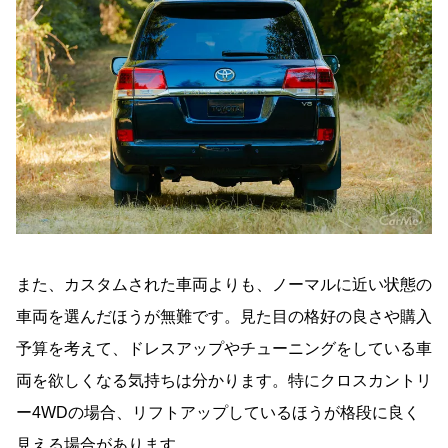
また、カスタムされた車両よりも、ノーマルに近い状態の
車両を選んだほうが無難です。見た目の格好の良さや購入
予算を考えて、ドレスアップやチューニングをしている車
両を欲しくなる気持ちは分かります。特にクロスカントリ
ー4WDの場合、リフトアップしているほうが格段に良く
見える場合があります。