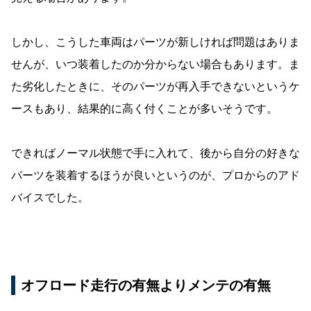
しかし、こうした車両はパーツが新しければ問題はありま
せんが、いつ装着したのか分からない場合もあります。ま
た劣化したときに、そのパーツが再入手できないというケ
ースもあり、結果的に高く付くことが多いそうです。
できればノーマル状態で手に入れて、後から自分の好きな
パーツを装着するほうが良いというのが、プロからのアド
バイスでした。
オフロード走行の有無よりメンテの有無