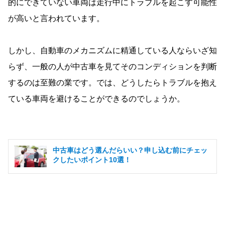
的にできていない車両は走行中にトラブルを起こす可能性
が高いと言われています。
しかし、自動車のメカニズムに精通している人ならいざ知
らず、一般の人が中古車を見てそのコンディションを判断
するのは至難の業です。では、どうしたらトラブルを抱え
ている車両を避けることができるのでしょうか。
中古車はどう選んだらいい？申し込む前にチェッ
クしたいポイント10選！