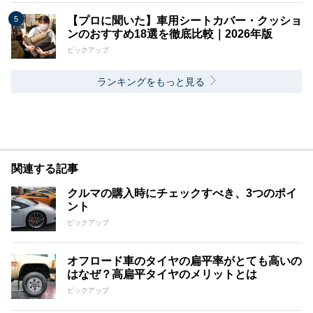
【プロに聞いた】車用シートカバー・クッショ
ンのおすすめ18選を徹底比較｜2026年版
ピックアップ
ランキングをもっと見る
関連する記事
クルマの購入時にチェックすべき、3つのポイ
ント
ピックアップ
オフロード車のタイヤの扁平率がとても高いの
はなぜ？高扁平タイヤのメリットとは
ピックアップ