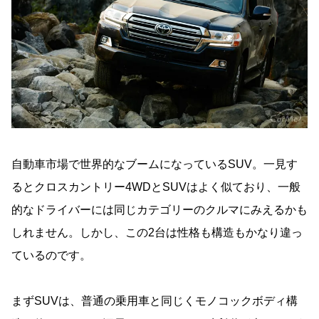
自動車市場で世界的なブームになっているSUV。一見す
るとクロスカントリー4WDとSUVはよく似ており、一般
的なドライバーには同じカテゴリーのクルマにみえるかも
しれません。しかし、この2台は性格も構造もかなり違っ
ているのです。
まずSUVは、普通の乗用車と同じくモノコックボディ構