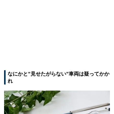
なにかと”見せたがらない”車両は疑ってかか
れ