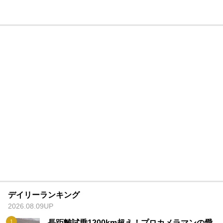
デイリーランキング
2026.08.09UP
長距離試乗1200km超え！プロカメラマンの愛