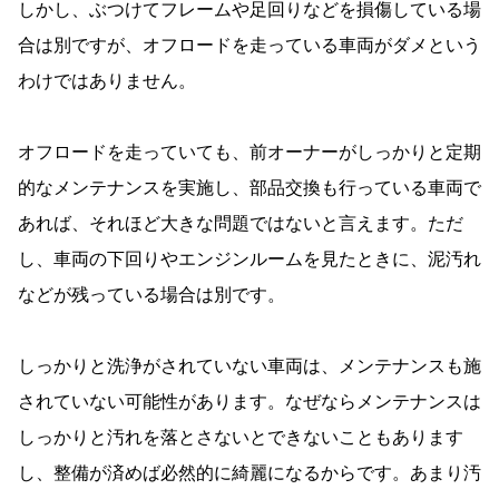
しかし、ぶつけてフレームや足回りなどを損傷している場
合は別ですが、オフロードを走っている車両がダメという
わけではありません。
オフロードを走っていても、前オーナーがしっかりと定期
的なメンテナンスを実施し、部品交換も行っている車両で
あれば、それほど大きな問題ではないと言えます。ただ
し、車両の下回りやエンジンルームを見たときに、泥汚れ
などが残っている場合は別です。
しっかりと洗浄がされていない車両は、メンテナンスも施
されていない可能性があります。なぜならメンテナンスは
しっかりと汚れを落とさないとできないこともあります
し、整備が済めば必然的に綺麗になるからです。あまり汚