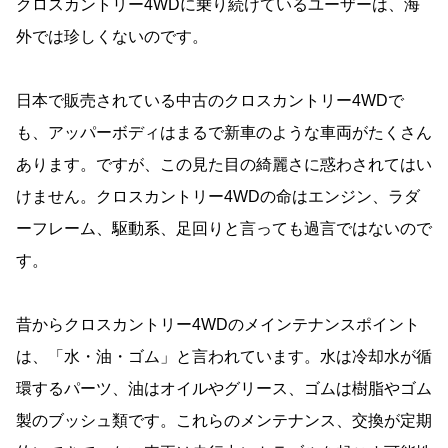
クロスカントリー4WDに乗り続けているユーザーは、海
外では珍しくないのです。
日本で販売されている中古のクロスカントリー4WDで
も、アッパーボディはまるで新車のような車両がたくさん
あります。ですが、この見た目の綺麗さに惑わされてはい
けません。クロスカントリー4WDの命はエンジン、ラダ
ーフレーム、駆動系、足回りと言っても過言ではないので
す。
昔からクロスカントリー4WDのメインテナンスポイント
は、「水・油・ゴム」と言われています。水は冷却水が循
環するパーツ、油はオイルやグリース、ゴムは樹脂やゴム
製のブッシュ類です。これらのメンテナンス、交換が定期