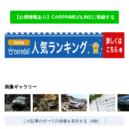
【お得情報あり】CARPRIMEのLINEに登録する
画像ギャラリー
この記事のすべての画像を表示する（8枚）