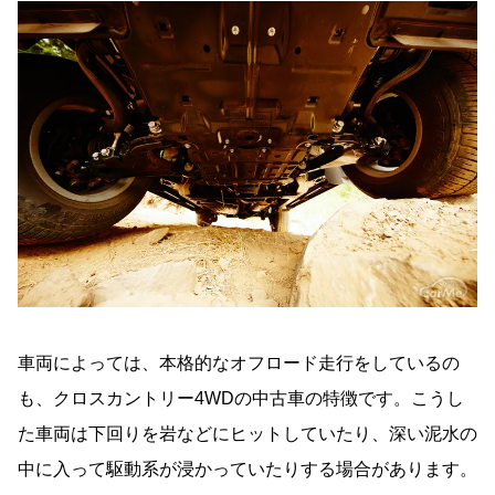
車両によっては、本格的なオフロード走行をしているの
も、クロスカントリー4WDの中古車の特徴です。こうし
た車両は下回りを岩などにヒットしていたり、深い泥水の
中に入って駆動系が浸かっていたりする場合があります。