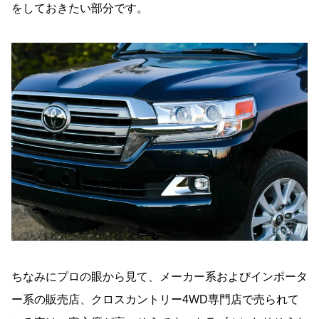
をしておきたい部分です。
ちなみにプロの眼から見て、メーカー系およびインポータ
ー系の販売店、クロスカントリー4WD専門店で売られて