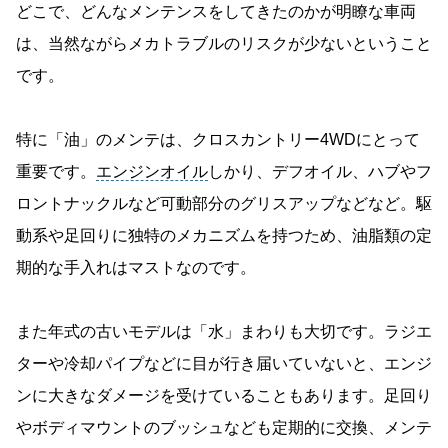
どこで、どんなメンテンスをしてきたのかが明瞭な車両
は、当然ながらメカトラブルのリスクが少ないということ
です。
特に「油」のメンテは、クロスカントリー4WDにとって
重要です。
エンジンオイル
しかり、デフオイル、ハブやフ
ロントナックルなど可動部分のグリスアップなどなど。駆
動系や足回りに独特のメカニズムを持つため、油脂類の定
期的な手入れはマストなのです。
また年式の古いモデルは「水」まわりも大切です。ラジエ
ターや冷却パイプなどに目が行き届いていないと、エンジ
ンに大きなダメージを受けていることもあります。足回り
やボディマウントのブッシュなども定期的に交換、メンテ