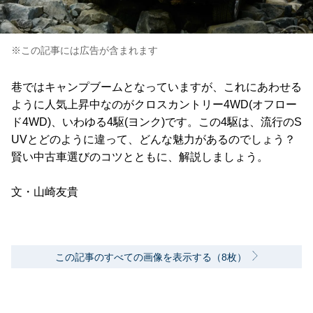
※この記事には広告が含まれます
巷ではキャンプブームとなっていますが、これにあわせる
ように人気上昇中なのがクロスカントリー4WD(オフロー
ド4WD)、いわゆる4駆(ヨンク)です。この4駆は、流行のS
UVとどのように違って、どんな魅力があるのでしょう？
賢い中古車選びのコツとともに、解説しましょう。
文・山崎友貴
この記事のすべての画像を表示する（8枚）