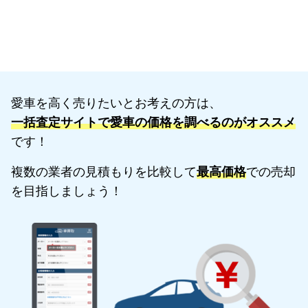
愛車を高く売りたいとお考えの方は、
一括査定サイトで愛車の価格を調べるのがオススメ
です！
複数の業者の見積もりを比較して
最高価格
での売却
を目指しましょう！