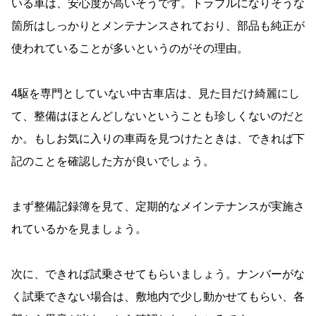
いる車は、安心度が高いそうです。トラブルになりそうな
箇所はしっかりとメンテナンスされており、部品も純正が
使われていることが多いというのがその理由。
4駆を専門としていない中古車店は、見た目だけ綺麗にし
て、整備はほとんどしないということも珍しくないのだと
か。もしお気に入りの車両を見つけたときは、できれば下
記のことを確認した方が良いでしょう。
まず整備記録簿を見て、定期的なメインテナンスが実施さ
れているかを見ましょう。
次に、できれば試乗させてもらいましょう。ナンバーがな
く試乗できない場合は、敷地内で少し動かせてもらい、各