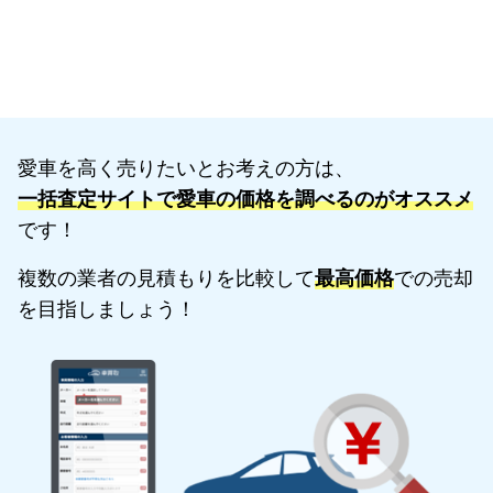
愛車を高く売りたいとお考えの方は、
一括査定サイトで愛車の価格を調べるのがオススメ
です！
複数の業者の見積もりを比較して
最高価格
での売却
を目指しましょう！