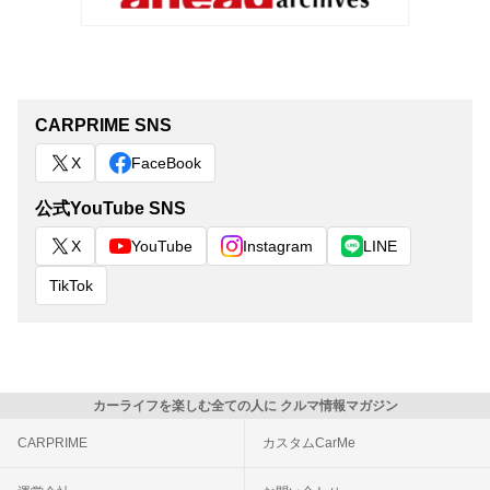
CARPRIME SNS
X
FaceBook
公式YouTube SNS
X
YouTube
Instagram
LINE
TikTok
カーライフを楽しむ全ての人に クルマ情報マガジン
CARPRIME
カスタムCarMe