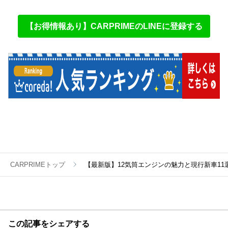
【お得情報あり】CARPRIMEのLINEに登録する
CARPRIMEトップ
【最新版】12気筒エンジンの魅力と現行新車11
この記事をシェアする