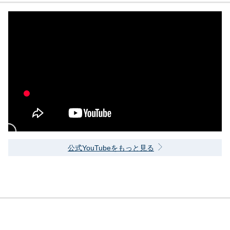
公式YouTubeをもっと見る