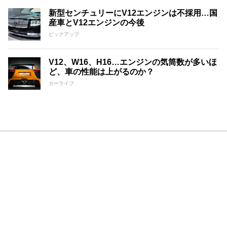
新型センチュリーにV12エンジンは不採用…国
産車とV12エンジンの今後
ピックアップ
V12、W16、H16…エンジンの気筒数が多いほ
ど、車の性能は上がるのか？
カーライフ