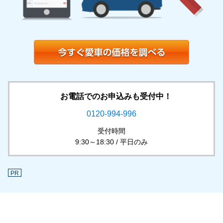
お電話でのお申込みも受付中！
0120-994-996
受付時間
9:30～18:30 / 平日のみ
PR