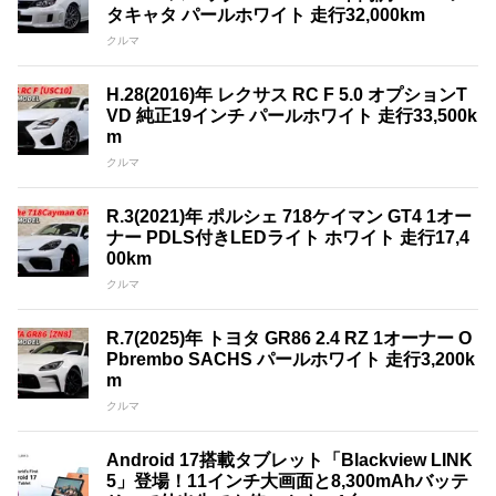
タキャタ パールホワイト 走行32,000km
クルマ
H.28(2016)年 レクサス RC F 5.0 オプションT
VD 純正19インチ パールホワイト 走行33,500k
m
クルマ
R.3(2021)年 ポルシェ 718ケイマン GT4 1オー
ナー PDLS付きLEDライト ホワイト 走行17,4
00km
クルマ
R.7(2025)年 トヨタ GR86 2.4 RZ 1オーナー O
Pbrembo SACHS パールホワイト 走行3,200k
m
クルマ
Android 17搭載タブレット「Blackview LINK
5」登場！11インチ大画面と8,300mAhバッテ