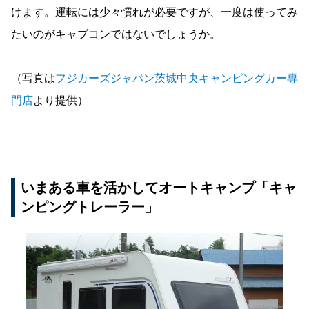
けます。運転には少々慣れが必要ですが、一度は使ってみ
たいのがキャブコンではないでしょうか。
（写真は
フジカーズジャパン茨城中央キャンピングカー専
門店
より提供）
いまある車を活かしてオートキャンプ「キャ
ンピングトレーラー」