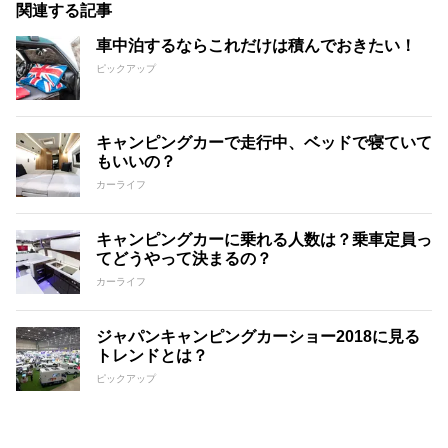
関連する記事
車中泊するならこれだけは積んでおきたい！
ピックアップ
キャンピングカーで走行中、ベッドで寝ていて
もいいの？
カーライフ
キャンピングカーに乗れる人数は？乗車定員っ
てどうやって決まるの？
カーライフ
ジャパンキャンピングカーショー2018に見る
トレンドとは？
ピックアップ