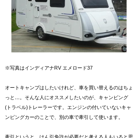
※写真はインディアナRV エメロード37
オートキャンプはしたいけれど、車を買い替えるのはちょ
っと…。そんな人にオススメしたいのが、キャンピング
(トラベル)トレーラーです。エンジンの付いていないキャ
ンピングカーのことで、別の車で牽引して使います。
牽引というと、けん引免許が必要だと考える人もいると思