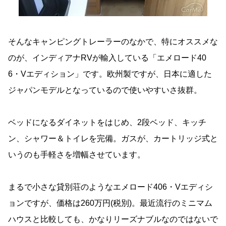
そんなキャンピングトレーラーのなかで、特にオススメな
のが、インディアナRVが輸入している「エメロード40
6・Vエディション」です。欧州製ですが、日本に適した
ジャパンモデルとなっているので使いやすいさ抜群。
ベッドになるダイネットをはじめ、2段ベッド、キッチ
ン、シャワー＆トイレを完備。ガスが、カートリッジ式と
いうのも手軽さを増幅させています。
まるで小さな貸別荘のようなエメロード406・Vエディシ
ョンですが、価格は260万円(税別)。最近流行のミニマム
ハウスと比較しても、かなりリーズナブルなのではないで