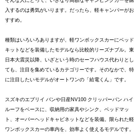
そんな人にとって、いきなり高額なキャンピングカーを購
入するのは勇気がいります。だったら、軽キャンパーがお
すすめ。
種類はいろいろありますが、軽ワンボックスカーにベッド
キットなどを装備したモデルなら比較的リーズナブル。東
日本大震災以降、いざという時のセーフハウス代わりとし
ても、注目を集めているカテゴリーです。そのなかで、特
に注目したいモデルがオートワンの「給電くん」です。
スズキのエブリイ バンや日産NV100 クリッパーバン ハイ
ルーフをベースに、収納用の家具やシンク、ベッドマッ
ト、オーバーヘッドキャビネットなどを装備。限られた軽
ワンボックスカーの車内を、効率よく使えるモデルです。