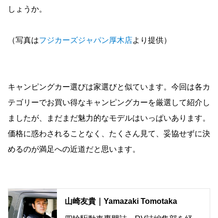
しょうか。
（写真は
フジカーズジャパン厚木店
より提供）
キャンピングカー選びは家選びと似ています。今回は各カ
テゴリーでお買い得なキャンピングカーを厳選して紹介し
ましたが、まだまだ魅力的なモデルはいっぱいあります。
価格に惑わされることなく、たくさん見て、妥協せずに決
めるのが満足への近道だと思います。
山崎友貴｜Yamazaki Tomotaka