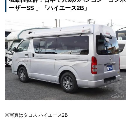
ーザーSS 」「ハイエース2B」
※写真はタコス ハイエース2B