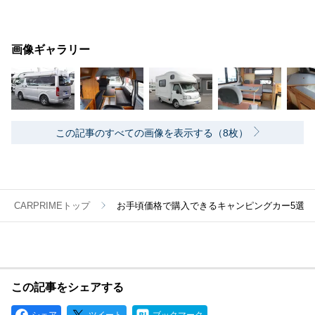
画像ギャラリー
この記事のすべての画像を表示する（8枚）
CARPRIMEトップ
お手頃価格で購入できるキャンピングカー5選
この記事をシェアする