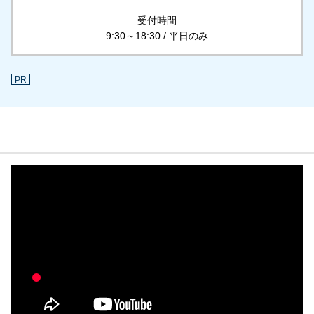
受付時間
9:30～18:30 / 平日のみ
PR