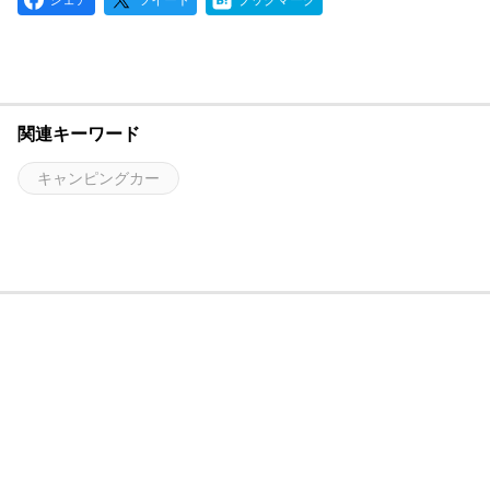
シェア
ツイート
ブックマーク
関連キーワード
キャンピングカー