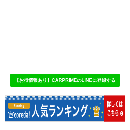
【お得情報あり】CARPRIMEのLINEに登録する