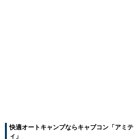
快適オートキャンプならキャブコン「アミテ
ィ」