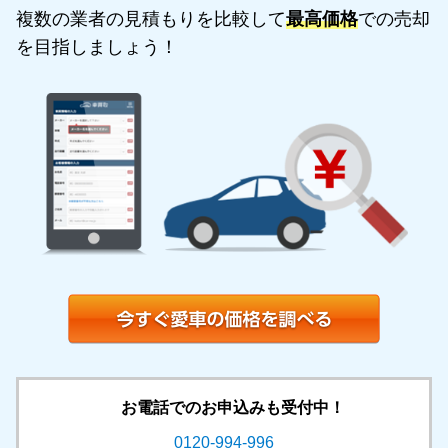
複数の業者の見積もりを比較して
最高価格
での売却
を目指しましょう！
お電話でのお申込みも受付中！
0120-994-996