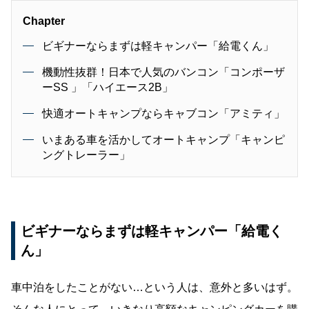
Chapter
ビギナーならまずは軽キャンパー「給電くん」
機動性抜群！日本で人気のバンコン「コンポーザ
ーSS 」「ハイエース2B」
快適オートキャンプならキャブコン「アミティ」
いまある車を活かしてオートキャンプ「キャンピ
ングトレーラー」
ビギナーならまずは軽キャンパー「給電く
ん」
車中泊をしたことがない…という人は、意外と多いはず。