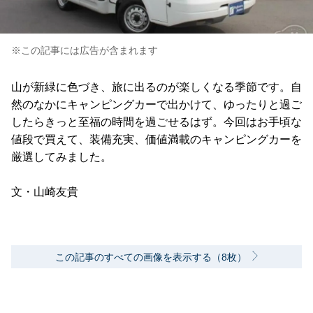
※この記事には広告が含まれます
山が新緑に色づき、旅に出るのが楽しくなる季節です。自
然のなかにキャンピングカーで出かけて、ゆったりと過ご
したらきっと至福の時間を過ごせるはず。今回はお手頃な
値段で買えて、装備充実、価値満載のキャンピングカーを
厳選してみました。
文・山崎友貴
この記事のすべての画像を表示する（8枚）