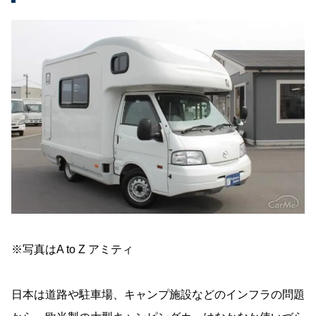
※写真はA to Z アミティ
日本は道路や駐車場、キャンプ施設などのインフラの問題