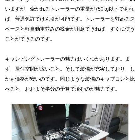
いますが、牽かれるトレーラーの重量が750kg以下であれ
ば、普通免許でけん引が可能です。トレーラーを駐めるス
ペースと軽自動車並みの税金が用意できれば、すぐに使う
ことができるのです。
キャンピングトレーラーの魅力はいくつかあります。ま
ず、居住空間が広いこと。そして装備が充実しており、し
かも価格が安いのです。同じような装備のキャブコンと比
べると、おおよそ半分の予算で済むのが魅力です。