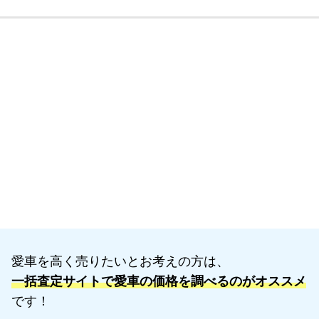
愛車を高く売りたいとお考えの方は、
一括査定サイトで愛車の価格を調べるのがオススメ
です！