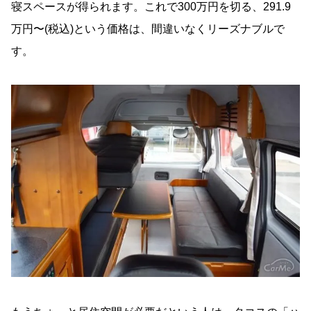
寝スペースが得られます。これで300万円を切る、291.9
万円〜(税込)という価格は、間違いなくリーズナブルで
す。