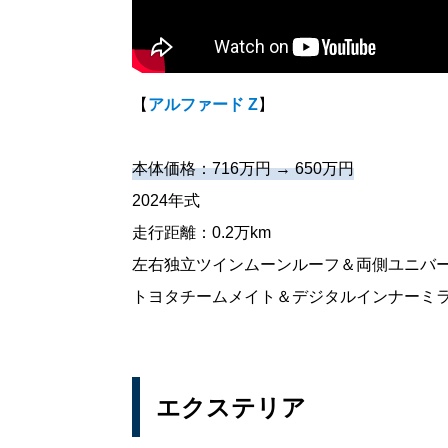
【
アルファード Z
】
本体価格：716万円 → 650万円
2024年式
走行距離：0.2万km
左右独立ツインムーンルーフ＆両側ユニバ
トヨタチームメイト＆デジタルインナーミ
エクステリア