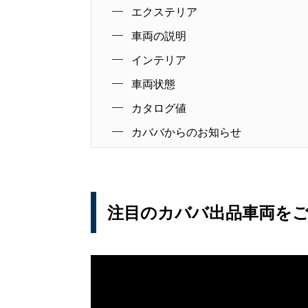
エクステリア
車両の説明
インテリア
車両状態
カタログ値
カババからのお知らせ
注目のカババ出品車両を