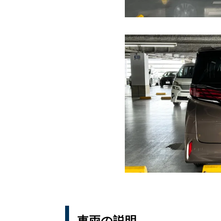
車両の説明