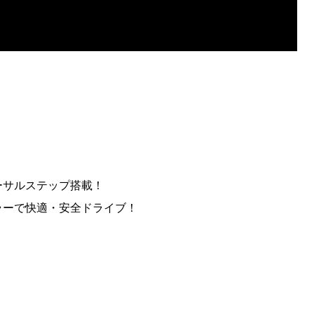
ーサルステップ搭載！
ラーで快適・安全ドライブ！