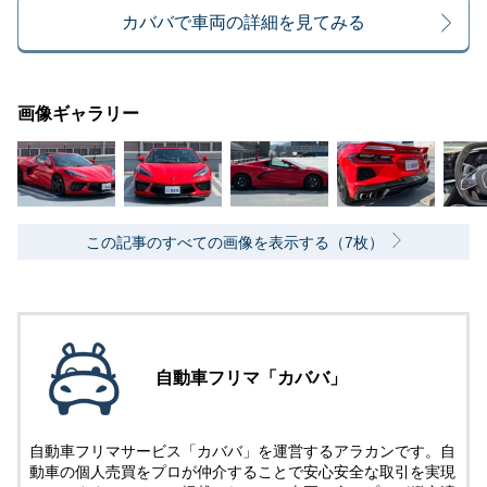
カババで車両の詳細を見てみる
画像ギャラリー
この記事のすべての画像を表示する（7枚）
自動車フリマ「カババ」
自動車フリマサービス「カババ」を運営するアラカンです。自
動車の個人売買をプロが仲介することで安心安全な取引を実現