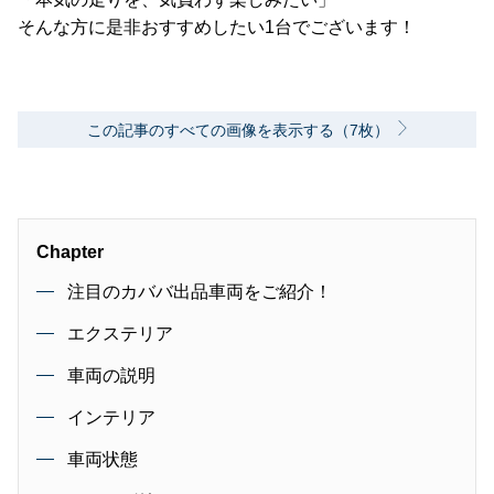
そんな方に是非おすすめしたい1台でございます！
この記事のすべての画像を表示する（7枚）
Chapter
注目のカババ出品車両をご紹介！
エクステリア
車両の説明
インテリア
車両状態