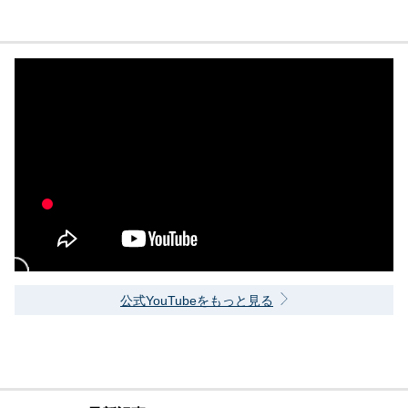
公式YouTubeをもっと見る