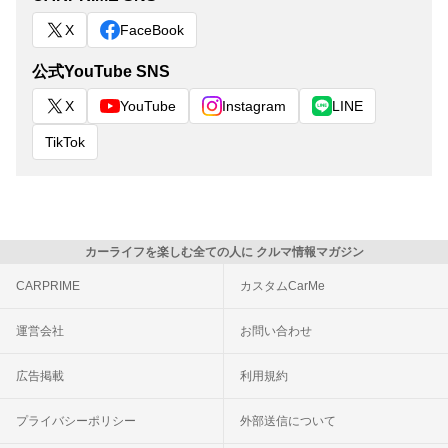
X
FaceBook
公式YouTube SNS
X
YouTube
Instagram
LINE
TikTok
カーライフを楽しむ全ての人に クルマ情報マガジン
CARPRIME
カスタムCarMe
運営会社
お問い合わせ
広告掲載
利用規約
プライバシーポリシー
外部送信について