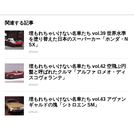
関連する記事
埋もれちゃいけない名車たち vol.39 世界水準
を塗り替えた日本のスーパーカー「ホンダ・N
SX」
ahead
埋もれちゃいけない名車たち vol.42 空飛ぶ円
盤と呼ばれたクルマ「アルファ ロメオ・ディ
スコヴォランテ」
ahead
埋もれちゃいけない名車たち vol.43 アヴァン
ギャルドの塊「シトロエン SM」
ahead