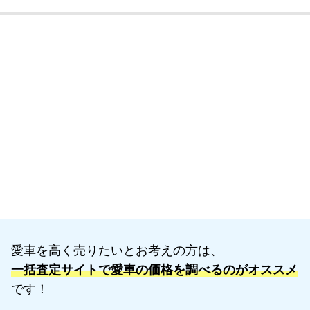
愛車を高く売りたいとお考えの方は、
一括査定サイトで愛車の価格を調べるのがオススメ
です！