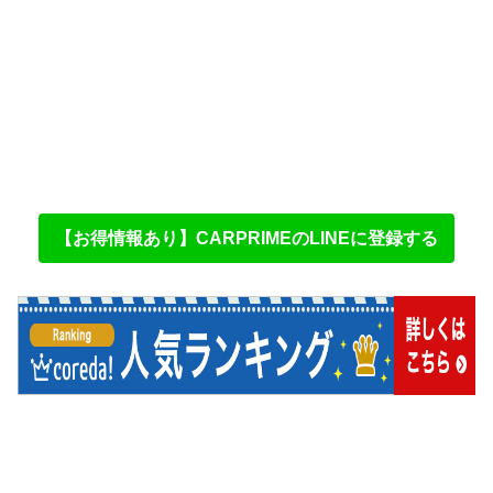
【お得情報あり】CARPRIMEのLINEに登録する