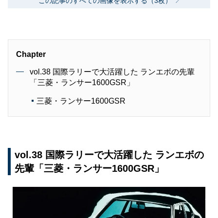
この記事のすべての画像を表示する（3枚）
Chapter
vol.38 国際ラリーで大活躍した ランエボの先輩
「三菱・ランサー1600GSR」
三菱・ランサー1600GSR
vol.38 国際ラリーで大活躍した ランエボの
先輩「三菱・ランサー1600GSR」