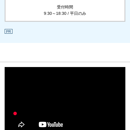
受付時間
9:30～18:30 / 平日のみ
PR