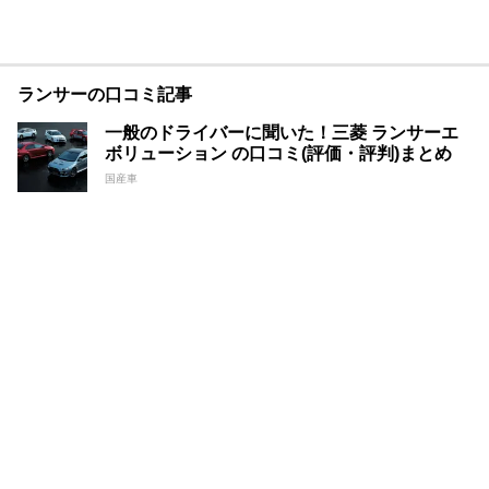
ランサーの口コミ記事
一般のドライバーに聞いた！三菱 ランサーエ
ボリューション の口コミ(評価・評判)まとめ
国産車