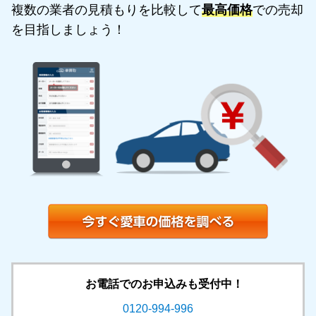
複数の業者の見積もりを比較して
最高価格
での売却
を目指しましょう！
お電話でのお申込みも受付中！
0120-994-996