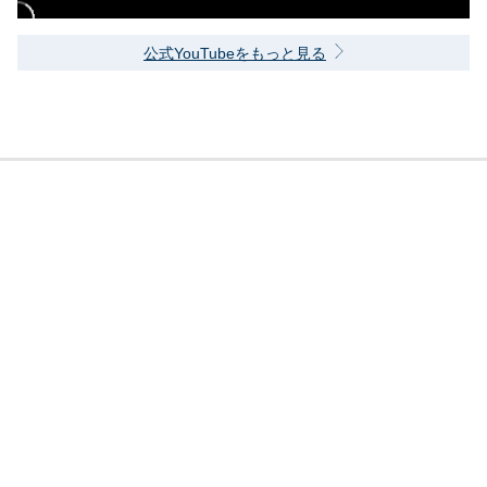
公式YouTubeをもっと見る