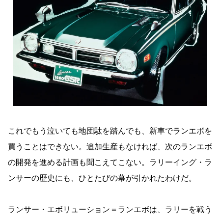
これでもう泣いても地団駄を踏んでも、新車でランエボを
買うことはできない。追加生産もなければ、次のランエボ
の開発を進める計画も聞こえてこない。ラリーイング・ラ
ンサーの歴史にも、ひとたびの幕が引かれたわけだ。
ランサー・エボリューション＝ランエボは、ラリーを戦う