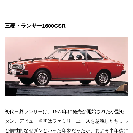
三菱・ランサー1600GSR
初代三菱ランサーは、1973年に発売が開始された小型セ
ダン。デビュー当初はファミリーユースを意識したちょっ
と個性的なセダンといった印象だったが、およそ半年後に