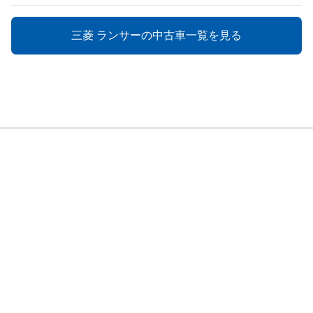
三菱 ランサーの中古車一覧を見る