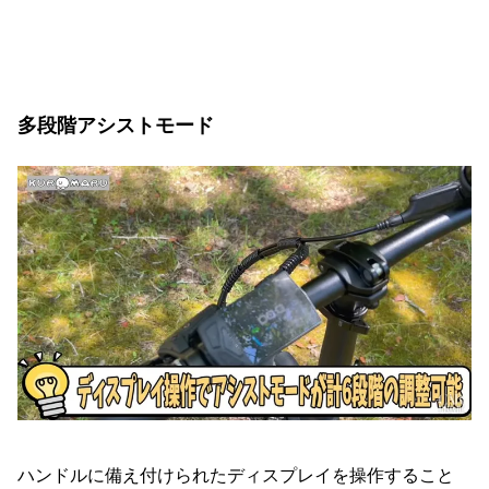
多段階アシストモード
ハンドルに備え付けられたディスプレイを操作すること