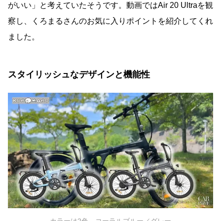
がいい」と考えていたそうです。動画ではAir 20 Ultraを観
察し、くろまるさんのお気に入りポイントを紹介してくれ
ました。
スタイリッシュなデザインと機能性
カラーは2色 コーラルブルー／グレー