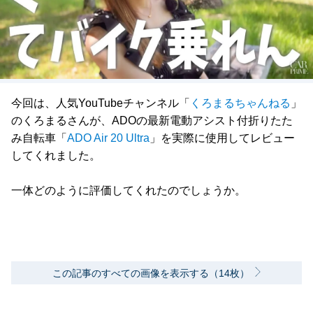
今回は、人気YouTubeチャンネル「
くろまるちゃんねる
」
のくろまるさんが、ADOの最新電動アシスト付折りたた
み自転車「
ADO Air 20 Ultra
」を実際に使用してレビュー
してくれました。
一体どのように評価してくれたのでしょうか。
この記事のすべての画像を表示する（14枚）