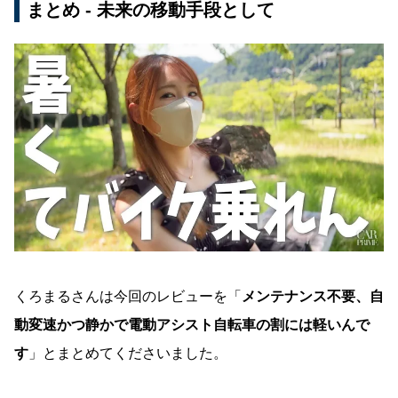
まとめ - 未来の移動手段として
くろまるさんは今回のレビューを「
メンテナンス不要、自
動変速かつ静かで電動アシスト自転車の割には軽いんで
す
」とまとめてくださいました。