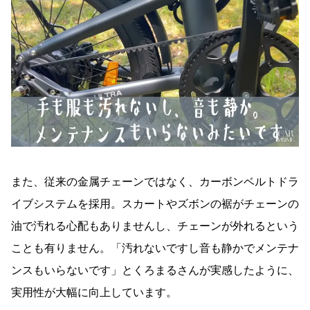
また、従来の金属チェーンではなく、カーボンベルトドラ
イブシステムを採用。スカートやズボンの裾がチェーンの
油で汚れる心配もありませんし、チェーンが外れるという
ことも有りません。「汚れないですし音も静かでメンテナ
ンスもいらないです」とくろまるさんが実感したように、
実用性が大幅に向上しています。