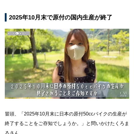
2025年10月末で原付の国内生産が終了
冒頭、「2025年10月末に日本の原付50ccバイクの生産が
終了することをご存知でしょうか。」と問いかけたくろま
るさん。