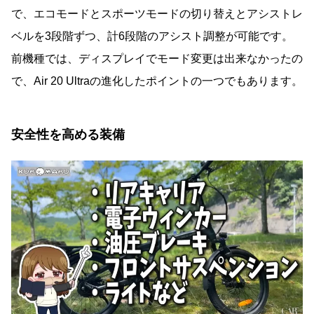
で、エコモードとスポーツモードの切り替えとアシストレ
ベルを3段階ずつ、計6段階のアシスト調整が可能です。
前機種では、ディスプレイでモード変更は出来なかったの
で、Air 20 Ultraの進化したポイントの一つでもあります。
安全性を高める装備