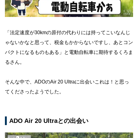
「法定速度が30kmの原付の代わりには持ってこいなんじ
ゃないかなと思って、税金もかからないですし、あとコン
パクトになるものもある」と電動自転車に期待するくろま
るさん。
そんな中で、ADOのAir 20 Ultraに出会いこれは！と思っ
てくださったようでした。
ADO Air 20 Ultraとの出会い