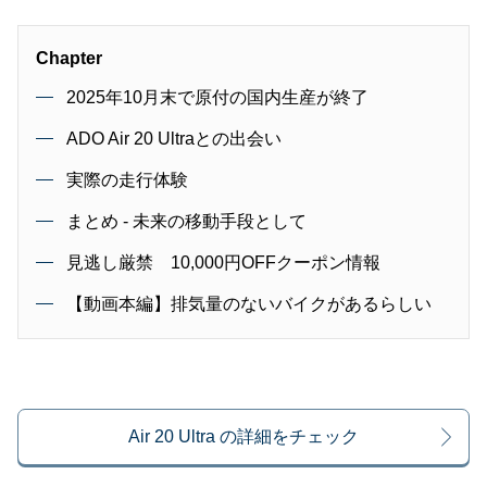
Chapter
2025年10月末で原付の国内生産が終了
ADO Air 20 Ultraとの出会い
実際の走行体験
まとめ - 未来の移動手段として
見逃し厳禁 10,000円OFFクーポン情報
【動画本編】排気量のないバイクがあるらしい
Air 20 Ultra の詳細をチェック