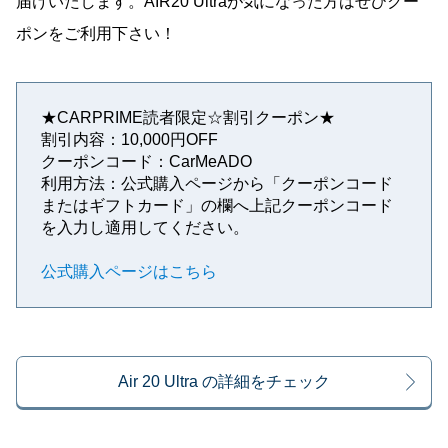
届けいたします。AIR20 Ultraが気になった方はぜひクー
ポンをご利用下さい！
★CARPRIME読者限定☆割引クーポン★
割引内容：10,000円OFF
クーポンコード：CarMeADO
利用方法：公式購入ページから「クーポンコード
またはギフトカード」の欄へ上記クーポンコード
を入力し適用してください。
公式購入ページはこちら
Air 20 Ultra の詳細をチェック