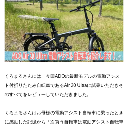
くろまるさんには、今回ADOの最新モデルの電動アシス
ト付折りたたみ自転車であるAir 20 Ultraに試乗いただきそ
のすべてをレビューしていただきました。
くろまるさんはお母様の電動アシスト自転車に乗ったとき
に感動した記憶から「次買う自転車は電動アシスト自転車