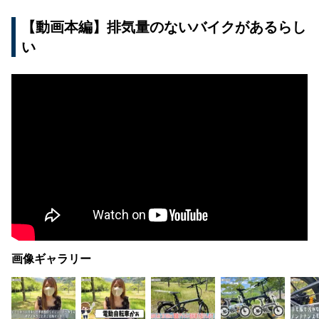
【動画本編】排気量のないバイクがあるらし
い
画像ギャラリー