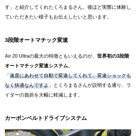
す」と紹介してくれたくろまるさん。後ほど実際に体験し
ていただきたい様子もお伝えしたいと思います。
3段階オートマチック変速
Air 20 Ultraの最大の特徴ともいえるのが、
世界初の3段階
オートマチック変速システム
。
「
速度にあわせて自動で変速してくれて、変速ショックも
なく快適なんですよ
」とくろまるさんが説明する通り、ラ
イダーの負担を大幅に軽減します。
カーボンベルトドライブシステム