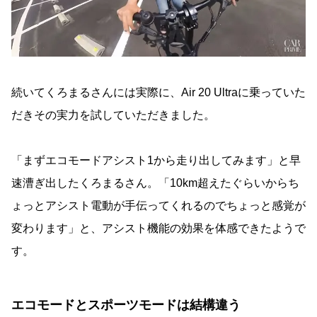
続いてくろまるさんには実際に、Air 20 Ultraに乗っていた
だきその実力を試していただきました。
「まずエコモードアシスト1から走り出してみます」と早
速漕ぎ出したくろまるさん。「10km超えたぐらいからち
ょっとアシスト電動が手伝ってくれるのでちょっと感覚が
変わります」と、アシスト機能の効果を体感できたようで
す。
エコモードとスポーツモードは結構違う