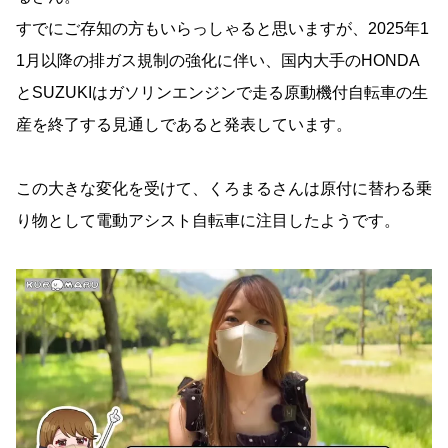
すでにご存知の方もいらっしゃると思いますが、2025年1
1月以降の排ガス規制の強化に伴い、国内大手のHONDA
とSUZUKIはガソリンエンジンで走る原動機付自転車の生
産を終了する見通しであると発表しています。
この大きな変化を受けて、くろまるさんは原付に替わる乗
り物として電動アシスト自転車に注目したようです。