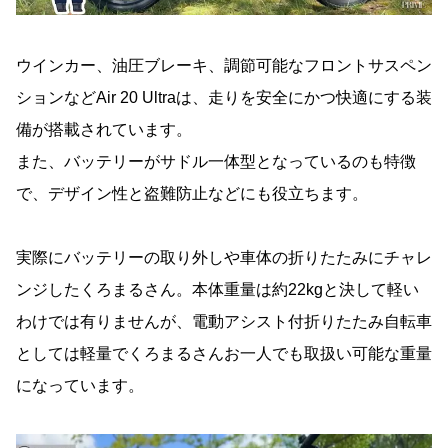
ウインカー、油圧ブレーキ、調節可能なフロントサスペン
ションなどAir 20 Ultraは、
走りを安全にかつ快適にする
装
備が搭載されています。
また、バッテリーがサドル一体型となっているのも特徴
で、デザイン性と盗難防止などにも役立ちます。
実際にバッテリーの取り外しや車体の折りたたみにチャレ
ンジしたくろまるさん。本体重量は約22kgと決して軽い
わけでは有りませんが、電動アシスト付折りたたみ自転車
としては軽量でくろまるさんお一人でも取扱い可能な重量
になっています。