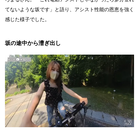
てないような坂です」と語り、アシスト性能の恩恵を強く
感じた様子でした。
坂の途中から漕ぎ出し