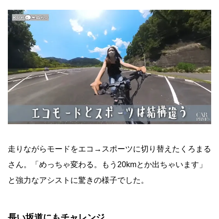
走りながらモードをエコ→スポーツに切り替えたくろまる
さん。「めっちゃ変わる。もう20kmとか出ちゃいます」
と強力なアシストに驚きの様子でした。
長い坂道にもチャレンジ