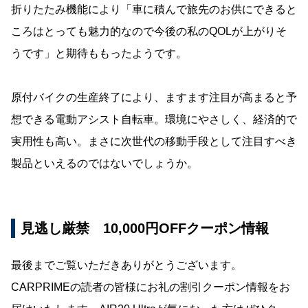
折りたたみ機能により「車に積んで旅先のお供にできると
ころはとっても魅力的なので今後の私のQOLが上がりそ
うです」と期待ももったようです。
原付バイクの生産終了により、ますます注目が高まると予
想できる電動アシスト自転車。環境にやさしく、経済的で
実用性も高い。まさに次世代の移動手段として注目すべき
製品といえるのではないでしょうか。
見逃し厳禁 10,000円OFFクーポン情報
最後までご覧いただきありがとうございます。
CARPRIMEの読者の皆様にお礼の割引クーポン情報をお