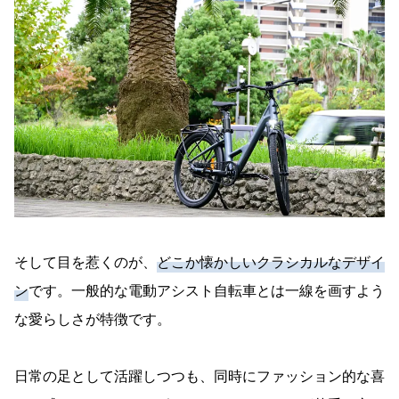
そして目を惹くのが、
どこか懐かしいクラシカルなデザイ
ン
です。一般的な電動アシスト自転車とは一線を画すよう
な愛らしさが特徴です。
日常の足として活躍しつつも、同時にファッション的な喜