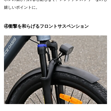
嬉しいポイントに。
④衝撃を和らげるフロントサスペンション