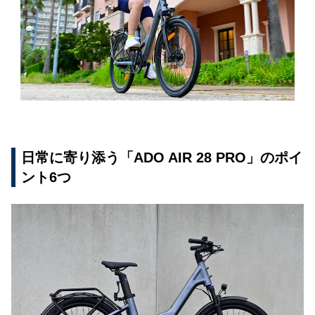
日常に寄り添う「ADO AIR 28 PRO」のポイ
ント6つ