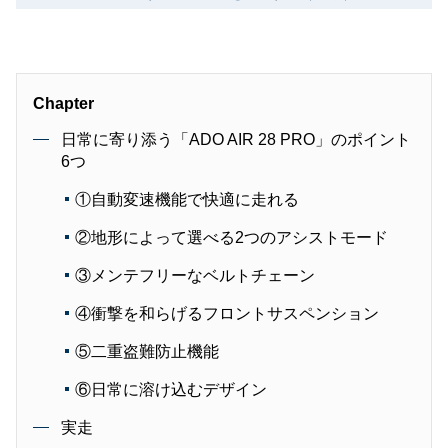
Chapter
日常に寄り添う「ADO AIR 28 PRO」のポイント
6つ
①自動変速機能で快適に走れる
②地形によって選べる2つのアシストモード
③メンテフリーなベルトチェーン
④衝撃を和らげるフロントサスペンション
⑤二重盗難防止機能
⑥日常に溶け込むデザイン
実走