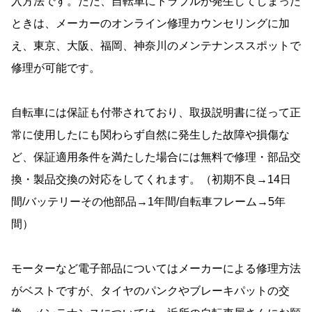
入方法です。ただ、自転車にトラブルが発生してしまった
ときは、メーカーのオンライン修理カウンセリングに加
え、東京、大阪、福岡、神奈川のメンテナンススポットで
修理が可能です。
自転車には保証も付帯されており、取扱説明書に従って正
常に使用したにも関わらず自然に発生した故障や損傷な
ど、保証適用条件を満たした場合には無料で修理・部品交
換・製品交換の対応をしてくれます。（初期不良→14日
間/バッテリーその他部品→1年間/自転車フレーム→5年
間）
モーターなど電子部品についてはメーカーによる修理方法
がベストですが、タイヤのパンクやブレーキパットの交