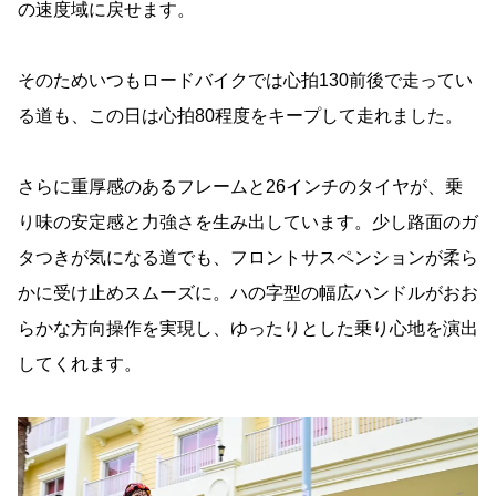
の速度域に戻せます。
そのためいつもロードバイクでは心拍130前後で走ってい
る道も、この日は心拍80程度をキープして走れました。
さらに重厚感のあるフレームと26インチのタイヤが、乗
り味の安定感と力強さを生み出しています。少し路面のガ
タつきが気になる道でも、フロントサスペンションが柔ら
かに受け止めスムーズに。ハの字型の幅広ハンドルがおお
らかな方向操作を実現し、ゆったりとした乗り心地を演出
してくれます。