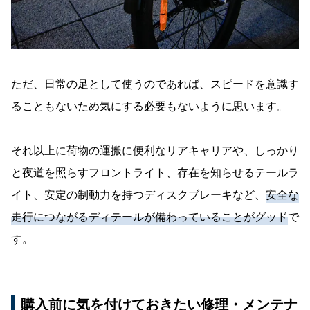
ただ、日常の足として使うのであれば、スピードを意識す
ることもないため気にする必要もないように思います。
それ以上に荷物の運搬に便利なリアキャリアや、しっかり
と夜道を照らすフロントライト、存在を知らせるテールラ
イト、安定の制動力を持つディスクブレーキなど、
安全な
走行につながるディテールが備わっていることがグッド
で
す。
購入前に気を付けておきたい修理・メンテナ