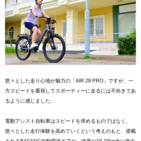
悠々とした走り心地が魅力の「AIR 28 PRO」ですが、一
方スピードを重視してスポーティーに走るには不向きであ
るように感じました。
電動アシスト自転車はスピードを求めるものではなく、
悠々とした走行体験を高めていくという考えのもと、搭載