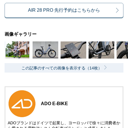
AIR 28 PRO 先行予約はこちらから
画像ギャラリー
この記事のすべての画像を表示する（14枚）
ADO E-BIKE
ADOブランドはドイツで起業し、ヨーロッパで徐々に消費者か