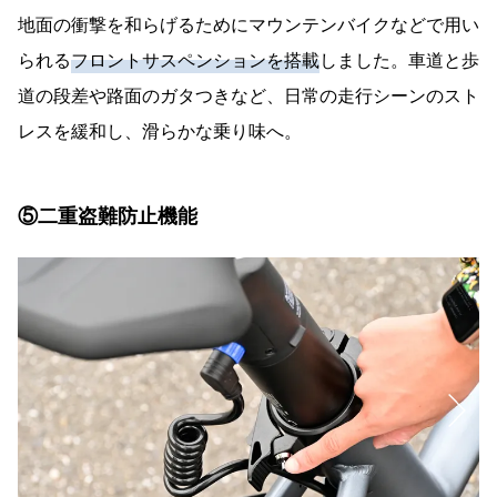
地面の衝撃を和らげるためにマウンテンバイクなどで用い
られる
フロントサスペンションを搭載
しました。車道と歩
道の段差や路面のガタつきなど、日常の走行シーンのスト
レスを緩和し、滑らかな乗り味へ。
⑤二重盗難防止機能