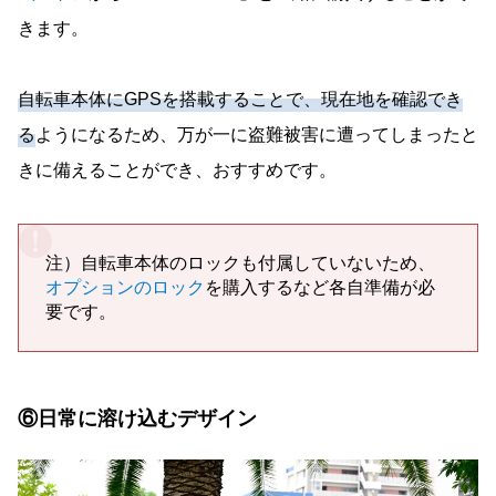
きます。
自転車本体にGPSを搭載することで、現在地を確認でき
る
ようになるため、万が一に盗難被害に遭ってしまったと
きに備えることができ、おすすめです。
注）自転車本体のロックも付属していないため、
オプションのロック
を購入するなど各自準備が必
要です。
⑥日常に溶け込むデザイン