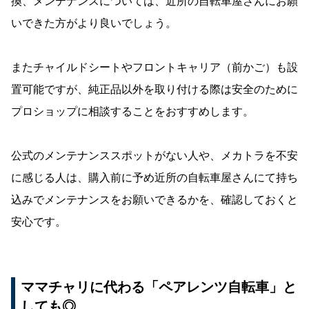
換、メンテナンスについては、近所の自転車屋さんにお願
いできた方がより良いでしょう。
またチャイルドシートやフロントキャリア（前かご）も設
置可能ですが、純正品以外を取り付ける際は安全のために
プロショップに相談することをおすすめします。
公式のメンテナンススポットがない人や、メカトラを不安
に感じる人は、購入前に予め近所の自転車屋さんにて持ち
込みでメンテナンスをお願いできるかを、確認しておくと
安心です。
ママチャリに代わる「ペアレンツ自転車」と
しても◎