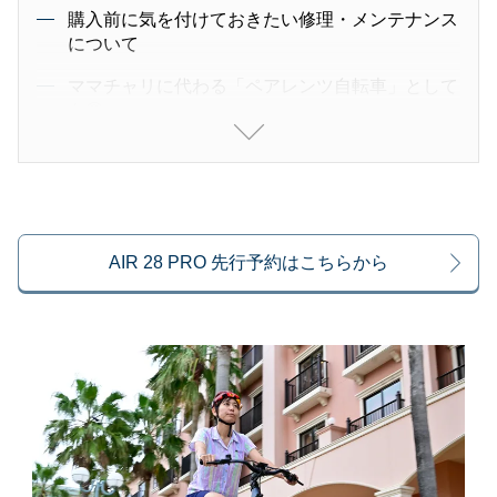
購入前に気を付けておきたい修理・メンテナンス
について
ママチャリに代わる「ペアレンツ自転車」として
も◎
AIR 28 PRO 先行予約はこちらから