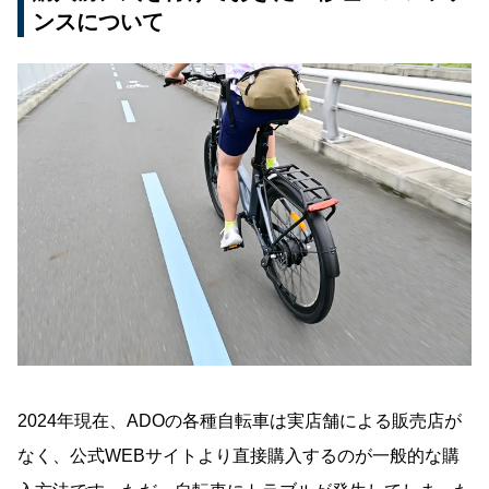
ンスについて
2024年現在、ADOの各種自転車は実店舗による販売店が
なく、公式WEBサイトより直接購入するのが一般的な購