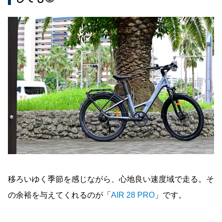
移ろいゆく季節を感じながら、心地良い速度域で走る。そ
の余裕を与えてくれるのが「
AIR 28 PRO
」です。