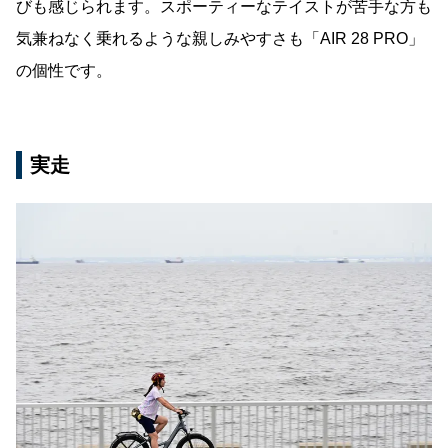
びも感じられます。スポーティーなテイストが苦手な方も
気兼ねなく乗れるような親しみやすさも「AIR 28 PRO」
の個性です。
実走