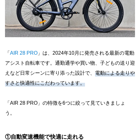
「
AIR 28 PRO
」は、2024年10月に発売される最新の電動
アシスト自転車です。通勤通学や買い物、子どもの送り迎
えなど日常シーンに寄り添った設計で、
電動による走りや
すさと快適性にこだわっています。
「AIR 28 PRO」の特徴を6つに絞って見ていきましょ
う。
①自動変速機能で快適に走れる