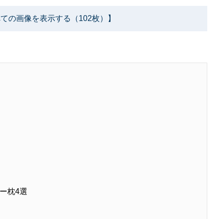
ての画像を表示する（102枚）】
ー枕4選