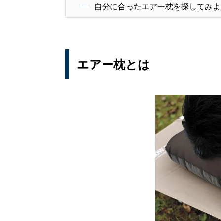
自分に合ったエアー枕を探してみよ
エアー枕とは