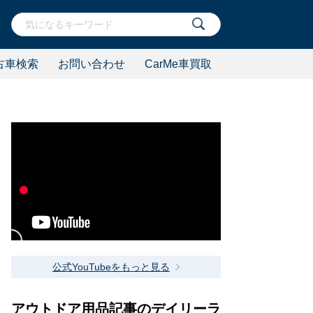
古車検索
お問い合わせ
CarMe車買取
公式YouTubeをもっと見る
アウトドア用品記事のデイリーラ