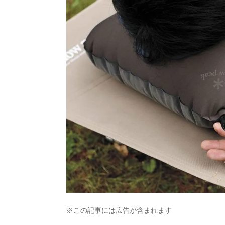
※この記事には広告が含まれます