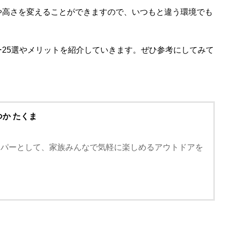
や高さを変えることができますので、いつもと違う環境でも
25選やメリットを紹介していきます。ぜひ参考にしてみて
つか たくま
。
ンパーとして、家族みんなで気軽に楽しめるアウトドアを