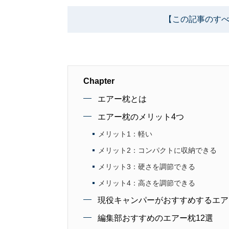
【この記事のすべ
Chapter
エアー枕とは
エアー枕のメリット4つ
メリット1：軽い
メリット2：コンパクトに収納できる
メリット3：硬さを調節できる
メリット4：高さを調節できる
現役キャンパーがおすすめするエア
編集部おすすめのエアー枕12選