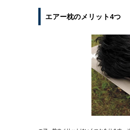
エアー枕のメリット4つ