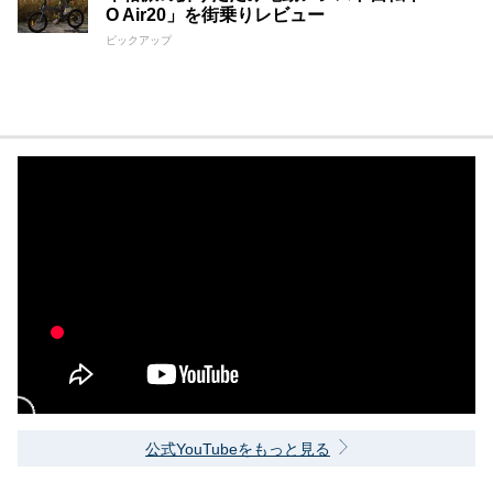
O Air20」を街乗りレビュー
ピックアップ
公式YouTubeをもっと見る