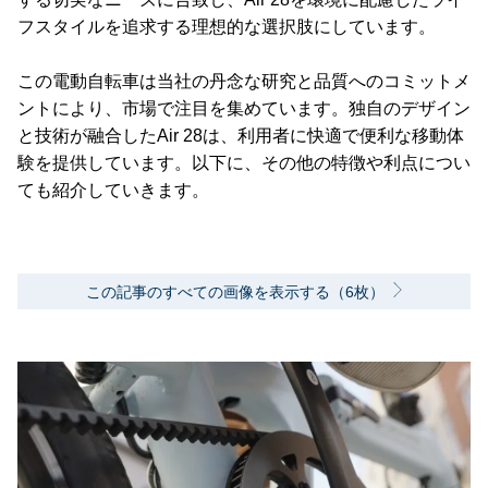
フスタイルを追求する理想的な選択肢にしています。
この電動自転車は当社の丹念な研究と品質へのコミットメ
ントにより、市場で注目を集めています。独自のデザイン
と技術が融合したAir 28は、利用者に快適で便利な移動体
験を提供しています。以下に、その他の特徴や利点につい
ても紹介していきます。
この記事のすべての画像を表示する（6枚）