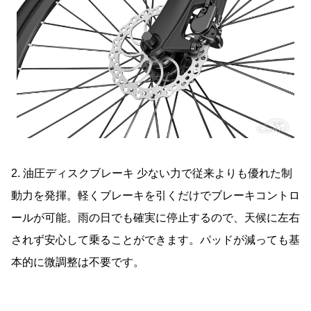
2. 油圧ディスクブレーキ 少ない力で従来よりも優れた制
動力を発揮。軽くブレーキを引くだけでブレーキコントロ
ールが可能。雨の日でも確実に停止するので、天候に左右
されず安心して乗ることができます。パッドが減っても基
本的に微調整は不要です。