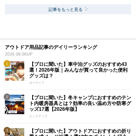
記事をもっと見る
アウトドア用品記事のデイリーランキング
2026.08.06UP
【プロに聞いた】車中泊グッズのおすすめ43
選！2026年版｜みんなが買って良かった便利
グッズは？
カーライフ
【プロに聞いた】冬キャンプにおすすめのテン
ト内暖房器具とは？効率の良い温め方や防寒グ
ッズ17選【2026年版】
ピックアップ
【プロに聞いた】アウトドアにおすすめの折り