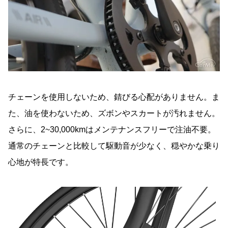
チェーンを使用しないため、錆びる心配がありません。ま
た、油を使わないため、ズボンやスカートが汚れません。
さらに、2~30,000kmはメンテナンスフリーで注油不要。
通常のチェーンと比較して駆動音が少なく、穏やかな乗り
心地が特長です。