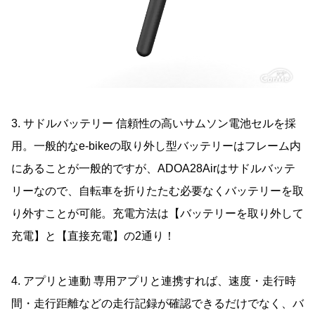
3. サドルバッテリー 信頼性の高いサムソン電池セルを採
用。一般的なe-bikeの取り外し型バッテリーはフレーム内
にあることが一般的ですが、ADOA28Airはサドルバッテ
リーなので、自転車を折りたたむ必要なくバッテリーを取
り外すことが可能。充電方法は【バッテリーを取り外して
充電】と【直接充電】の2通り！
4. アプリと連動 専用アプリと連携すれば、速度・走行時
間・走行距離などの走行記録が確認できるだけでなく、バ