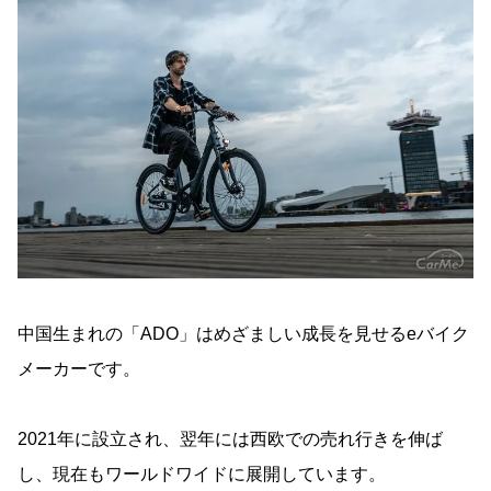
中国生まれの「ADO」はめざましい成長を見せるeバイク
メーカーです。
2021年に設立され、翌年には西欧での売れ行きを伸ば
し、現在もワールドワイドに展開しています。