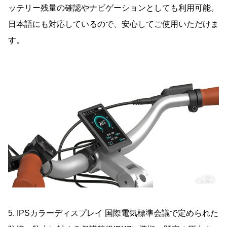
ッテリー残量の確認やナビゲーションとしても利用可能。
日本語にも対応しているので、安心してご使用いただけま
す。
5. IPSカラーディスプレイ 国際電気標準会議で定められた