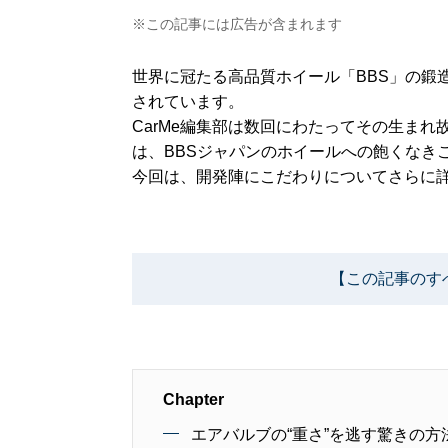
※この記事には広告が含まれます
世界に冠たる高品質ホイール「BBS」の鍛
されています。
CarMe編集部は数回にわたってその生ま
は、BBSジャパンのホイールへの飽くなき
今回は、開発陣にこだわりについてさらに
【この記事のす
Chapter
エアバルブの“重さ”を逃す驚きの方