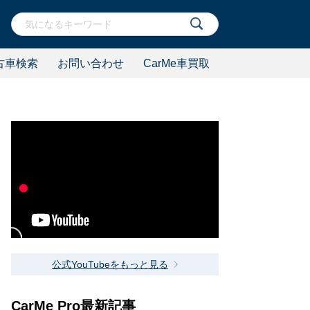
古車検索
お問い合わせ
CarMe車買取
公式YouTubeをもっと見る
CarMe Pro最新記事