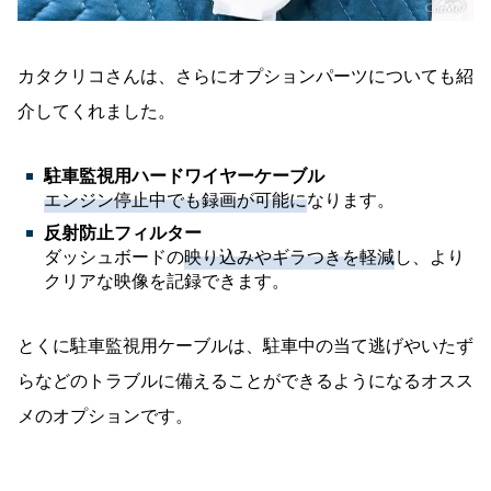
カタクリコさんは、さらにオプションパーツについても紹
介してくれました。
駐車監視用ハードワイヤーケーブル
エンジン停止中でも録画が可能に
なります。
反射防止フィルター
ダッシュボードの
映り込みやギラつきを軽減
し、より
クリアな映像を記録できます。
とくに駐車監視用ケーブルは、駐車中の当て逃げやいたず
らなどのトラブルに備えることができるようになるオスス
メのオプションです。