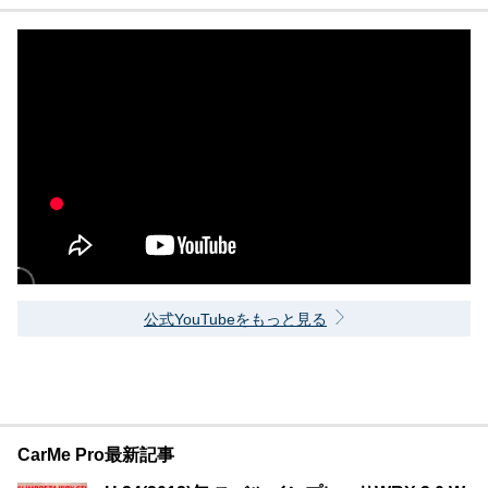
公式YouTubeをもっと見る
CarMe Pro最新記事