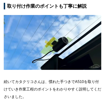
取り付け作業のポイントも丁寧に解説
続いてカタクリコさんは、慣れた手つきでA510を取り付
けていき作業工程のポイントをわかりやすく説明してくだ
さいました。