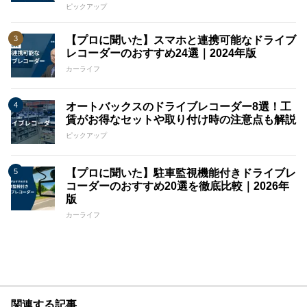
ピックアップ
【プロに聞いた】スマホと連携可能なドライブ
レコーダーのおすすめ24選｜2024年版
カーライフ
オートバックスのドライブレコーダー8選！工
賃がお得なセットや取り付け時の注意点も解説
ピックアップ
【プロに聞いた】駐車監視機能付きドライブレ
コーダーのおすすめ20選を徹底比較｜2026年
版
カーライフ
関連する記事