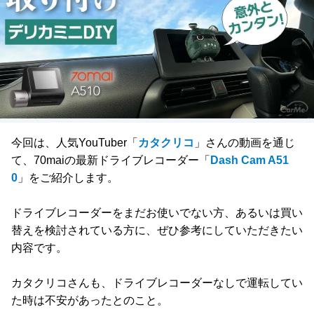
今回は、人気YouTuber「
カタクリコ
」さんの動画を通じ
て、70maiの最新ドライブレコーダー「
Dash Cam A51
0
」をご紹介します。
ドライブレコーダーをまだお使いでない方、あるいは買い
替えを検討されている方に、ぜひ参考にしていただきたい
内容です。
カタクリコさんも、ドライブレコーダーなしで運転してい
た時は不安があったとのこと。