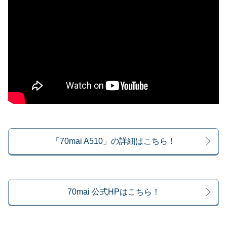
「70mai A510」の詳細はこちら！
70mai 公式HPはこちら！