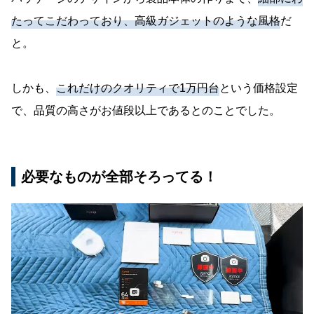
たってこだわっており、高級ガジェットのような風格
だ
と。
しかも、
これだけのクオリティで1万円台
という価格設定
で、品質の高さがお値段以上であるとのことでした。
必要なものが全部そろってる！