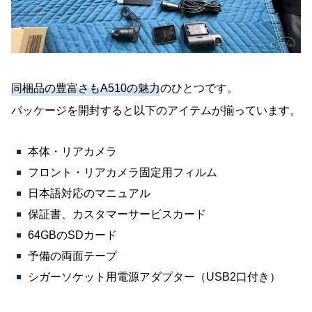
同梱品の豊富さもA510の魅力
のひとつです。
パッケージを開封すると以下のアイテムが揃っています。
本体・リアカメラ
フロント・リアカメラ固定用フィルム
日本語対応のマニュアル
保証書、カスタマーサービスカード
64GBのSDカード
予備の両面テープ
シガーソケット用電源アダプター（USB2口付き）