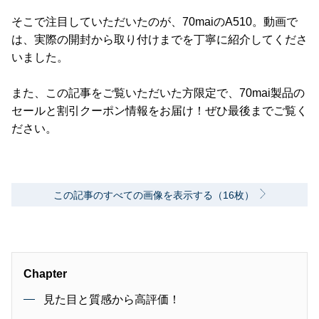
そこで注目していただいたのが、70maiのA510。動画で
は、実際の開封から取り付けまでを丁寧に紹介してくださ
いました。
また、この記事をご覧いただいた方限定で、70mai製品の
セールと割引クーポン情報をお届け！ぜひ最後までご覧く
ださい。
この記事のすべての画像を表示する（16枚）
Chapter
見た目と質感から高評価！