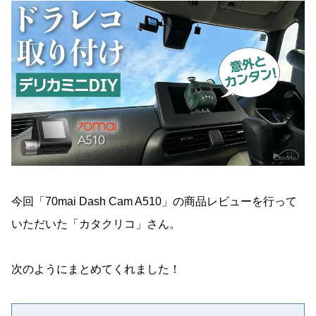
今回「70mai Dash Cam A510」の商品レビューを行って
いただいた「カタクリコ」さん。
次のようにまとめてくれました！