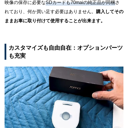
映像の保存に必要な
SDカードも70maiの純正品が同梱
さ
れており、何か買い足す必要はありません。
購入してその
ままお車に取り付けて使用することが出来ます。
カスタマイズも自由自在：オプションパーツ
も充実