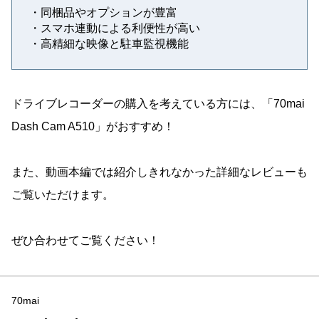
・同梱品やオプションが豊富
・スマホ連動による利便性が高い
・高精細な映像と駐車監視機能
ドライブレコーダーの購入を考えている方には、「70mai
Dash Cam A510」がおすすめ！
また、動画本編では紹介しきれなかった詳細なレビューも
ご覧いただけます。
ぜひ合わせてご覧ください！
70mai