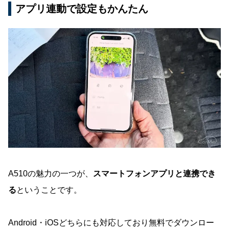
アプリ連動で設定もかんたん
A510の魅力の一つが、
スマートフォンアプリと連携でき
る
ということです。
Android・iOSどちらにも対応しており無料でダウンロー