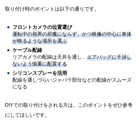
取り付け時のポイントは以下の通りです。
フロントカメラの位置選び
運転中の視界の邪魔にならず、かつ映像の中心に車体
が映るような場所を選ぶ
ケーブル配線
リアカメラの配線は天井を通し、
エアバッグに干渉し
ないよう慎重に配置する
シリコンスプレーを活用
配線を通しづらいジャバラ部分などの配線がスムーズ
になる
DIYでの取り付けをされる方は、このポイントをぜひ参考
にしてほしいです。