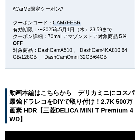
\\CarMe限定クーポン//
クーポンコード：
CAM7FEBR
有効期限：〜2025年5月1日（木）23:59まで
クーポン詳細：70mai アマゾンストア対象商品
5％
OFF
対象商品：DashCamA510 、 DashCam4KA810 64
GB/128GB 、 DashCamOmni 32GB/64GB
動画本編はこちらから デリカミニにコスパ
最強ドラレコをDIYで取り付け！2.7K 500万
画素 HDR【三菱DELICA MINI T Premium 4
WD】