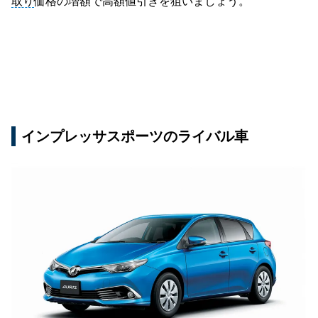
取り
価格の増額で高額値引きを狙いましょう。
インプレッサスポーツのライバル車