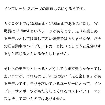
インプレッサ スポーツの燃費も気になる所です。
カタログ上では15.6km/L～17.6km/Lであるのに対し、実
燃費は12.3km/Lというデータがあります。走りを楽しめ
るモデルとしては決して悪い燃費ではありませんが、昨今
の軽自動車やハイブリッドカーと比べてしまうと見劣りす
るなと感じる人もいるかもしれません。
それらのモデルと比べるとどうしても維持費もかかってし
まいますが、それらのモデルにはない「走る楽しさ」があ
るモデルです。走りを求めているユーザーにとって、イン
プレッサスポーツがもたらしてくれるコストパフォーマン
スは決して悪いものではありません。