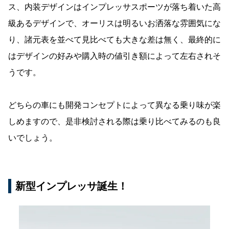
ス、内装デザインはインプレッサスポーツが落ち着いた高
級あるデザインで、オーリスは明るいお洒落な雰囲気にな
り、諸元表を並べて見比べても大きな差は無く、最終的に
はデザインの好みや購入時の値引き額によって左右されそ
うです。
どちらの車にも開発コンセプトによって異なる乗り味が楽
しめますので、是非検討される際は乗り比べてみるのも良
いでしょう。
新型インプレッサ誕生！