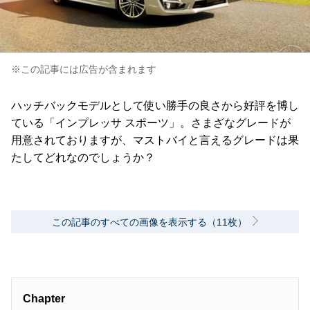
※この記事には広告が含まれます
ハッチバックモデルとして使い勝手の良さから好評を博し
ている「インプレッサ スポーツ」。さまざなグレードが
用意されておりますが、マストバイと言えるグレードは果
たしてどれなのでしょうか？
この記事のすべての画像を表示する（11枚）
Chapter