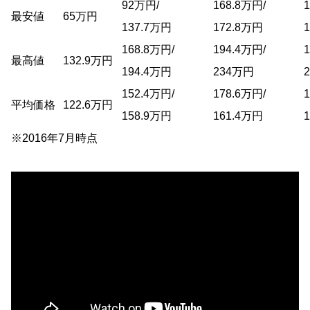
92万円/
168.8万円/
最安値
65万円
137.7万円
172.8万円
168.8万円/
194.4万円/
最高値
132.9万円
194.4万円
234万円
152.4万円/
178.6万円/
平均価格
122.6万円
158.9万円
161.4万円
※2016年7月時点