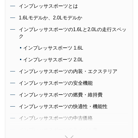
インプレッサスポーツとは
1.6Lモデルか、2.0Lモデルか
インプレッサスポーツの1.6Lと2.0Lの走行スペッ
ク
インプレッサスポーツ 1.6L
インプレッサスポーツ 2.0L
インプレッサスポーツの内装・エクステリア
インプレッサスポーツの安全機能
インプレッサスポーツの燃費・維持費
インプレッサスポーツの快適性・機能性
インプレッサスポーツの中古価格
インプレッサスポーツのライバル車