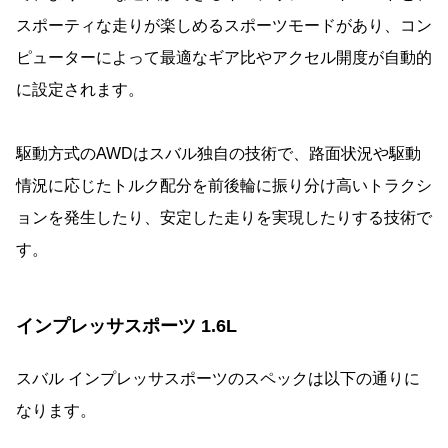
スポーティな走りが楽しめるスポーツモードがあり、コン
ピューターによって最適なギア比やアクセル開度が自動的
に設定されます。
駆動方式のAWDはスバル独自の技術で、路面状況や駆動
情況に応じたトルク配分を前後輪に振り分け高いトラクシ
ョンを発生したり、安定した走りを実現したりする技術で
す。
インプレッサスポーツ 1.6L
スバル インプレッサスポーツのスペックは以下の通りに
なります。