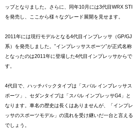
ップとなりました。さらに、同年10月には3代目WRX STI
を発売し、ここから様々なグレード展開を見せます。
2011年には現行モデルとなる4代目インプレッサ（GP/GJ
系）を発売しました。"インプレッサスポーツ"が正式名称
となったのは2011年に登場した4代目インプレッサからで
す。
4代目で、ハッチバックタイプは「スバル インプレッサス
ポーツ」、セダンタイプは「スバル インプレッサG4」と
なります。車名の歴史は長くはありませんが、「インプレ
ッサのスポーツモデル」の流れを受け継いだ一台と言える
でしょう。