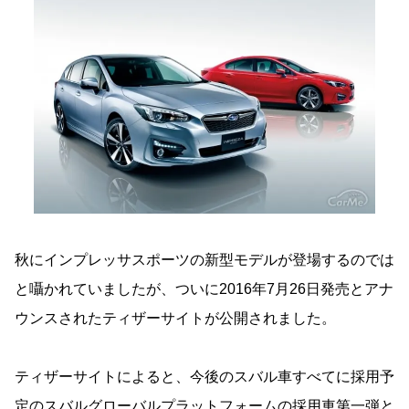
秋にインプレッサスポーツの新型モデルが登場するのでは
と囁かれていましたが、ついに2016年7月26日発売とアナ
ウンスされたティザーサイトが公開されました。
ティザーサイトによると、今後のスバル車すべてに採用予
定のスバルグローバルプラットフォームの採用車第一弾と