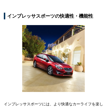
インプレッサスポーツの快適性・機能性
インプレッサスポーツには、より快適なカーライフを楽し