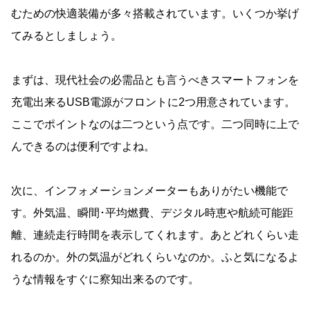
むための快適装備が多々搭載されています。いくつか挙げ
てみるとしましょう。
まずは、現代社会の必需品とも言うべきスマートフォンを
充電出来るUSB電源がフロントに2つ用意されています。
ここでポイントなのは二つという点です。二つ同時に上で
んできるのは便利ですよね。
次に、インフォメーションメーターもありがたい機能で
す。外気温、瞬間･平均燃費、デジタル時恵や航続可能距
離、連続走行時間を表示してくれます。あとどれくらい走
れるのか。外の気温がどれくらいなのか。ふと気になるよ
うな情報をすぐに察知出来るのです。