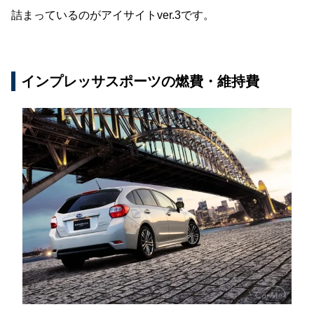
詰まっているのがアイサイトver.3です。
インプレッサスポーツの燃費・維持費