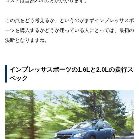
コストは当然2.0Lの方がかかります。
この点をどう考えるか、というのがまずインプレッサスポ
ーツを購入するかどうか迷っている人にとっては、最初の
決断となりますね。
インプレッサスポーツの1.6Lと2.0Lの走行ス
ペック