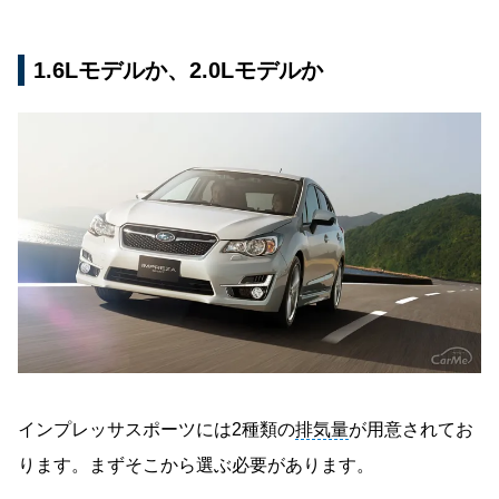
1.6Lモデルか、2.0Lモデルか
インプレッサスポーツには2種類の
排気量
が用意されてお
ります。まずそこから選ぶ必要があります。