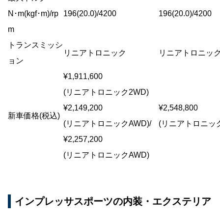
N･m(kgf･m)/rp
196(20.0)/4200
196(20.0)/4200
m
トランスミッシ
リニアトロニック
リニアトロニッ
ョン
¥1,911,600
(リニアトロニック2WD)
¥2,149,200
¥2,548,800
新車価格(税込)
(リニアトロニックAWD)/
(リニアトロニック
¥2,257,200
(リニアトロニックAWD)
インプレッサスポーツの内装・エクステリア