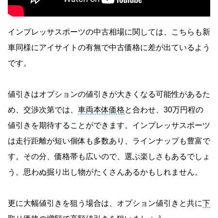
インプレッサスポーツの中古相場に関しては、こちらも新
車同様にアイサイトの有無で中古価格に差が出ているよう
です。
値引きはオプションの値引きが大きくなる可能性があるた
め、交渉次第では、
車両本体価格
と合わせ、30万円程の
値引きを期待することができます。インプレッサスポーツ
は走行距離が短い個体も多数あり、ラインナップも豊富で
す。その分、価格帯も広いので、選ぶ楽しさもあるでしょ
う。思わぬ掘り出し物がたくさんあるかもしれません。
更に大幅値引きを狙う場合は、オプション値引きと共に
下