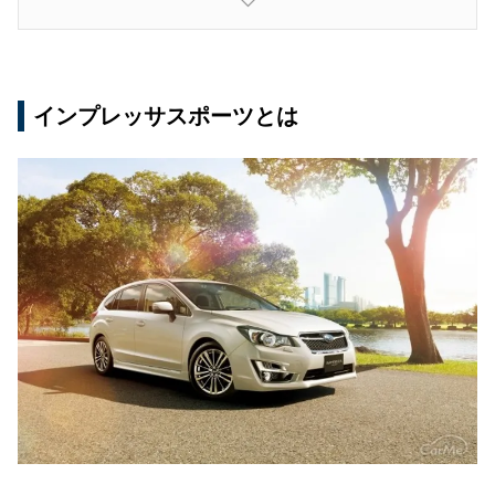
新型インプレッサ誕生！
インプレッサスポーツとは