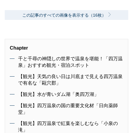
この記事のすべての画像を表示する（16枚）
Chapter
千と千尋の神隠しの世界で温泉を堪能！「四万温
泉」おすすめ観光・宿泊スポット
【観光】天気の良い日は川底まで見える四万温泉
で有名な「甌穴郡」
【観光】水が青いダム湖「奥四万湖」
【観光】四万温泉の国の重要文化材「日向薬師
堂」
【観光】四万温泉で紅葉を楽しむなら「小泉の
滝」