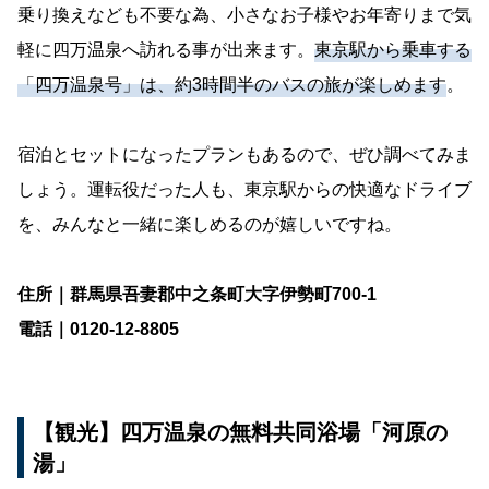
乗り換えなども不要な為、小さなお子様やお年寄りまで気
軽に四万温泉へ訪れる事が出来ます。
東京駅から乗車する
「四万温泉号」は、約3時間半のバスの旅が楽しめます
。
宿泊とセットになったプランもあるので、ぜひ調べてみま
しょう。運転役だった人も、東京駅からの快適なドライブ
を、みんなと一緒に楽しめるのが嬉しいですね。
住所｜群馬県吾妻郡中之条町大字伊勢町700-1
電話｜0120-12-8805
【観光】四万温泉の無料共同浴場「河原の
湯」