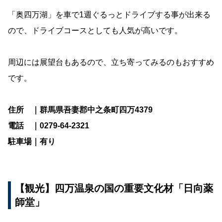
「奥四万湖」を車で1週ぐるっとドライブする事が出来る
ので、ドライブコースとしても人気が高いです。
周辺には展望台もあるので、立ち寄ってみるのもおすすめ
です。
住所 ｜群馬県吾妻郡中之条町四万4379
電話 ｜0279-64-2321
駐車場｜有り
【観光】四万温泉の国の重要文化材「日向薬
師堂」