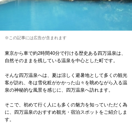
※この記事には広告が含まれます
東京から車で約2時間40分で行ける歴史ある四万温泉は、
自然そのままを残している温泉を中心とした町です。
そんな四万温泉へは、夏は涼しく避暑地として多くの観光
客が訪れ、冬は雪化粧がかかった山々を眺めながら入る温
泉の神秘的な風景を感じに、四万温泉へ訪れます。
そこで、初めて行く人にも多くの魅力を知っていただく為
に、四万温泉のおすすめ観光・宿泊スポットをご紹介しま
す。