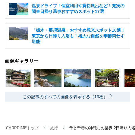
温泉ドライブ！個室利用や貸切風呂など！充実の
関東日帰り温泉おすすめスポット17選
「栃木・那須温泉」おすすめ観光スポット10選！
東京から日帰り入浴も！雄大な自然を季節問わず
堪能
画像ギャラリー
この記事のすべての画像を表示する（16枚）
CARPRIMEトップ
旅行
千と千尋の神隠しの世界!?日帰り入