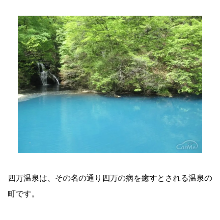
四万温泉は、その名の通り四万の病を癒すとされる温泉の
町です。