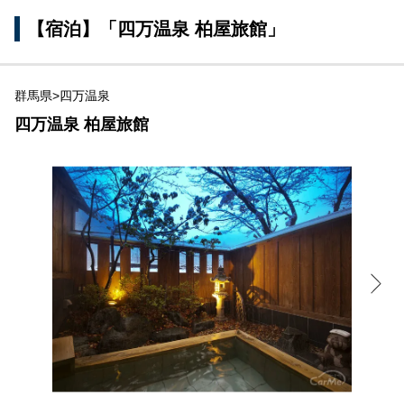
【宿泊】「四万温泉 柏屋旅館」
群馬県>四万温泉
四万温泉 柏屋旅館