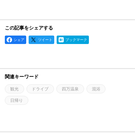
この記事をシェアする
シェア
ツイート
ブックマーク
関連キーワード
観光
ドライブ
四万温泉
混浴
日帰り