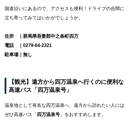
国道沿いにあるので、アクセスも便利！ドライブの合間に
立ち寄ってみてはいかがでしょうか。
住所 ｜群馬県吾妻郡中之条町四万
電話 ｜0279-64-2321
駐車場｜無し
【観光】遠方から四万温泉へ行くのに便利な
高速バス「四万温泉号」
温泉地として有名な四万温泉へ、遠方から訪れたい人には
ぜひ高速バス「
四万温泉号
」をおすすめします。