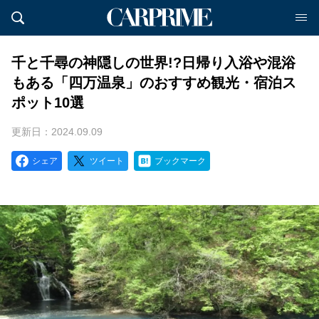
千と千尋の神隠しの世界!?日帰り入浴や混浴
もある「四万温泉」のおすすめ観光・宿泊ス
ポット10選
更新日：2024.09.09
シェア
ツイート
ブックマーク