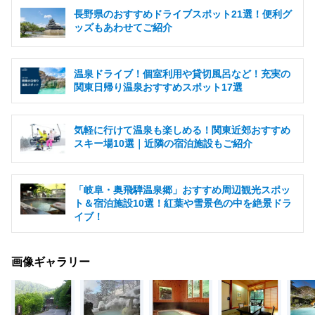
長野県のおすすめドライブスポット21選！便利グ
ッズもあわせてご紹介
温泉ドライブ！個室利用や貸切風呂など！充実の
関東日帰り温泉おすすめスポット17選
気軽に行けて温泉も楽しめる！関東近郊おすすめ
スキー場10選｜近隣の宿泊施設もご紹介
「岐阜・奥飛騨温泉郷」おすすめ周辺観光スポッ
ト＆宿泊施設10選！紅葉や雪景色の中を絶景ドラ
イブ！
画像ギャラリー