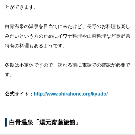
とができます。
白骨温泉の温泉を目当てに来たけど、長野のお料理も楽し
みたいという方のためにイワナ料理や山菜料理など長野県
特有の料理もあるようです。
冬期は不定休ですので、訪れる前に電話での確認が必要で
す。
公式サイト：
http://www.shirahone.org/kyudo/
白骨温泉「湯元齋藤旅館」