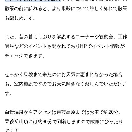
散策の前に訪れると、より乗鞍について詳しく知れて散策
も楽しめます。
また、昔の暮らしぶりを解説するコーナーや観察会、工作
講座などのイベントも開かれておりHPでイベント情報が
チェックできます。
せっかく乗鞍まで来たのにお天気に恵まれなかった場合
も、室内施設ですのでお天気関係なく楽しんでいただけま
す。
白骨温泉からアクセスは乗鞍高原まではお車で約20分、
乗鞍岳山頂には約90分で到着しますので散策にぴったり
です！