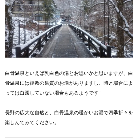
白骨温泉といえば乳白色の湯とお思いかと思いますが、白
骨温泉には複数の泉質のお湯がありますし、時と場合によ
っては白濁していない場合もあるようです！
長野の広大な自然と、白骨温泉の暖かいお湯で四季折々を
楽しんでみてください。