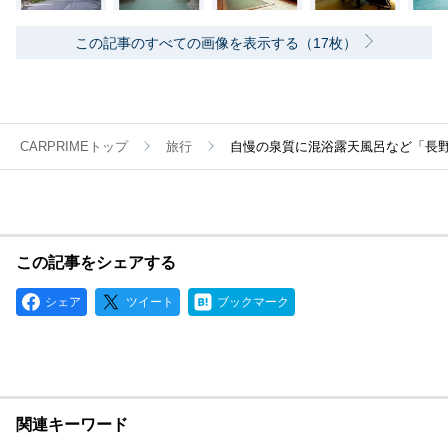
この記事のすべての画像を表示する（17枚）
CARPRIMEトップ
旅行
自慢の泉質に混浴露天風呂など「長野
この記事をシェアする
シェア
ツイート
ブックマーク
関連キーワード