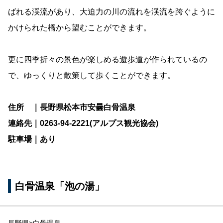
ばれる渓流があり、大迫力の川の流れを渓流を跨ぐように
かけられた橋から望むことができます。
更に四季折々の景色が楽しめる遊歩道が作られているの
で、ゆっくりと散策して歩くことができます。
住所 ｜長野県松本市安曇白骨温泉
連絡先｜0263-94-2221(アルプス観光協会)
駐車場｜あり
白骨温泉「泡の湯」