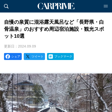
自慢の泉質に混浴露天風呂など「長野県・白
骨温泉」のおすすめ周辺宿泊施設・観光スポ
ット10選
更新日：2024.09.09
シェア
ツイート
ブックマーク