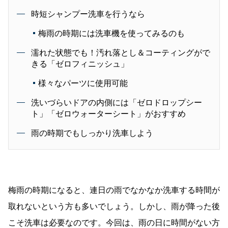
時短シャンプー洗車を行うなら
梅雨の時期には洗車機を使ってみるのも
濡れた状態でも！汚れ落とし＆コーティングがで
きる「ゼロフィニッシュ」
様々なパーツに使用可能
洗いづらいドアの内側には「ゼロドロップシー
ト」「ゼロウォーターシート」がおすすめ
雨の時期でもしっかり洗車しよう
梅雨の時期になると、連日の雨でなかなか洗車する時間が
取れないという方も多いでしょう。しかし、雨が降った後
こそ洗車は必要なのです。今回は、雨の日に時間がない方