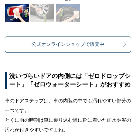
公式オンラインショップで販売中
洗いづらいドアの内側には「ゼロドロップシ
ート」「ゼロウォーターシート」がおすすめ
車のドアステップは、車の内装の中でも汚れやすい部分の
一つです。
とくに雨の時期は車に乗り込む際に靴に着いた雨水や泥の
汚れが付きやすいですよね。