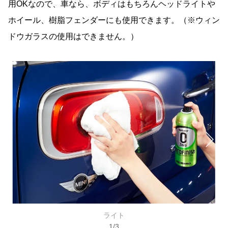
用OKなので、車なら、ボディはもちろんヘッドライトや
ホイール、樹脂フェンダーにも使用できます。（※ウィン
ドウガラスの使用はできません。）
ライト
1
/
3