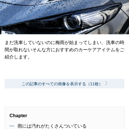
まだ洗車していないのに梅雨が始まってしまい、洗車の時
間が取れないそんな方におすすめのカーケアアイテムをご
紹介します。
この記事のすべての画像を表示する（11枚）
Chapter
雨には汚れがたくさんついている