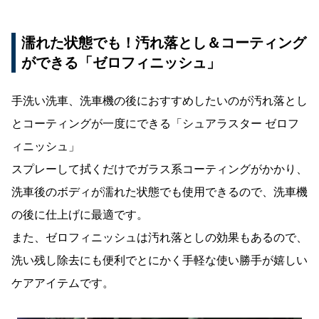
濡れた状態でも！汚れ落とし＆コーティング
ができる「ゼロフィニッシュ」
手洗い洗車、洗車機の後におすすめしたいのが汚れ落とし
とコーティングが一度にできる「シュアラスター ゼロフ
ィニッシュ」
スプレーして拭くだけでガラス系コーティングがかかり、
洗車後のボディが濡れた状態でも使用できるので、洗車機
の後に仕上げに最適です。
また、ゼロフィニッシュは汚れ落としの効果もあるので、
洗い残し除去にも便利でとにかく手軽な使い勝手が嬉しい
ケアアイテムです。