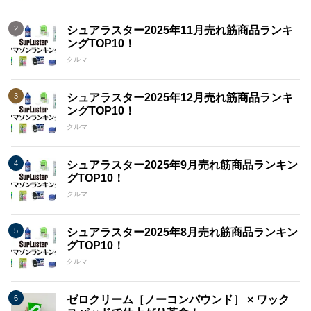
シュアラスター2025年11月売れ筋商品ランキ
ングTOP10！
クルマ
シュアラスター2025年12月売れ筋商品ランキ
ングTOP10！
クルマ
シュアラスター2025年9月売れ筋商品ランキン
グTOP10！
クルマ
シュアラスター2025年8月売れ筋商品ランキン
グTOP10！
クルマ
ゼロクリーム［ノーコンパウンド］ × ワック