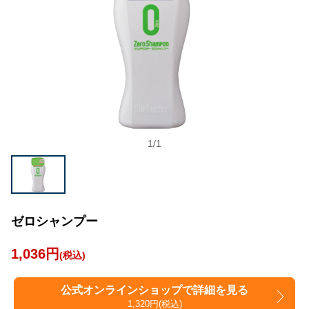
1
/
1
ゼロシャンプー
1,036円
(税込)
公式オンラインショップで詳細を見る
1,320円(税込)