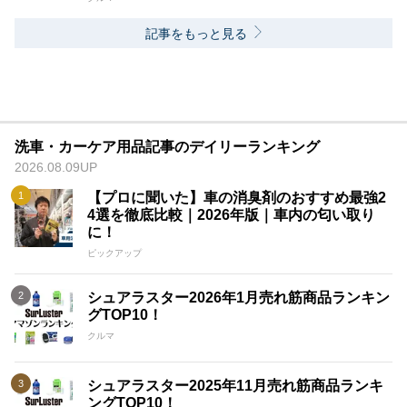
記事をもっと見る
洗車・カーケア用品記事のデイリーランキング
2026.08.09UP
【プロに聞いた】車の消臭剤のおすすめ最強2
4選を徹底比較｜2026年版｜車内の匂い取り
に！
ピックアップ
シュアラスター2026年1月売れ筋商品ランキン
グTOP10！
クルマ
シュアラスター2025年11月売れ筋商品ランキ
ングTOP10！