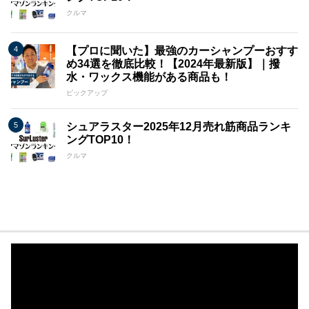
クルマ
【プロに聞いた】最強のカーシャンプーおすす
め34選を徹底比較！【2024年最新版】｜撥
水・ワックス機能がある商品も！
ピックアップ
シュアラスター2025年12月売れ筋商品ランキ
ングTOP10！
クルマ