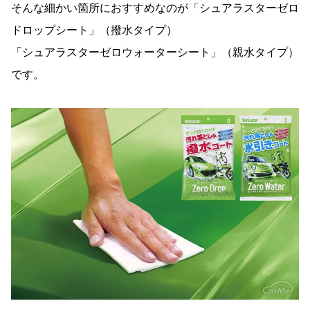
そんな細かい箇所におすすめなのが「シュアラスターゼロ
ドロップシート」（撥水タイプ）
「シュアラスターゼロウォーターシート」（親水タイプ）
です。