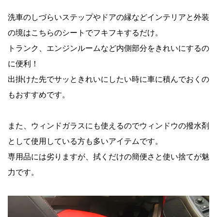
洗車のしづらいステップやドアの縁などインテリアと外装
の境はこちらのシートでフキフキするだけ。
トランク、エンジンルームなど内側部分をきれいにするの
に便利！
出掛けた先でサッときれいにしたい時に車に積んでおくの
もおすすめです。
また、ウィンドガラスにも使えるのでウィンドウの撥水剤
として使用している方も多いアイテムです。
専用品には劣りますが、拭くだけの簡便さと使い捨てが魅
力です。