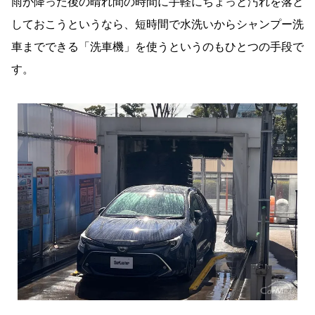
雨が降った後の晴れ間の時間に手軽にちょっと汚れを落と
しておこうというなら、短時間で水洗いからシャンプー洗
車までできる「洗車機」を使うというのもひとつの手段で
す。