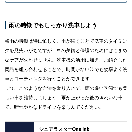
雨の時期でもしっかり洗車しよう
梅雨の時期は特に忙しく、雨が続くことで洗車のタイミン
グを見失いがちですが、車の美観と保護のためにはこまめ
なケアが欠かせません。洗車機の活用に加え、ご紹介した
商品を組み合わせることで、時間がない時でも効率よく洗
車とコーティングを行うことができます。
ぜひ、このような方法を取り入れて、雨の多い季節でも美
しい車を維持しましょう。雨が上がった後のきれいな車
で、晴れやかなドライブを楽しんでください。
シュアラスターOnelink