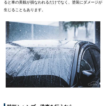
ると車の美観が損なわれるだけでなく、塗装にダメージが
生じることもあります。