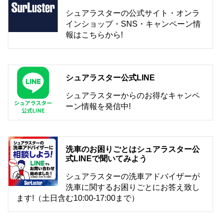
シュアラスターの公式サイト・オンラ
インショップ・SNS・キャンペーン情
報はこちらから!
シュアラスター公式LINE
シュアラスターからのお得なキャンペ
ーン情報を発信中!
洗車のお困りごとはシュアラスター公
式LINEで聞いてみよう
シュアラスターの洗車アドバイザーが
洗車に関するお困りごとにお答え致し
ます!（土日含む10:00-17:00まで）