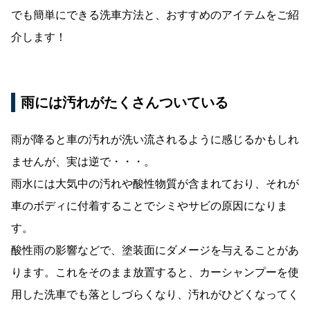
でも簡単にできる洗車方法と、おすすめのアイテムをご紹
介します！
雨には汚れがたくさんついている
雨が降ると車の汚れが洗い流されるように感じるかもしれ
ませんが、実は逆で・・・。
雨水には大気中の汚れや酸性物質が含まれており、それが
車のボディに付着することでシミやサビの原因になりま
す。
酸性雨の影響などで、塗装面にダメージを与えることがあ
ります。これをそのまま放置すると、カーシャンプーを使
用した洗車でも落としづらくなり、汚れがひどくなってく