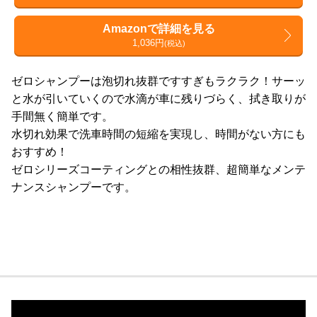
Amazonで詳細を見る
1,036円
(税込)
ゼロシャンプーは泡切れ抜群ですすぎもラクラク！サーッ
と水が引いていくので水滴が車に残りづらく、拭き取りが
手間無く簡単です。
水切れ効果で洗車時間の短縮を実現し、時間がない方にも
おすすめ！
ゼロシリーズコーティングとの相性抜群、超簡単なメンテ
ナンスシャンプーです。