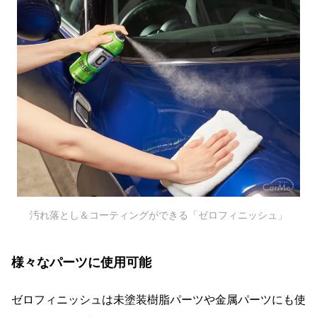
汚れ落とし＆コーティングができる「ゼロフィニッシュ」
様々なパーツに使用可能
ゼロフィニッシュは未塗装樹脂パーツや金属パーツにも使