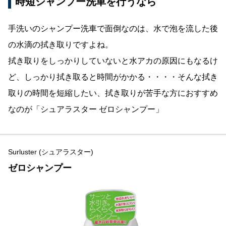
時短シャンプー洗車を行うなら
手洗いのシャンプー洗車で面倒なのは、水で泡を流した後
の水滴の拭き取りですよね。
拭き取りをしっかりしていないと水アカの原因にもなるけ
ど、しっかり拭き取ると時間がかかる・・・・そんな拭き
取りの時間を短縮したい、拭き取りが苦手な方におすすめ
なのが「シュアラスター ゼロシャンプー」
Surluster (シュアラスター)
ゼロシャンプー