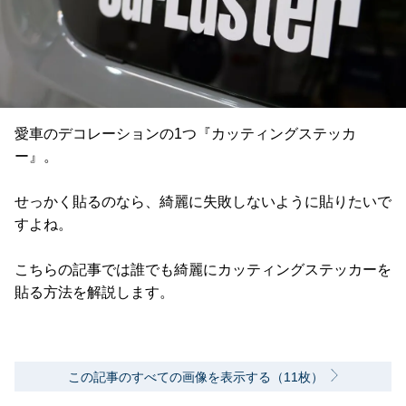
愛車のデコレーションの1つ『カッティングステッカ
ー』。
せっかく貼るのなら、綺麗に失敗しないように貼りたいで
すよね。
こちらの記事では誰でも綺麗にカッティングステッカーを
貼る方法を解説します。
この記事のすべての画像を表示する（11枚）