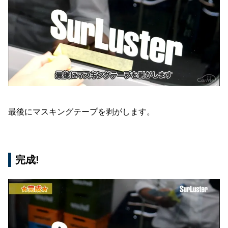
最後にマスキングテープを剥がします。
完成!