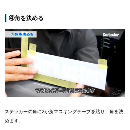
④角を決める
ステッカーの角に2か所マスキングテープを貼り、角を決
めます。