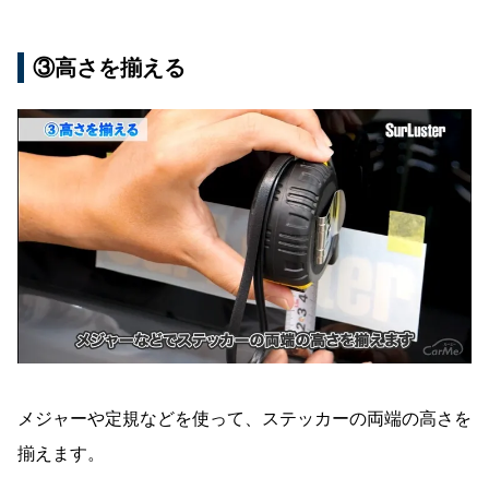
③高さを揃える
メジャーや定規などを使って、ステッカーの両端の高さを
揃えます。