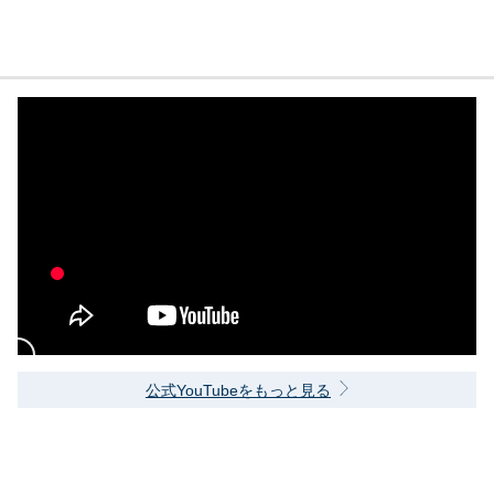
公式YouTubeをもっと見る