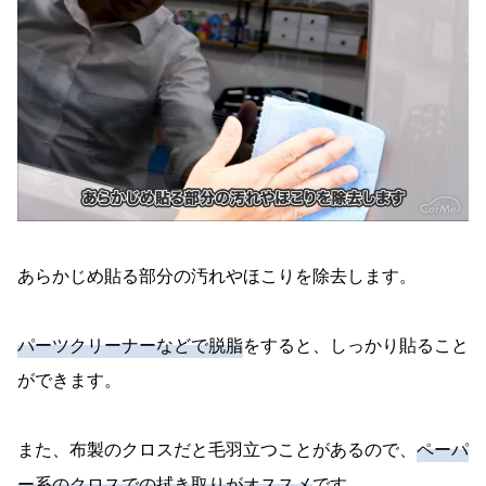
あらかじめ貼る部分の汚れやほこりを除去します。
パーツクリーナーなどで脱脂
をすると、しっかり貼ること
ができます。
また、布製のクロスだと毛羽立つことがあるので、
ペーパ
ー系のクロスでの拭き取りがオススメ
です。