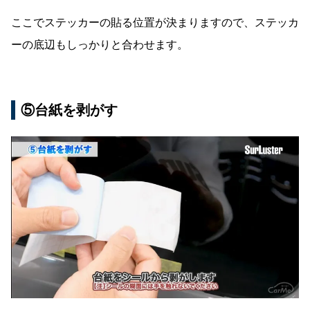
ここでステッカーの貼る位置が決まりますので、ステッカ
ーの底辺もしっかりと合わせます。
⑤台紙を剥がす