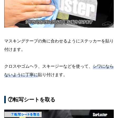
マスキングテープの角に合わせるようにステッカーを貼り
付けます。
クロスやゴムヘラ、スキージーなどを使って、
シワになら
ないように丁寧に
貼り付けます。
⑦転写シートを取る