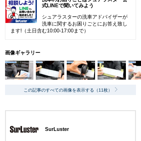
式LINEで聞いてみよう
シュアラスターの洗車アドバイザーが
洗車に関するお困りごとにお答え致し
ます!（土日含む10:00-17:00まで）
画像ギャラリー
この記事のすべての画像を表示する（11枚）
SurLuster