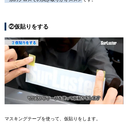
②仮貼りをする
マスキングテープを使って、仮貼りをします。