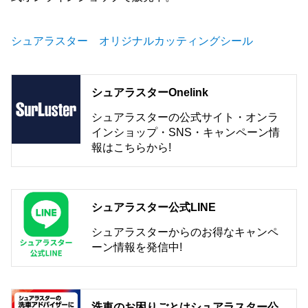
シュアラスター オリジナルカッティングシール
シュアラスターOnelink
シュアラスターの公式サイト・オンラ
インショップ・SNS・キャンペーン情
報はこちらから!
シュアラスター公式LINE
シュアラスターからのお得なキャンペ
ーン情報を発信中!
洗車のお困りごとはシュアラスター公