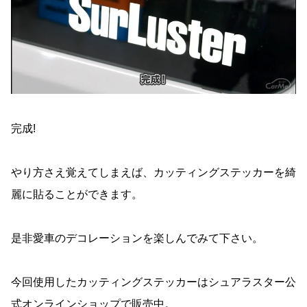
完成!
やり方さえ覚えてしまえば、カッティングステッカーを綺
麗に貼ることができます。
是非愛車のデコレーションを楽しんでみて下さい。
今回使用したカッティングステッカーはシュアラスター公
式オンラインショップで販売中。