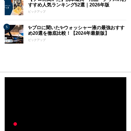
すすめ人気ランキング52選｜2026年版
ピックアップ
✨プロに聞いた✨ウォッシャー液の最強おすす
め20選を徹底比較！【2024年最新版】
ピックアップ