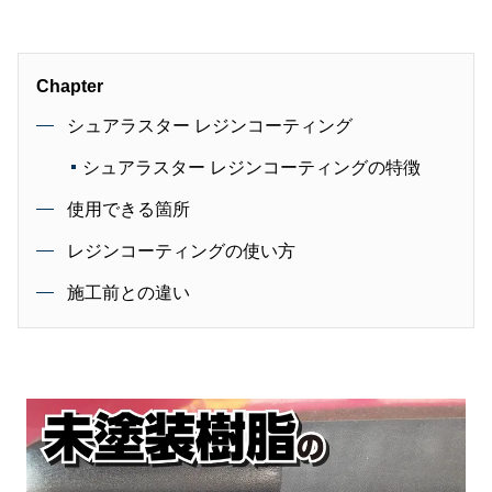
Chapter
シュアラスター レジンコーティング
シュアラスター レジンコーティングの特徴
使用できる箇所
レジンコーティングの使い方
施工前との違い