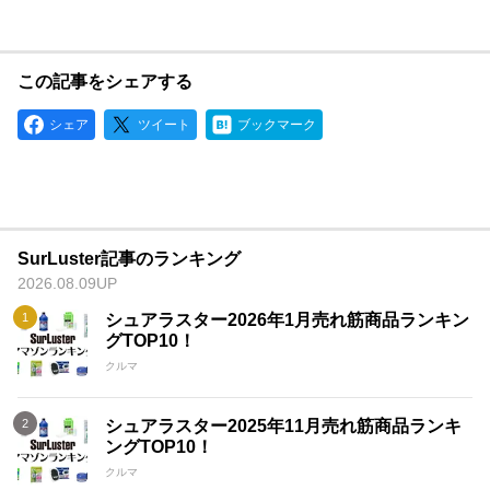
止めない姿勢は、シュアラスターを最高峰のカーワックスメー
カーたらしめるとともに、世界中のエンスージアストから愛さ
れ続けている理由でもある。
この記事をシェアする
シェア
ツイート
ブックマーク
SurLuster記事のランキング
2026.08.09UP
シュアラスター2026年1月売れ筋商品ランキン
グTOP10！
クルマ
シュアラスター2025年11月売れ筋商品ランキ
ングTOP10！
クルマ