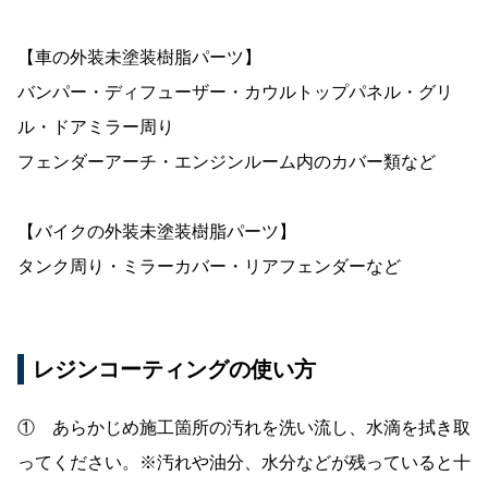
【車の外装未塗装樹脂パーツ】
バンパー・ディフューザー・カウルトップパネル・グリ
ル・ドアミラー周り
フェンダーアーチ・エンジンルーム内のカバー類など
【バイクの外装未塗装樹脂パーツ】
タンク周り・ミラーカバー・リアフェンダーなど
レジンコーティングの使い方
① あらかじめ施工箇所の汚れを洗い流し、水滴を拭き取
ってください。※汚れや油分、水分などが残っていると十