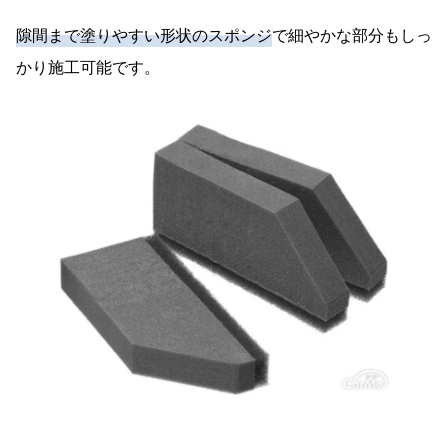
隙間まで塗りやすい形状のスポンジ
で細やかな部分もしっ
かり施工可能です。