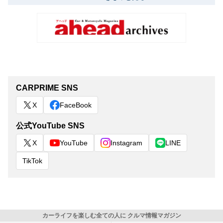
CARPRIME SNS
X
FaceBook
公式YouTube SNS
X
YouTube
Instagram
LINE
TikTok
カーライフを楽しむ全ての人に クルマ情報マガジン