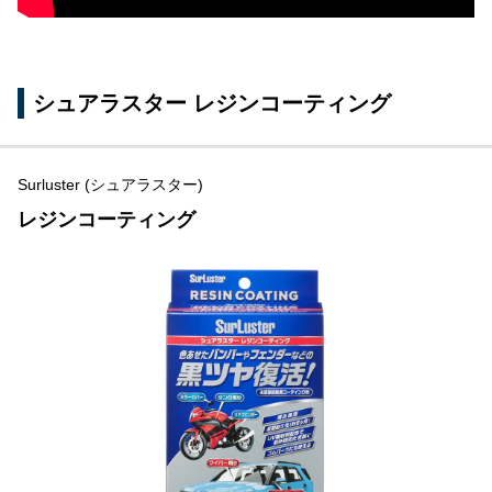
シュアラスター レジンコーティング
Surluster (シュアラスター)
レジンコーティング