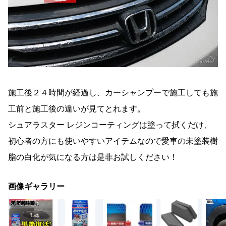
施工後２４時間が経過し、カーシャンプーで施工しても施
工前と施工後の違いが見てとれます。
シュアラスター レジンコーティングは塗って拭くだけ、
初心者の方にも使いやすいアイテムなので愛車の未塗装樹
脂の白化が気になる方は是非お試しください！
画像ギャラリー