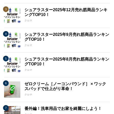
シュアラスター2025年12月売れ筋商品ランキ
ングTOP10！
クルマ
シュアラスター2025年9月売れ筋商品ランキン
グTOP10！
クルマ
シュアラスター2025年8月売れ筋商品ランキン
グTOP10！
クルマ
ゼロクリーム［ノーコンパウンド］ × ワック
スパッドで仕上がり革命！
クルマ
番外編！洗車用品でお家を綺麗にしよう！