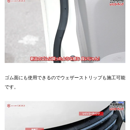
ゴム面にも使用できるのでウェザーストリップも施工可能
です。