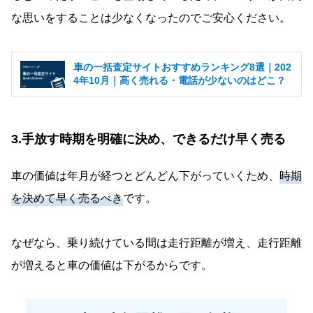
な思いをすることは少なくなったのでご安心ください。
車の一括査定サイトおすすめランキング8選｜202
4年10月｜高く売れる・電話が少ないのはどこ？
3.手放す時期を明確に決め、できるだけ早く売る
車の価値は年月が経つとどんどん下がっていくため、
時期
を決めて早く売るべき
です。
なぜなら、乗り続けている間は走行距離が増え、走行距離
が増えると車の価値は下がるからです。