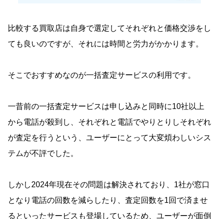
比較する買取店は自身で選定してそれぞれと価格交渉をし
ても良いのですが、それには時間と労力がかかります。
そこでおすすめなのが一括査定サービスの利用です。
一昔前の一括査定サービスは申し込みと同時に10社以上
から電話が殺到し、それぞれと電話でやりとりしそれぞれ
が査定を行うという、ユーザーにとって大変煩わしいシス
テムが不評でした。
しかし2024年現在その問題は解決されており、1社が窓口
となり電話の回数を減らしたり、査定回数を1回で済ませ
るといったサービスも登場しているため、ユーザーが面倒