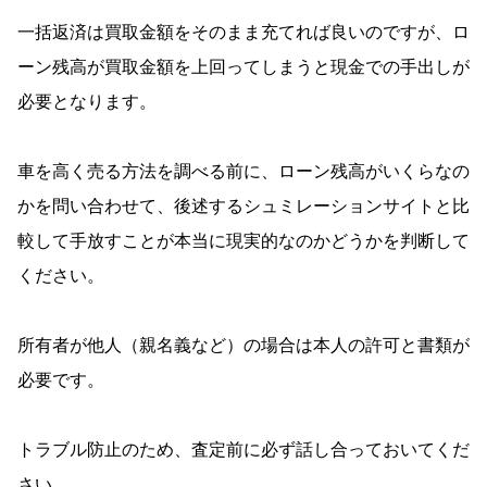
一括返済は買取金額をそのまま充てれば良いのですが、ロ
ーン残高が買取金額を上回ってしまうと現金での手出しが
必要となります。
車を高く売る方法を調べる前に、ローン残高がいくらなの
かを問い合わせて、後述するシュミレーションサイトと比
較して手放すことが本当に現実的なのかどうかを判断して
ください。
所有者が他人（親名義など）の場合は本人の許可と書類が
必要です。
トラブル防止のため、査定前に必ず話し合っておいてくだ
さい。