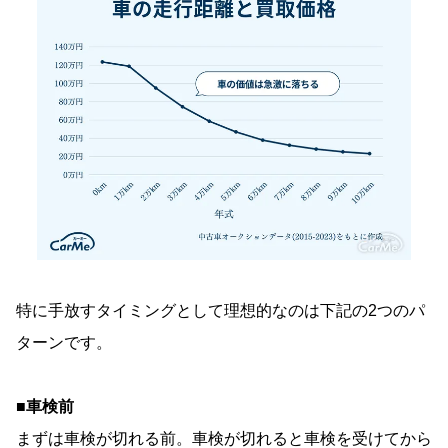
特に手放すタイミングとして理想的なのは下記の2つのパ
ターンです。
■車検前
まずは車検が切れる前。車検が切れると車検を受けてから