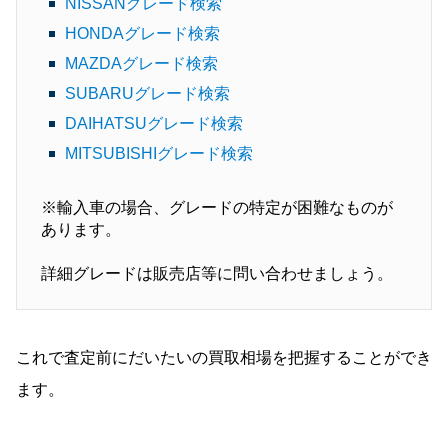
NISSANグレード検索
HONDAグレード検索
MAZDAグレード検索
SUBARUグレード検索
DAIHATSUグレード検索
MITSUBISHIグレード検索
※輸入車の場合、グレードの特定が困難なものが
あります。
詳細グレードは販売店等に問い合わせましょう。
これで査定前にだいたいの買取相場を把握することができ
ます。