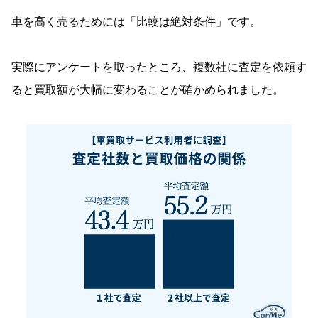
車を高く売るためには「比較は絶対条件」です。
実際にアンケートを取ったところ、複数社に査定を依頼す
ると買取額が大幅に変わることが確かめられました。