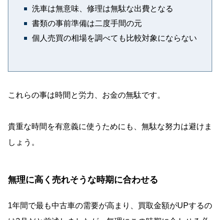
洗車は無意味、修理は無駄な出費となる
書類の事前準備は二度手間の元
個人売買の相場を調べても比較対象にならない
これらの事は時間と労力、お金の無駄です。
貴重な時間を有意義に使うためにも、無駄な努力は避けま
しょう。
無理に高く売れそうな時期に合わせる
1年間で最も中古車の需要が高まり、買取金額がUPするの