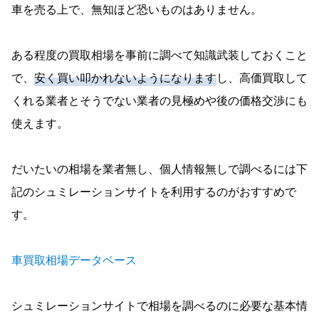
車を売る上で、無知ほど恐いものはありません。
ある程度の買取相場を事前に調べて知識武装しておくこと
で、
安く買い叩かれないようになります
し、高価買取して
くれる業者とそうでない業者の見極めや後の価格交渉にも
使えます。
だいたいの相場を業者無し、個人情報無しで調べるには下
記のシュミレーションサイトを利用するのがおすすめで
す。
車買取相場データベース
シュミレーションサイトで相場を調べるのに必要な基本情