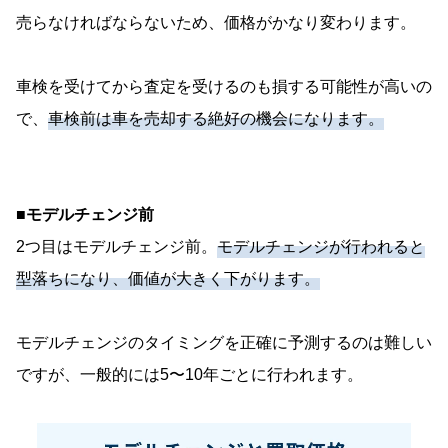
売らなければならないため、価格がかなり変わります。
車検を受けてから査定を受けるのも損する可能性が高いの
で、
車検前は車を売却する絶好の機会になります。
■モデルチェンジ前
2つ目はモデルチェンジ前。
モデルチェンジが行われると
型落ちになり、価値が大きく下がります。
モデルチェンジのタイミングを正確に予測するのは難しい
ですが、一般的には5〜10年ごとに行われます。