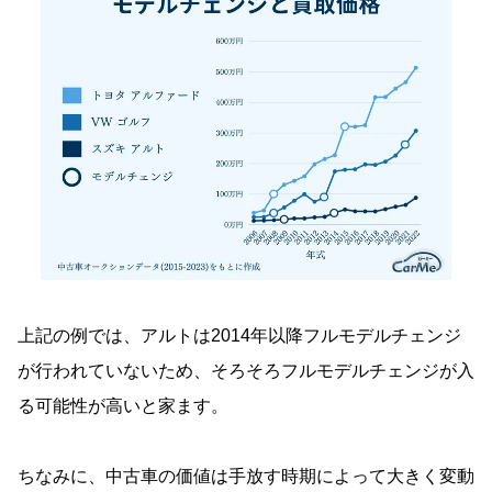
上記の例では、アルトは2014年以降フルモデルチェンジ
が行われていないため、そろそろフルモデルチェンジが入
る可能性が高いと家ます。
ちなみに、中古車の価値は手放す時期によって大きく変動