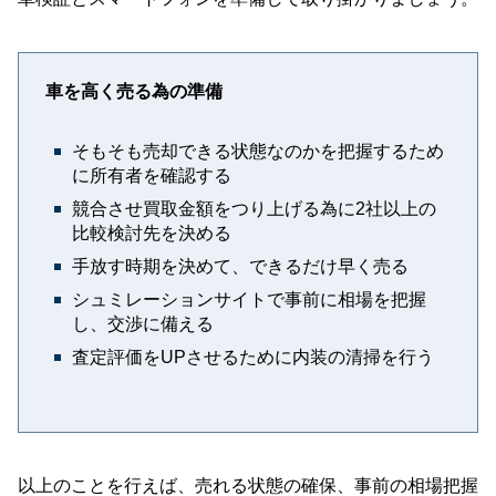
車を高く売る為の準備
そもそも売却できる状態なのかを把握するため
に所有者を確認する
競合させ買取金額をつり上げる為に2社以上の
比較検討先を決める
手放す時期を決めて、できるだけ早く売る
シュミレーションサイトで事前に相場を把握
し、交渉に備える
査定評価をUPさせるために内装の清掃を行う
以上のことを行えば、売れる状態の確保、事前の相場把握