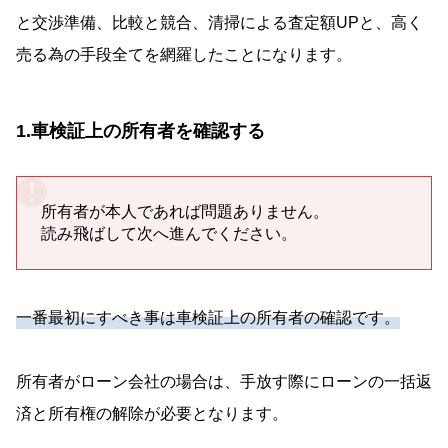
と交渉準備、比較と競合、清掃による査定額UPと、高く
売る為の手段全てを網羅したことになります。
1.車検証上の所有者を確認する
所有者が本人であれば問題ありません。
読み飛ばして次へ進んでください。
一番最初にすべき事は車検証上の所有者の確認です。
所有者がローン会社の場合は、手放す際にローンの一括返
済と所有権の解除が必要となります。