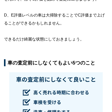
D、E評価レベルの車は大掃除することでC評価まで上げ
ることができるかもしれません。
できるだけ綺麗な状態にしておきましょう。
車の査定前にしなくてもよい5つのこと