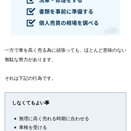
一方で車を高く売る為に頑張っても、ほとんど意味のない
無駄な努力があります。
それは下記の行為です。
しなくてもよい事
無理に高く売れる時期に合わせる
車検を受ける