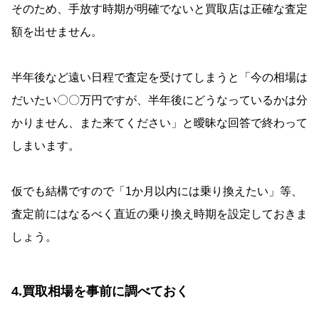
そのため、手放す時期が明確でないと買取店は正確な査定
額を出せません。
半年後など遠い日程で査定を受けてしまうと「今の相場は
だいたい〇〇万円ですが、半年後にどうなっているかは分
かりません、また来てください」と曖昧な回答で終わって
しまいます。
仮でも結構ですので「1か月以内には乗り換えたい」等、
査定前にはなるべく直近の乗り換え時期を設定しておきま
しょう。
4.買取相場を事前に調べておく