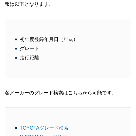
報は以下となります。
初年度登録年月日（年式）
グレード
走行距離
各メーカーのグレード検索はこちらから可能です。
TOYOTAグレード検索