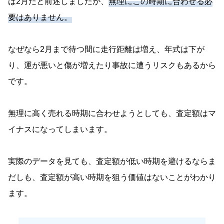
は2月だと前述しましたが、
無理にこの時期に合わせる必
要はありません。
なぜなら2月まで待つ間に走行距離は増え、年式は下が
り、運が悪いと傷が増えたり事故に遭うリスクもあるから
です。
無理に高く売れる時期に合わせようとしても、査定額はマ
イナスになってしまいます。
実際のデータを見ても、査定額が低い時期を避けるならま
だしも、査定額が高い時期を狙う価値はないことがわかり
ます。