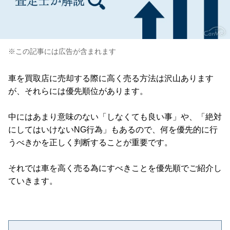
※この記事には広告が含まれます
車を買取店に売却する際に高く売る方法は沢山あります
が、それらには優先順位があります。
中にはあまり意味のない「しなくても良い事」や、「絶対
にしてはいけないNG行為」もあるので、何を優先的に行
うべきかを正しく判断することが重要です。
それでは車を高く売る為にすべきことを優先順でご紹介し
ていきます。