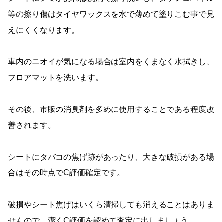
等の擦り傷はタイヤワックスを水で薄めて塗りこむ事で見
えにくくなります。
車内のニオイが気になる場合は室内をくまなく水拭きし、
フロアマットを洗います。
その後、市販の消臭剤を多めに使用することである程度改
善されます。
シートにタバコの焦げ跡があったり、大きな破損がある場
合はその時点でC評価確定です。
破損やシート焦げはいくら清掃しても消えることはありま
せんので、潔くC評価を認めて査定に出しましょう。