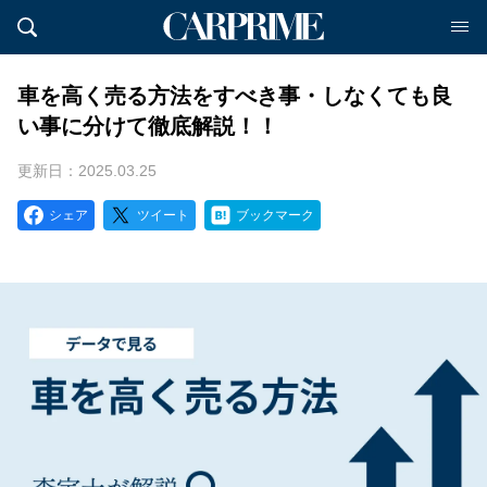
車を高く売る方法をすべき事・しなくても良
い事に分けて徹底解説！！
更新日：2025.03.25
シェア
ツイート
ブックマーク