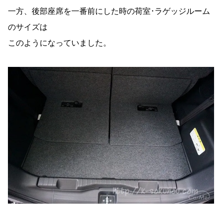
一方、後部座席を一番前にした時の荷室･ラゲッジルーム
のサイズは
このようになっていました。