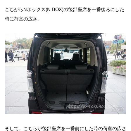
こちがらNボックス(N-BOX)の後部座席を一番後ろにした
時に荷室の広さ。
そして、こちらが後部座席を一番前にした時の荷室の広さ