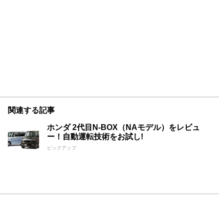
関連する記事
ホンダ 2代目N-BOX（NAモデル）をレビュ
ー！自動運転技術をお試し!
ピックアップ