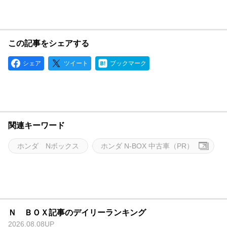
この記事をシェアする
シェア
ツイート
ブックマーク
関連キーワード
ホンダ Nボックス
ホンダ N-BOX 中古車（PR）
Ｎ ＢＯＸ記事のデイリーランキング
2026.08.08UP