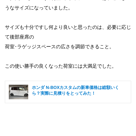
うなサイズになっていました。
サイズも十分ですし何より良いと思ったのは、必要に応じ
て後部座席の
荷室･ラゲッジスペースの広さを調節できること。
この使い勝手の良くなった荷室には大満足でした。
ホンダ N-BOXカスタムの新車価格は総額いく
ら？実際に見積りをとってみた！