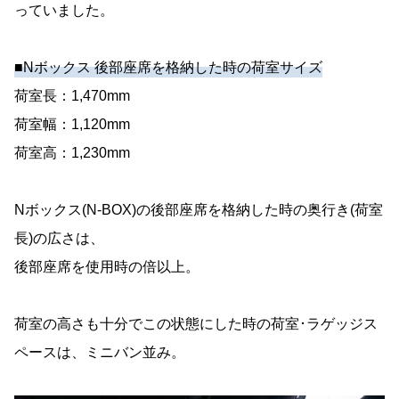
っていました。
■Nボックス 後部座席を格納した時の荷室サイズ
荷室長：1,470mm
荷室幅：1,120mm
荷室高：1,230mm
Nボックス(N-BOX)の後部座席を格納した時の奥行き(荷室
長)の広さは、
後部座席を使用時の倍以上。
荷室の高さも十分でこの状態にした時の荷室･ラゲッジス
ペースは、ミニバン並み。