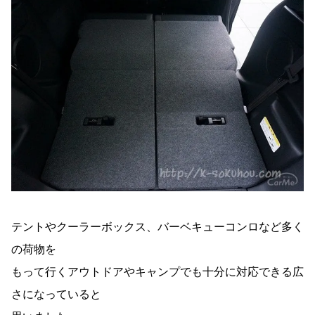
テントやクーラーボックス、バーベキューコンロなど多く
の荷物を
もって行くアウトドアやキャンプでも十分に対応できる広
さになっていると