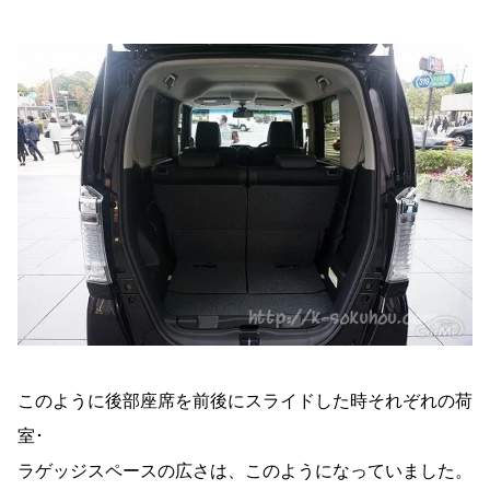
このように後部座席を前後にスライドした時それぞれの荷
室･
ラゲッジスペースの広さは、このようになっていました。