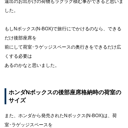
遠出のお出かけの荷物もラクラク積む事ができると思いま
した。
もしNボックス(N-BOX)で旅行にでかけるのなら、できる
だけ後部座席を
前にして荷室･ラゲッジスペースの奥行きをできるだけ広
くする必要は
あるのかなと思いました。
ホンダNボックスの後部座席格納時の荷室の
サイズ
また、ホンダから発売されたNボックス(N-BOX)は、荷
室･ラゲッジスペースを