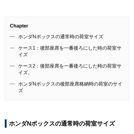
Chapter
ホンダNボックスの通常時の荷室サイズ
ケース1：後部座席を一番後ろにした時の荷室サ
イズ
ケース2：後部座席を一番後ろにした時の荷室サ
イズ。
ホンダNボックスの後部座席格納時の荷室のサイ
ズ
ホンダNボックスの通常時の荷室サイズ