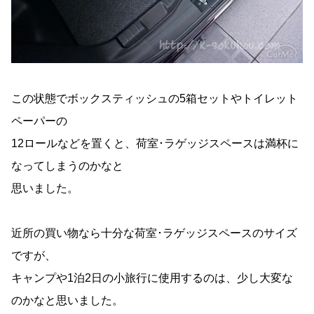
この状態でボックスティッシュの5箱セットやトイレット
ペーパーの
12ロールなどを置くと、荷室･ラゲッジスペースは満杯に
なってしまうのかなと
思いました。
近所の買い物なら十分な荷室･ラゲッジスペースのサイズ
ですが、
キャンプや1泊2日の小旅行に使用するのは、少し大変な
のかなと思いました。