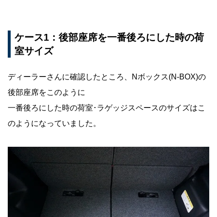
ケース1：後部座席を一番後ろにした時の荷
室サイズ
ディーラーさんに確認したところ、Nボックス(N-BOX)の
後部座席をこのように
一番後ろにした時の荷室･ラゲッジスペースのサイズはこ
のようになっていました。