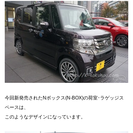
今回新発売されたNボックス(N-BOX)の荷室･ラゲッジス
ペースは、
このようなデザインになっています。