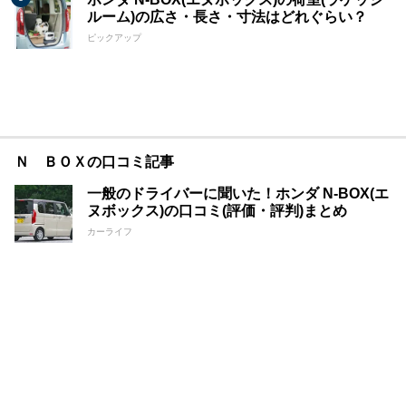
ルーム)の広さ・長さ・寸法はどれぐらい？
ピックアップ
Ｎ ＢＯＸの口コミ記事
一般のドライバーに聞いた！ホンダ N-BOX(エ
ヌボックス)の口コミ(評価・評判)まとめ
カーライフ