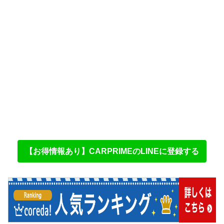
【お得情報あり】CARPRIMEのLINEに登録する