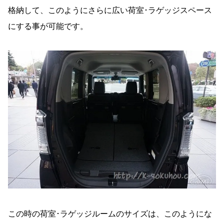
格納して、このようにさらに広い荷室･ラゲッジスペース
にする事が可能です。
この時の荷室･ラゲッジルームのサイズは、このようにな