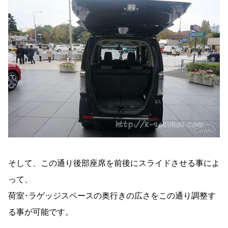
そして、この通り後部座席を前後にスライドさせる事によ
って、
荷室･ラゲッジスペースの奥行きの広さをこの通り調整す
る事が可能です。