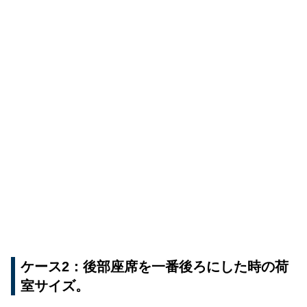
ケース2：後部座席を一番後ろにした時の荷
室サイズ。