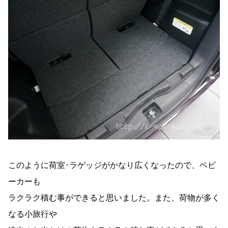
このように荷室･ラゲッジがかなり広くなったので、ベビ
ーカーも
ラクラク積む事ができると思いました。また、荷物が多く
なる小旅行や