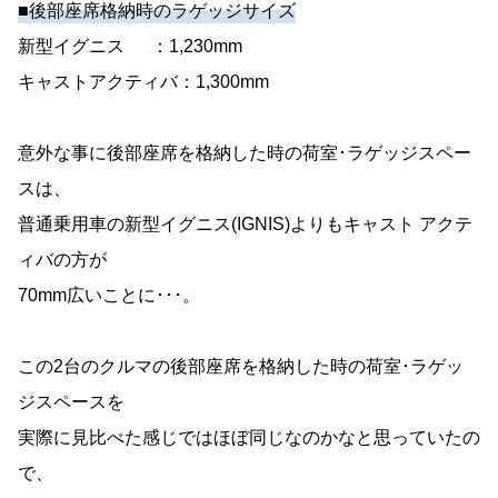
■後部座席格納時のラゲッジサイズ
新型イグニス ：1,230mm
キャストアクティバ：1,300mm
意外な事に後部座席を格納した時の荷室･ラゲッジスペー
スは、
普通乗用車の新型イグニス(IGNIS)よりもキャスト アクテ
ィバの方が
70mm広いことに･･･。
この2台のクルマの後部座席を格納した時の荷室･ラゲッ
ジスペースを
実際に見比べた感じではほぼ同じなのかなと思っていたの
で、