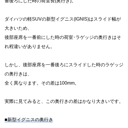
番後ろにした時の荷室長(奥行き)。
ダイハツの軽SUVの新型イグニス(IGNIS)はスライド幅が
大きいため、
後部座席を一番前にした時の荷室･ラゲッジの奥行きはそ
れ程違いがありません。
しかし、後部座席を一番後ろにスライドした時のラゲッジ
の奥行きは、
全く異なります。その差は100mm。
実際に見てみると、この奥行きの差はかなり大きいです。
■新型イグニスの奥行き