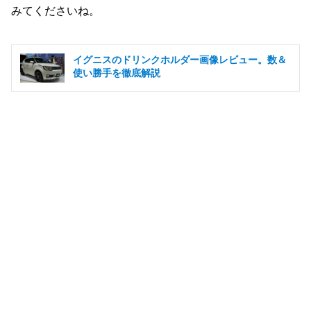
みてくださいね。
イグニスのドリンクホルダー画像レビュー。数＆
使い勝手を徹底解説