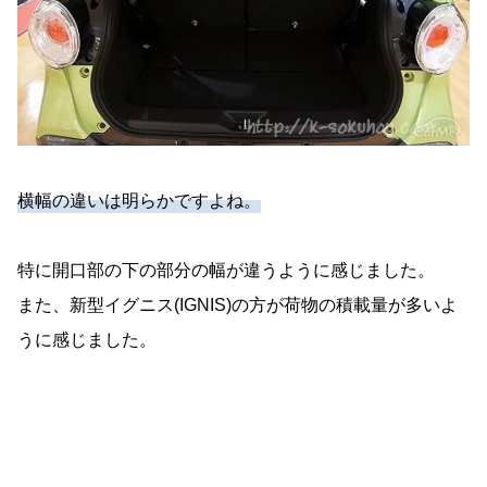
横幅の違いは明らかですよね。
特に開口部の下の部分の幅が違うように感じました。
また、新型イグニス(IGNIS)の方が荷物の積載量が多いよ
うに感じました。