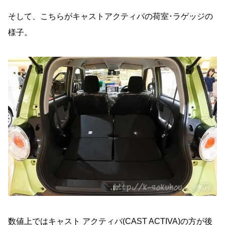
そして、こちらがキャストアクティバの荷室･ラゲッジの
様子。
数値上ではキャスト アクティバ(CAST ACTIVA)の方が後