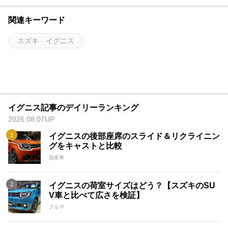
関連キーワード
スズキ イグニス
イグニス記事のデイリーランキング
2026.08.07UP
イグニスの後部座席のスライド＆リクライニン
グをキャストと比較
国産車
イグニスの荷室サイズはどう？【スズキのSU
V車と比べて広さを検証】
クルマ