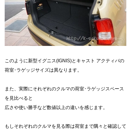
このように新型イグニス(IGNIS)とキャスト アクティバの
荷室･ラゲッジサイズは異なります。
また、実際にそれぞれのクルマの荷室･ラゲッジスペース
を見比べると
広さや使い勝手など数値以上の違いを感じます。
もしそれぞれのクルマを見る際は荷室まで隅々と確認して