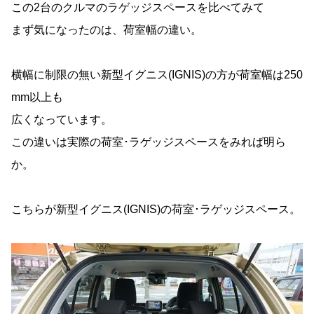
この2台のクルマのラゲッジスペースを比べてみて
まず気になったのは、荷室幅の違い。
横幅に制限の無い新型イグニス(IGNIS)の方が荷室幅は250
mm以上も
広くなっています。
この違いは実際の荷室･ラゲッジスペースをみれば明ら
か。
こちらが新型イグニス(IGNIS)の荷室･ラゲッジスペース。