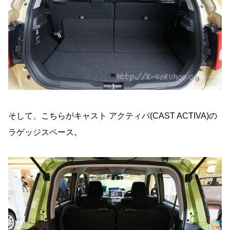
そして、こちらがキャスト アクティバ(CAST ACTIVA)の
ラゲッジスペース。