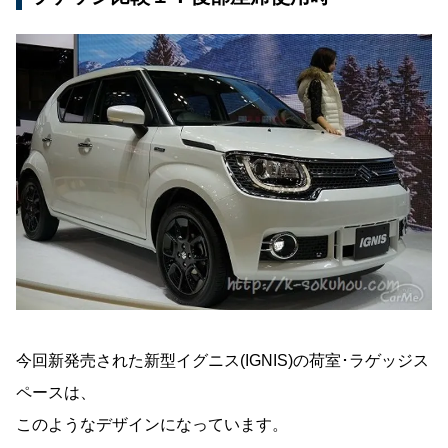
今回新発売された新型イグニス(IGNIS)の荷室･ラゲッジス
ペースは、
このようなデザインになっています。