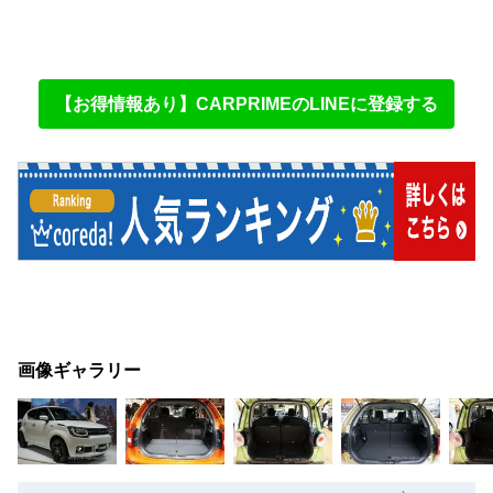
【お得情報あり】CARPRIMEのLINEに登録する
画像ギャラリー