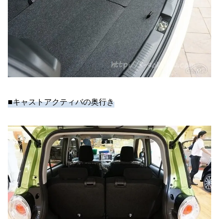
■キャストアクティバの奥行き