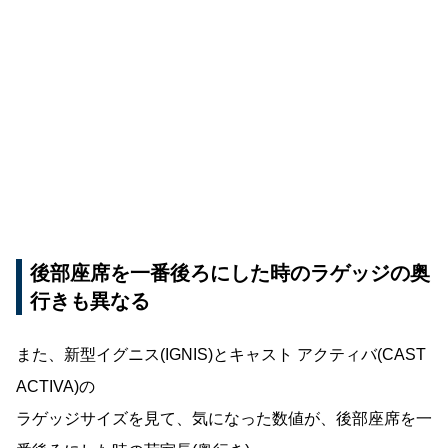
後部座席を一番後ろにした時のラゲッジの奥
行きも異なる
また、新型イグニス(IGNIS)とキャスト アクティバ(CAST
ACTIVA)の
ラゲッジサイズを見て、気になった数値が、後部座席を一