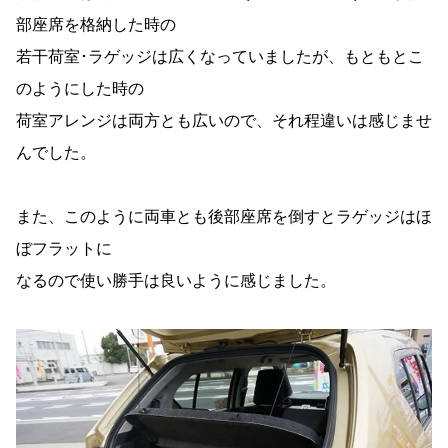
部座席を格納した時の
若干荷室･ラゲッジは広くなっていましたが、もともとこ
のようにした時の
荷室アレンジは両方とも広いので、それ程違いは感じませ
んでした。
また、このように両車とも後部座席を倒すとラゲッジはほ
ぼフラットに
なるので使い勝手は良いように感じました。