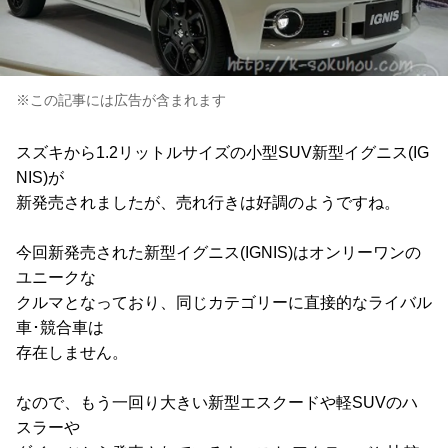
※この記事には広告が含まれます
スズキから1.2リットルサイズの小型SUV新型イグニス(IG
NIS)が
新発売されましたが、売れ行きは好調のようですね。
今回新発売された新型イグニス(IGNIS)はオンリーワンの
ユニークな
クルマとなっており、同じカテゴリーに直接的なライバル
車･競合車は
存在しません。
なので、もう一回り大きい新型エスクードや軽SUVのハ
スラーや