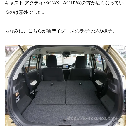
キャスト アクティバ(CAST ACTIVA)の方が広くなってい
るのは意外でした。
ちなみに、こちらが新型イグニスのラゲッジの様子。