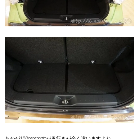
たかが100mmですが奥行きが全く違いますよね。