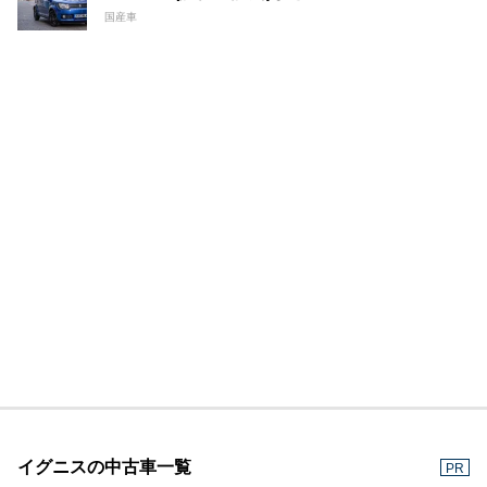
国産車
イグニスの中古車一覧
PR