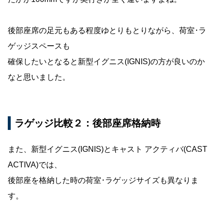
後部座席の足元もある程度ゆとりもとりながら、荷室･ラ
ゲッジスペースも
確保したいとなると新型イグニス(IGNIS)の方が良いのか
なと思いました。
ラゲッジ比較２：後部座席格納時
また、新型イグニス(IGNIS)とキャスト アクティバ(CAST
ACTIVA)では、
後部座を格納した時の荷室･ラゲッジサイズも異なりま
す。