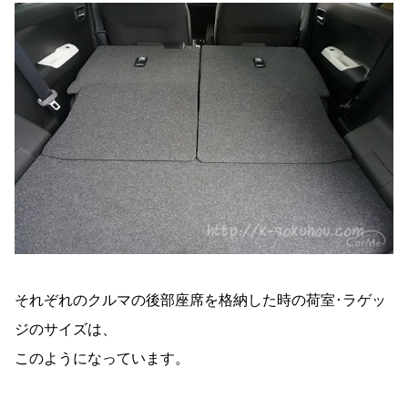
それぞれのクルマの後部座席を格納した時の荷室･ラゲッ
ジのサイズは、
このようになっています。