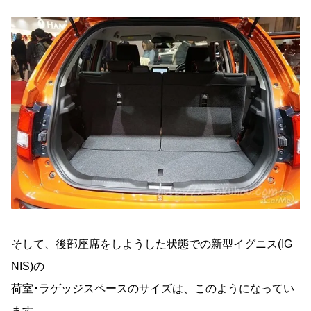
そして、後部座席をしようした状態での新型イグニス(IG
NIS)の
荷室･ラゲッジスペースのサイズは、このようになってい
ます。