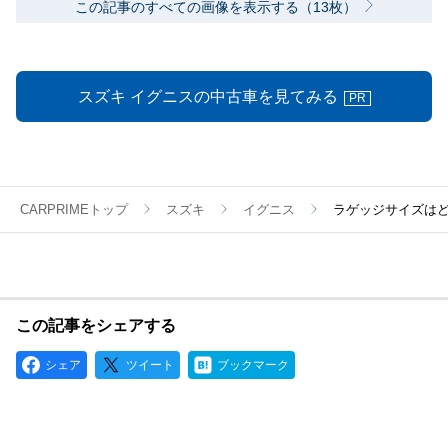
この記事のすべての画像を表示する（13枚）
スズキ イグニスの中古車を見てみる
PR
CARPRIMEトップ
スズキ
イグニス
ラゲッジサイズはど
この記事をシェアする
シェア
ツイート
ブックマーク