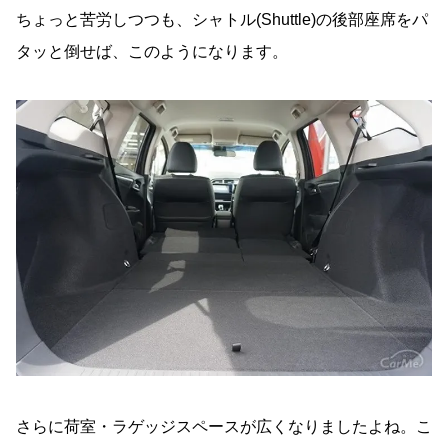
ちょっと苦労しつつも、シャトル(Shuttle)の後部座席をパ
タッと倒せば、このようになります。
さらに荷室・ラゲッジスペースが広くなりましたよね。こ