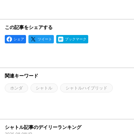
この記事をシェアする
シェア
ツイート
ブックマーク
関連キーワード
ホンダ
シャトル
シャトルハイブリッド
シャトル記事のデイリーランキング