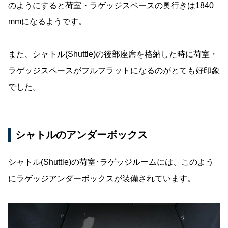
のようにすると荷室・ラゲッジスペースの奥行きは1840
mmになるようです。
また、シャトル(Shuttle)の後部座席を格納した時に荷室・
ラゲッジスペースがフルフラットになるのがとても好印象
でした。
シャトルのアンダーボックス
シャトル(Shuttle)の荷室･ラゲッジルームには、このよう
にラゲッジアンダーボックスが装備されています。