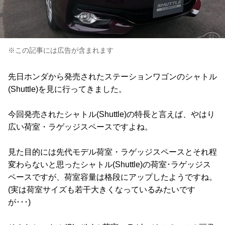
※この記事には広告が含まれます
先日ホンダから発売されたステーションワゴンのシャトル
(Shuttle)を見に行ってきました。
今回発売されたシャトル(Shuttle)の特長と言えば、やはり
広い荷室・ラゲッジスペースですよね。
見た目的には先代モデル荷室・ラゲッジスペースとそれ程
変わらないと思ったシャトル(Shuttle)の荷室･ラゲッジス
ペースですが、荷室容量は格段にアップしたようですね。
(実は荷室サイズも若干大きくなっているみたいです
が･･･)