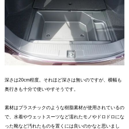
深さは20cm程度。それほど深さは無いのですが、横幅も
奥行きも十分で使いやすそうです。
素材はプラスチックのような樹脂素材が使用されているの
で、水着やウェットスーツなど濡れたモノやドロドロにな
った靴など汚れたものを置くには良いのかなと思いまし