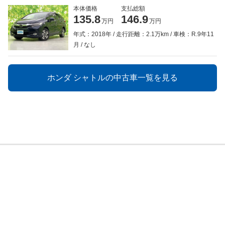
本体価格
支払総額
135.8
146.9
万円
万円
年式：2018年
走行距離：2.1万km
車検：R.9年11
月
なし
ホンダ シャトルの中古車一覧を見る