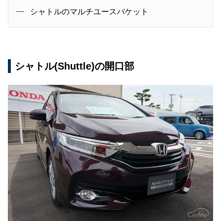
シャトルのマルチユースバケット
シャトル(Shuttle)の開口部