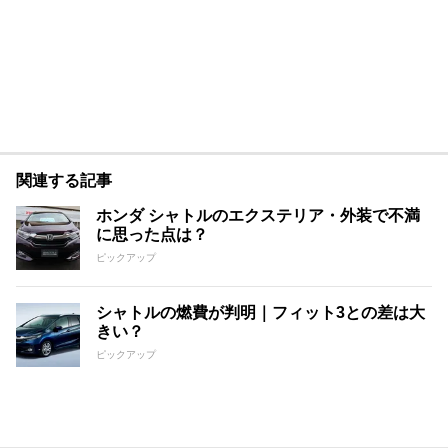
関連する記事
ホンダ シャトルのエクステリア・外装で不満
に思った点は？
ピックアップ
シャトルの燃費が判明｜フィット3との差は大
きい？
ピックアップ