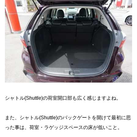
シャトル(Shuttle)の荷室開口部も広く感じますよね。
また、シャトル(Shuttle)のバックゲートを開けて最初に思
った事は、荷室・ラゲッジスペースの床が低いこと。