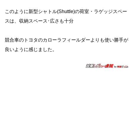
このように新型シャトル(Shuttle)の荷室・ラゲッジスペー
スは、収納スペース･広さも十分
競合車のトヨタのカローラフィールダーよりも使い勝手が
良いように感じました。