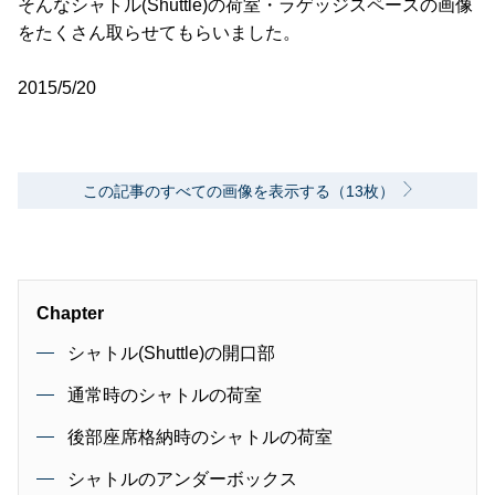
そんなシャトル(Shuttle)の荷室・ラゲッジスペースの画像
をたくさん取らせてもらいました。
2015/5/20
この記事のすべての画像を表示する（13枚）
Chapter
シャトル(Shuttle)の開口部
通常時のシャトルの荷室
後部座席格納時のシャトルの荷室
シャトルのアンダーボックス