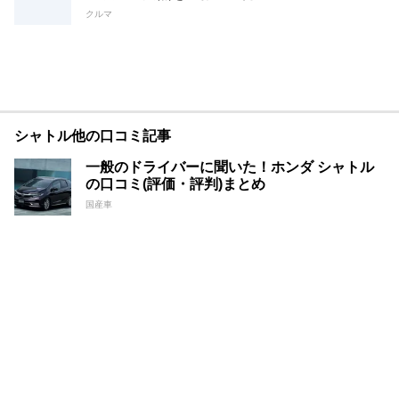
クルマ
シャトル他の口コミ記事
一般のドライバーに聞いた！ホンダ シャトル
の口コミ(評価・評判)まとめ
国産車