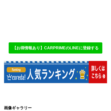
【お得情報あり】CARPRIMEのLINEに登録する
画像ギャラリー