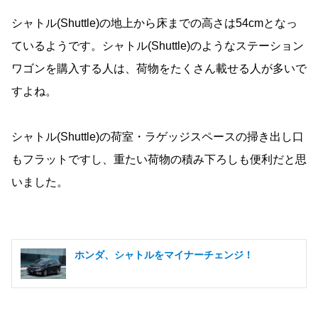
シャトル(Shuttle)の地上から床までの高さは54cmとなっ
ているようです。シャトル(Shuttle)のようなステーション
ワゴンを購入する人は、荷物をたくさん載せる人が多いで
すよね。
シャトル(Shuttle)の荷室・ラゲッジスペースの掃き出し口
もフラットですし、重たい荷物の積み下ろしも便利だと思
いました。
ホンダ、シャトルをマイナーチェンジ！