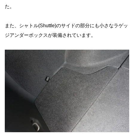
た。
また、シャトル(Shuttle)のサイドの部分にも小さなラゲッ
ジアンダーボックスが装備されています。