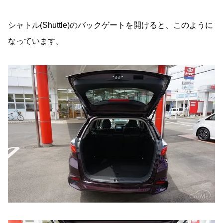
シャトル(Shuttle)のバックゲートを開けると、このように
なっています。