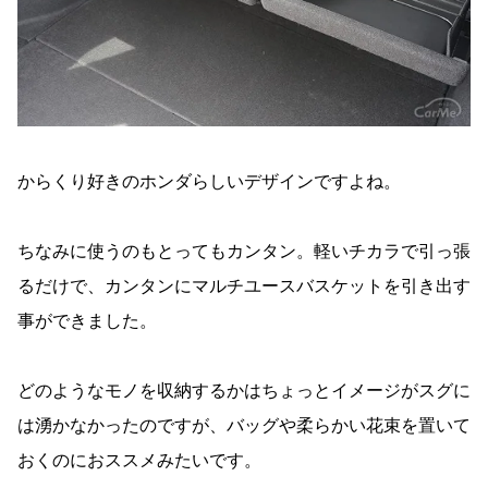
からくり好きのホンダらしいデザインですよね。
ちなみに使うのもとってもカンタン。軽いチカラで引っ張
るだけで、カンタンにマルチユースバスケットを引き出す
事ができました。
どのようなモノを収納するかはちょっとイメージがスグに
は湧かなかったのですが、バッグや柔らかい花束を置いて
おくのにおススメみたいです。