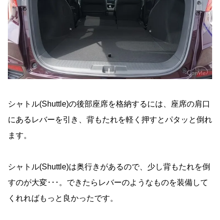
シャトル(Shuttle)の後部座席を格納するには、座席の肩口
にあるレバーを引き、背もたれを軽く押すとパタッと倒れ
ます。
シャトル(Shuttle)は奥行きがあるので、少し背もたれを倒
すのが大変･･･。できたらレバーのようなものを装備して
くれればもっと良かったです。