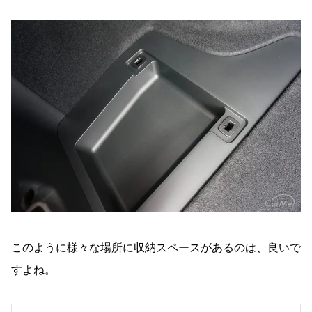
このように様々な場所に収納スペースがあるのは、良いで
すよね。