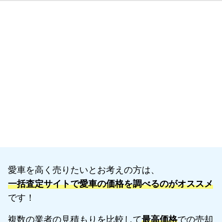
愛車を高く売りたいとお考えの方は、
一括査定サイトで愛車の価格を調べるのがオススメ
です！
複数の業者の見積もりを比較して
最高価格
での売却