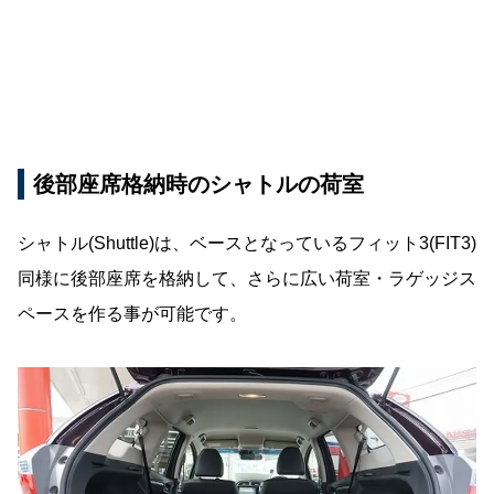
後部座席格納時のシャトルの荷室
シャトル(Shuttle)は、ベースとなっているフィット3(FIT3)
同様に後部座席を格納して、さらに広い荷室・ラゲッジス
ペースを作る事が可能です。