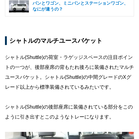
バンとワゴン、ミニバンとステーションワゴン、
なにが違うの？
シャトルのマルチユースバケット
シャトル(Shuttle)の荷室・ラゲッジスペースの注目ポイン
トの一つが、後部座席の背もたれ後ろに装備されたマルチ
ユースバケット。シャトル(Shuttle)の中間グレードのXグ
レード以上から標準装備されているみたいです。
シャトル(Shuttle)の後部座席に装備されている部分をこの
ように引き出すとこのようなトレーになります。