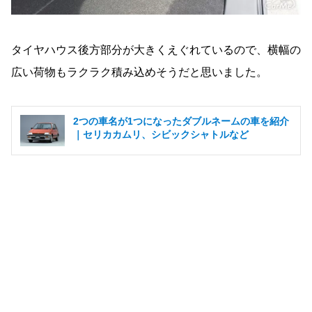
タイヤハウス後方部分が大きくえぐれているので、横幅の
広い荷物もラクラク積み込めそうだと思いました。
2つの車名が1つになったダブルネームの車を紹介
｜セリカカムリ、シビックシャトルなど