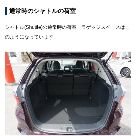
通常時のシャトルの荷室
シャトル(Shuttle)の通常時の荷室・ラゲッジスペースはこ
のようになっています。