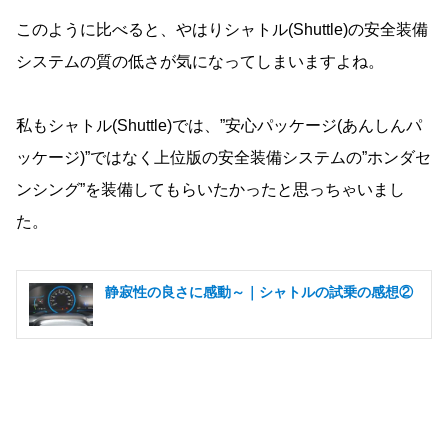
このように比べると、やはりシャトル(Shuttle)の安全装備
システムの質の低さが気になってしまいますよね。
私もシャトル(Shuttle)では、”安心パッケージ(あんしんパ
ッケージ)”ではなく上位版の安全装備システムの”ホンダセ
ンシング”を装備してもらいたかったと思っちゃいまし
た。
静寂性の良さに感動～｜シャトルの試乗の感想②