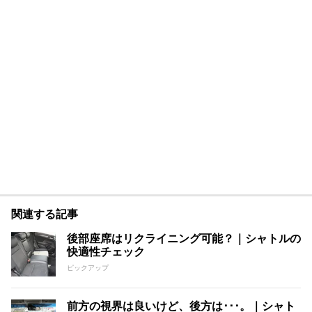
関連する記事
後部座席はリクライニング可能？｜シャトルの
快適性チェック
ピックアップ
前方の視界は良いけど、後方は･･･。｜シャト