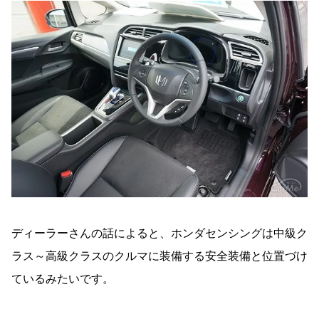
ディーラーさんの話によると、ホンダセンシングは中級ク
ラス～高級クラスのクルマに装備する安全装備と位置づけ
ているみたいです。