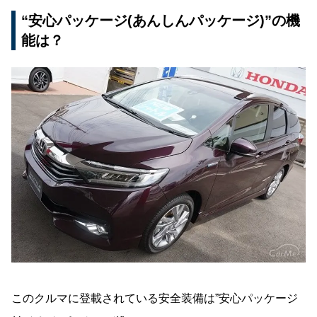
“安心パッケージ(あんしんパッケージ)”の機
能は？
このクルマに登載されている安全装備は”安心パッケージ