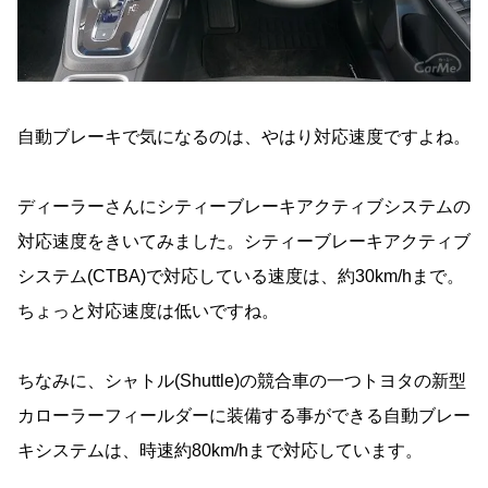
自動ブレーキで気になるのは、やはり対応速度ですよね。
ディーラーさんにシティーブレーキアクティブシステムの
対応速度をきいてみました。シティーブレーキアクティブ
システム(CTBA)で対応している速度は、約30km/hまで。
ちょっと対応速度は低いですね。
ちなみに、シャトル(Shuttle)の競合車の一つトヨタの新型
カローラーフィールダーに装備する事ができる自動ブレー
キシステムは、時速約80km/hまで対応しています。