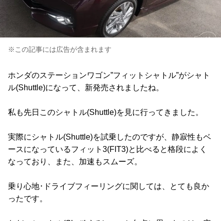
※この記事には広告が含まれます
ホンダのステーションワゴン”フィットシャトル”がシャト
ル(Shuttle)になって、新発売されましたね。
私も先日このシャトル(Shuttle)を見に行ってきました。
実際にシャトル(Shuttle)を試乗したのですが、静寂性もベ
ースになっているフィット3(FIT3)と比べると格段によく
なっており、また、加速もスムーズ。
乗り心地･ドライブフィーリングに関しては、とても良か
ったです。