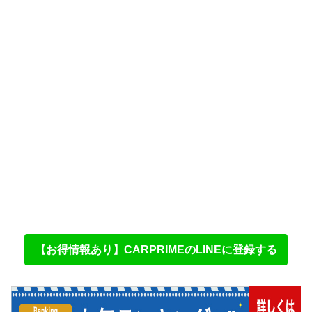
【お得情報あり】CARPRIMEのLINEに登録する