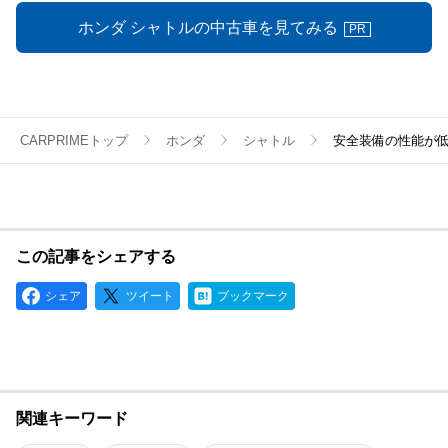
ホンダ シャトルの中古車を見てみる
PR
CARPRIMEトップ
ホンダ
シャトル
安全装備の性能が低
この記事をシェアする
シェア
ツイート
ブックマーク
関連キーワード