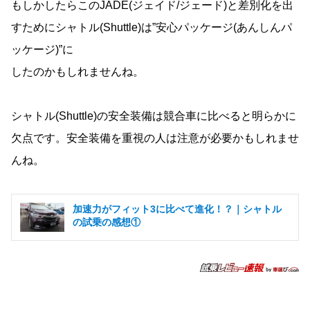
もしかしたらこのJADE(ジェイド/ジェード)と差別化を出
すためにシャトル(Shuttle)は”安心パッケージ(あんしんパ
ッケージ)”に
したのかもしれませんね。
シャトル(Shuttle)の安全装備は競合車に比べると明らかに
欠点です。安全装備を重視の人は注意が必要かもしれませ
んね。
加速力がフィット3に比べて進化！？｜シャトル
の試乗の感想①