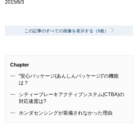
2015/6/3
この記事のすべての画像を表示する（5枚）
Chapter
“安心パッケージ(あんしんパッケージ)”の機能
は？
シティーブレーキアクティブシステム(CTBA)の
対応速度は?
ホンダセンシングが装備されなかった理由