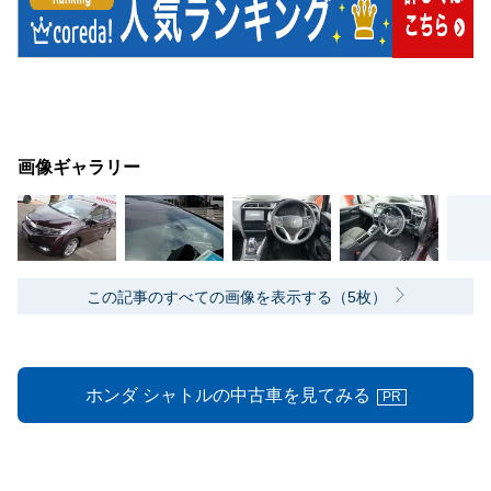
画像ギャラリー
この記事のすべての画像を表示する（5枚）
ホンダ シャトルの中古車を見てみる
PR