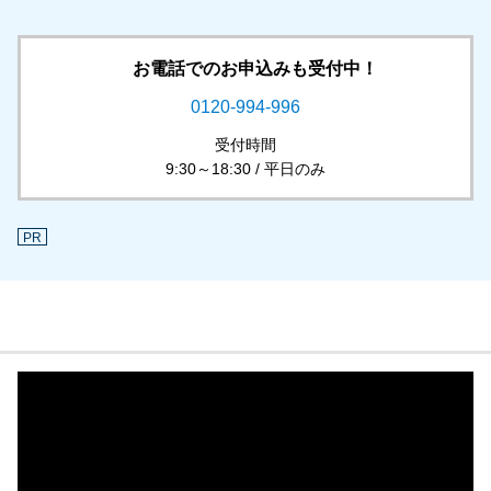
お電話でのお申込みも受付中！
0120-994-996
受付時間
9:30～18:30 / 平日のみ
PR