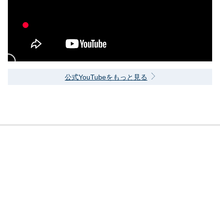
公式YouTubeをもっと見る