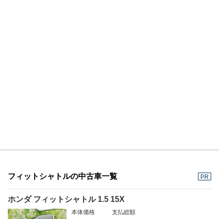
フィットシャトルの中古車一覧
PR
ホンダ フィットシャトル 1.5 15X
本体価格
支払総額