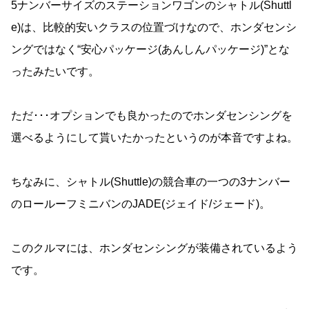
5ナンバーサイズのステーションワゴンのシャトル(Shuttl
e)は、比較的安いクラスの位置づけなので、ホンダセンシ
ングではなく“安心パッケージ(あんしんパッケージ)”とな
ったみたいです。
ただ･･･オプションでも良かったのでホンダセンシングを
選べるようにして貰いたかったというのが本音ですよね。
ちなみに、シャトル(Shuttle)の競合車の一つの3ナンバー
のロールーフミニバンのJADE(ジェイド/ジェード)。
このクルマには、ホンダセンシングが装備されているよう
です。