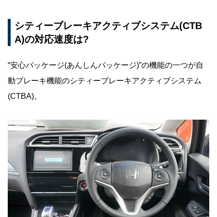
シティーブレーキアクティブシステム(CTB
A)の対応速度は?
“安心パッケージ(あんしんパッケージ)”の機能の一つが自
動ブレーキ機能のシティーブレーキアクティブシステム
(CTBA)。