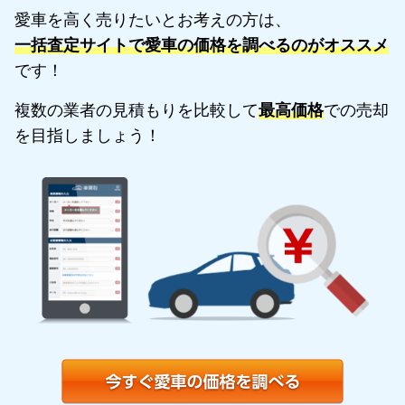
愛車を高く売りたいとお考えの方は、
一括査定サイトで愛車の価格を調べるのがオススメ
です！
複数の業者の見積もりを比較して
最高価格
での売却
を目指しましょう！