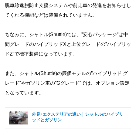
脱車線逸脱防止支援システムや前走車の発進をお知らせし
てくれる機能などは装備されていません。
ちなみに、シャトル(Shuttle)では、”安心パッケージ”は中
間グレードのハイブリッドXと上位グレードの”ハイブリッ
ドZ”で標準装備になっています。
また、シャトル(Shuttle)の廉価モデルの”ハイブリッド グ
レード”やガソリン車の”Gグレード”では、オプション設定
となっています。
外見･エクステリアの違い｜シャトルのハイブリ
ッドとガソリン