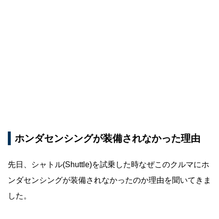
ホンダセンシングが装備されなかった理由
先日、シャトル(Shuttle)を試乗した時なぜこのクルマにホ
ンダセンシングが装備されなかったのか理由を聞いてきま
した。