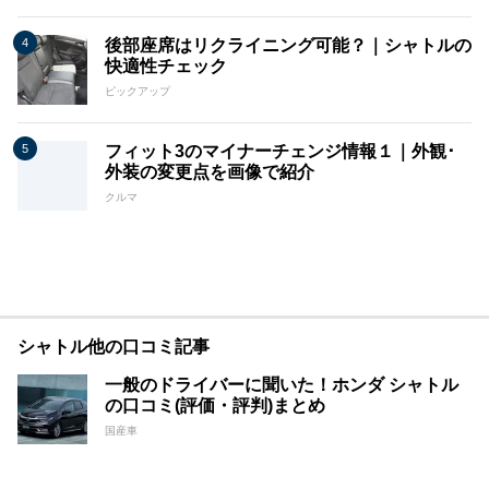
後部座席はリクライニング可能？｜シャトルの
快適性チェック
ピックアップ
フィット3のマイナーチェンジ情報１｜外観･
外装の変更点を画像で紹介
クルマ
シャトル他の口コミ記事
一般のドライバーに聞いた！ホンダ シャトル
の口コミ(評価・評判)まとめ
国産車