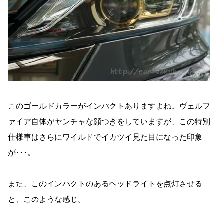
このゴールドカラーがインパクトありますよね。ヴェルフ
ァイア自体がヤンチャな顔つきをしていますが、この特別
仕様車はさらにワイルドでイカツイ見た目になった印象
が･･･。
また、このインパクトのあるヘッドライトを点灯させる
と、このような感じ。