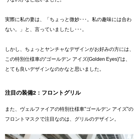
実際に私の妻は、「ちょっと微妙･･･。私の趣味には合わ
ない。」と、言っていましたし･･･。
しかし、ちょっとヤンチャなデザインがお好みの方には、
この特別仕様車の“ゴールデン アイズ(Golden Eyes)”は、
とても良いデザインなのかなと思いました。
注目の装備2：フロントグリル
また、ヴェルファイアの特別仕様車”ゴールデン アイズ”の
フロントマスクで注目なのは、グリルのデザイン。