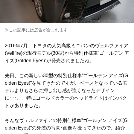
※この記事には広告が含まれます
2016年7月、トヨタの人気高級ミニバンのヴェルファイア
(Vellfire)の現行モデル(30型)から特別仕様車”ゴールデン ア
イズ(Golden Eyes)”が発売されましたね。
先日、この新しい30型の特別仕様車”ゴールデン アイズ(G
olden Eyes)”を見てきたのですが、ベースとなっているモ
デルよりもさらに押し出し感が強くなったデザイン
に･･･。。特にゴールドカラーのヘッドライトはインパク
トがありました。
そんなヴェルファイアの特別仕様車”ゴールデン アイズ(G
olden Eyes)”の外装の写真･画像を撮ってきたので、紹介