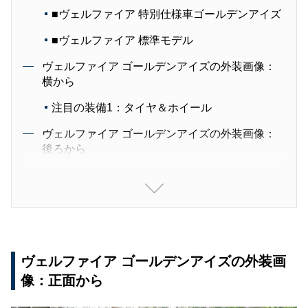
■ヴェルファイア 特別仕様車ゴールデンアイズ
■ヴェルファイア 標準モデル
ヴェルファイア ゴールデンアイズの外装画像：
横から
注目の装備1：タイヤ＆ホイール
ヴェルファイア ゴールデンアイズの外装画像：
後ろから
電動バックドアを標準装備
ヴェルファイア ゴールデンアイズの外装画
像：正面から