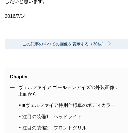
したいと思います。
2016/7/14
この記事のすべての画像を表示する（30枚）
Chapter
ヴェルファイア ゴールデンアイズの外装画像：
正面から
■ヴェルファイア特別仕様車のボディカラー
注目の装備1：ヘッドライト
注目の装備2：フロントグリル