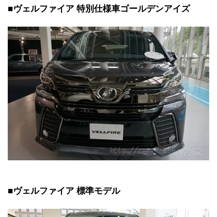
■ヴェルファイア 特別仕様車ゴールデンアイズ
■ヴェルファイア 標準モデル