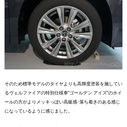
そのため標準モデルのタイヤよりも高輝度塗装を施してい
るヴェルファイアの特別仕様車”ゴールデン アイズ”のホイ
ールの方がよりメッキっぽい高級感･落ち着きのある感じ
になっているように感じました。