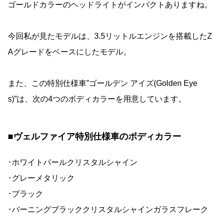
ゴールドカラーのヘッドライトがインパクトありますね。
今回私が見たモデルは、3.5リットルエンジンを搭載したZ
Aグレードをベースにしたモデル。
また、この特別仕様車”ゴールデン アイズ(Golden Eye
s)”は、次の4つのボディカラーを用意しています。
■ヴェルファイア特別仕様車のボディカラー
･ホワイトパールクリスタルシャイン
･グレーメタリック
･ブラック
･バーニングブラッククリスタルシャインガラスフレーク