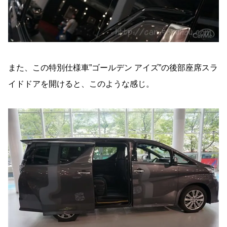
また、この特別仕様車”ゴールデン アイズ”の後部座席スラ
イドドアを開けると、このような感じ。