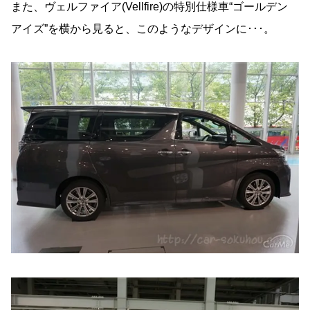
また、ヴェルファイア(Vellfire)の特別仕様車“ゴールデン
アイズ”を横から見ると、このようなデザインに･･･。