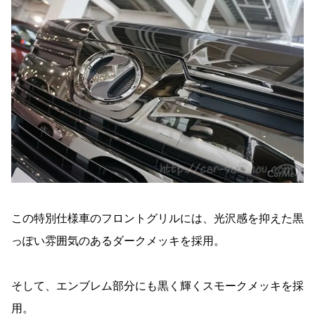
この特別仕様車のフロントグリルには、光沢感を抑えた黒
っぽい雰囲気のあるダークメッキを採用。
そして、エンブレム部分にも黒く輝くスモークメッキを採
用。