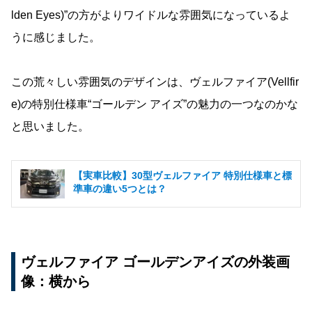
lden Eyes)”の方がよりワイドルな雰囲気になっているよ
うに感じました。
この荒々しい雰囲気のデザインは、ヴェルファイア(Vellfir
e)の特別仕様車“ゴールデン アイズ”の魅力の一つなのかな
と思いました。
【実車比較】30型ヴェルファイア 特別仕様車と標
準車の違い5つとは？
ヴェルファイア ゴールデンアイズの外装画
像：横から