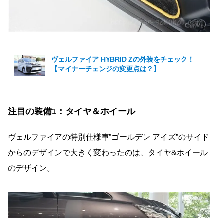
ヴェルファイア HYBRID Zの外装をチェック！
【マイナーチェンジの変更点は？】
注目の装備1：タイヤ＆ホイール
ヴェルファイアの特別仕様車”ゴールデン アイズ”のサイド
からのデザインで大きく変わったのは、タイヤ&ホイール
のデザイン。