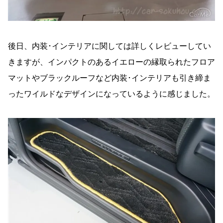
後日、内装･インテリアに関しては詳しくレビューしてい
きますが、インパクトのあるイエローの縁取られたフロア
マットやブラックルーフなど内装･インテリアも引き締ま
ったワイルドなデザインになっているように感じました。