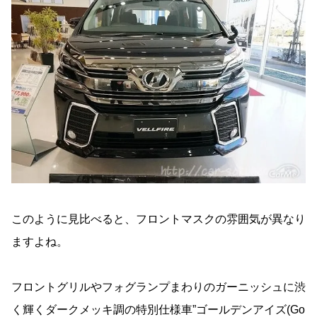
このように見比べると、フロントマスクの雰囲気が異なり
ますよね。
フロントグリルやフォグランプまわりのガーニッシュに渋
く輝くダークメッキ調の特別仕様車”ゴールデンアイズ(Go