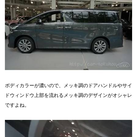
ボディカラーが濃いので、メッキ調のドアハンドルやサイ
ドウィンドウ上部を流れるメッキ調のデザインがオシャレ
ですよね。