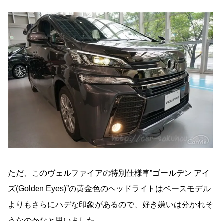
ただ、このヴェルファイアの特別仕様車”ゴールデン アイ
ズ(Golden Eyes)”の黄金色のヘッドライトはベースモデル
よりもさらにハデな印象があるので、好き嫌いは分かれそ
うなのかなと思いました。