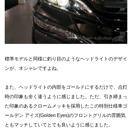
標準モデルと同様に釣り目のようなヘッドライトのデザイ
ンが、オシャレですよね。
また、ヘッドライトの内部をゴールドにするだけで、点灯
時の印象も全く違うように感じました。ただ、引き締まっ
た印象のあるクロームメッキを採用したこの特別仕様車ゴ
ールデン アイズ(Golden Eyes)のフロントグリルの雰囲気
ともマッチしていてとても良いように感じました。