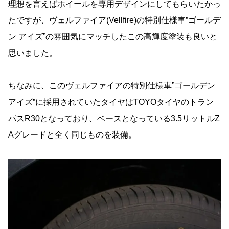
理想を言えばホイールを専用デザインにしてもらいたかっ
たですが、ヴェルファイア(Vellfire)の特別仕様車”ゴールデ
ン アイズ”の雰囲気にマッチしたこの高輝度塗装も良いと
思いました。
ちなみに、このヴェルファイアの特別仕様車”ゴールデン
アイズ”に採用されていたタイヤはTOYOタイヤのトラン
パスR30となっており、ベースとなっている3.5リットルZ
Aグレードと全く同じものを装備。