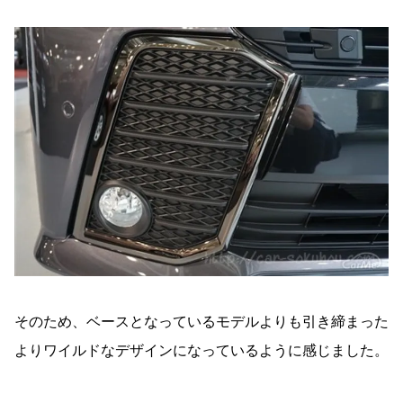
そのため、ベースとなっているモデルよりも引き締まった
よりワイルドなデザインになっているように感じました。