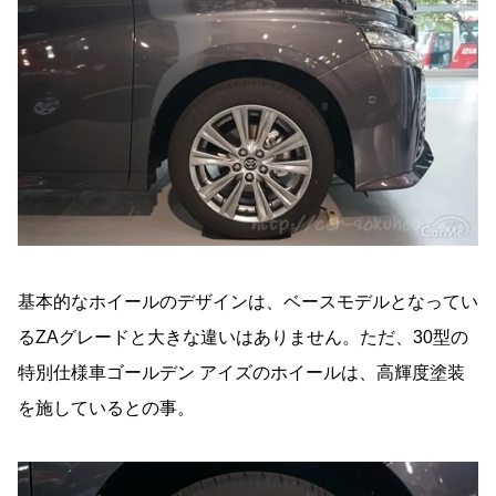
基本的なホイールのデザインは、ベースモデルとなってい
るZAグレードと大きな違いはありません。ただ、30型の
特別仕様車ゴールデン アイズのホイールは、高輝度塗装
を施しているとの事。