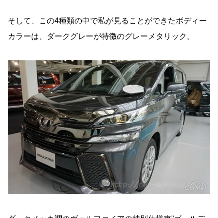
そして、この4種類の中で私が見ることができたボディー
カラーは、ダークグレーが特徴のグレーメタリック。