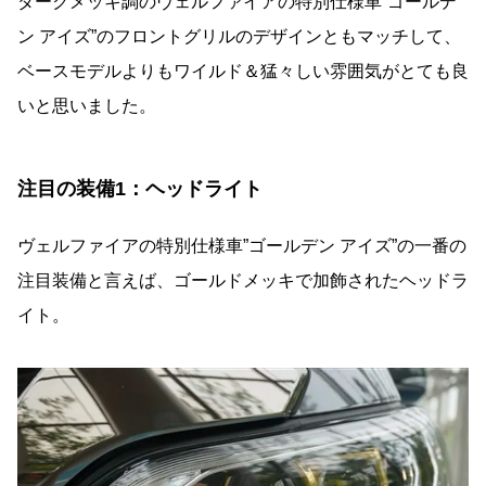
ダークメッキ調のヴェルファイアの特別仕様車”ゴールデ
ン アイズ”のフロントグリルのデザインともマッチして、
ベースモデルよりもワイルド＆猛々しい雰囲気がとても良
いと思いました。
注目の装備1：ヘッドライト
ヴェルファイアの特別仕様車”ゴールデン アイズ”の一番の
注目装備と言えば、ゴールドメッキで加飾されたヘッドラ
イト。