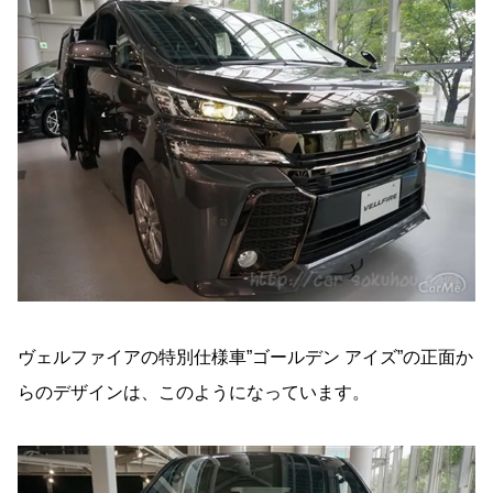
ヴェルファイアの特別仕様車”ゴールデン アイズ”の正面か
らのデザインは、このようになっています。