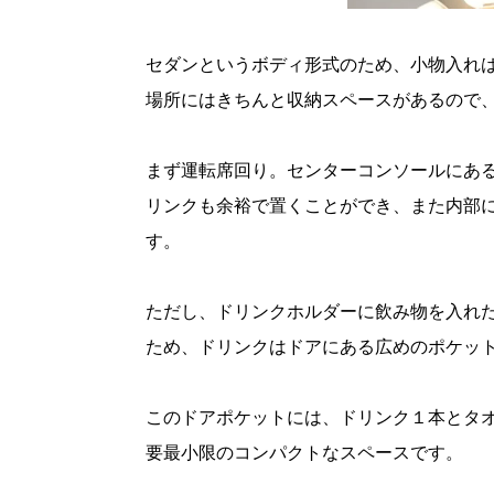
セダンというボディ形式のため、小物入れ
場所にはきちんと収納スペースがあるので
まず運転席回り。センターコンソールにあ
リンクも余裕で置くことができ、また内部
す。
ただし、ドリンクホルダーに飲み物を入れ
ため、ドリンクはドアにある広めのポケッ
このドアポケットには、ドリンク１本とタ
要最小限のコンパクトなスペースです。