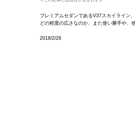
プレミアムセダンであるV37スカイライン
どの程度の広さなのか、また使い勝手や、
2018/2/28