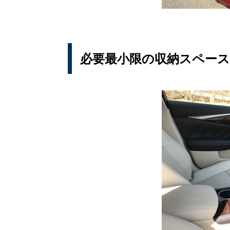
必要最小限の収納スペース