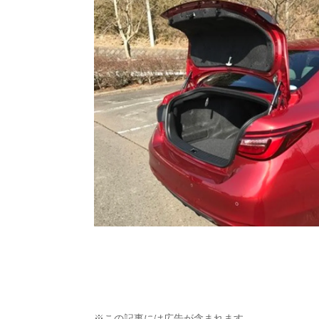
※この記事には広告が含まれます