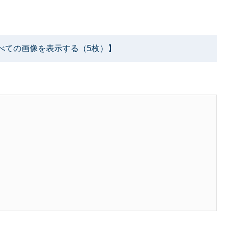
べての画像を表示する（5枚）】