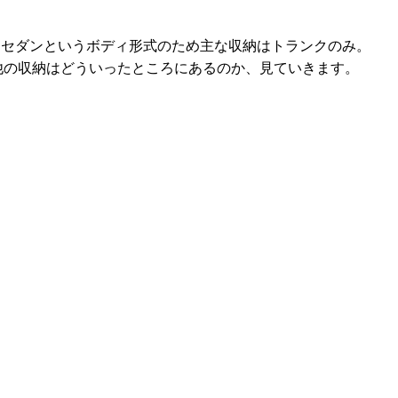
、セダンというボディ形式のため主な収納はトランクのみ。
他の収納はどういったところにあるのか、見ていきます。