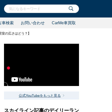
古車検索
お問い合わせ
CarMe車買取
数、荷室の広さはどう？】
公式YouTubeをもっと見る
スカイライン記事のデイリーラン